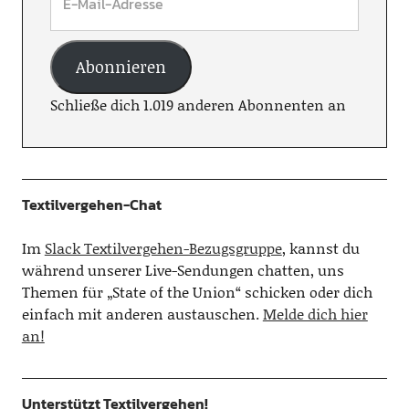
Abonnieren
Schließe dich 1.019 anderen Abonnenten an
Textilvergehen-Chat
Im
Slack Textilvergehen-Bezugsgruppe
, kannst du
während unserer Live-Sendungen chatten, uns
Themen für „State of the Union“ schicken oder dich
einfach mit anderen austauschen.
Melde dich hier
an!
Unterstützt Textilvergehen!