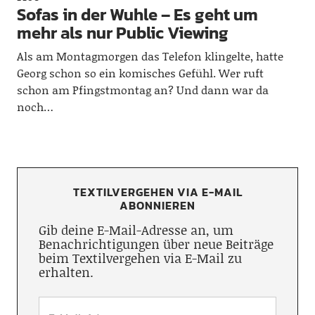
Sofas in der Wuhle – Es geht um
mehr als nur Public Viewing
Als am Montagmorgen das Telefon klingelte, hatte
Georg schon so ein komisches Gefühl. Wer ruft
schon am Pfingstmontag an? Und dann war da
noch…
TEXTILVERGEHEN VIA E-MAIL
ABONNIEREN
Gib deine E-Mail-Adresse an, um
Benachrichtigungen über neue Beiträge
beim Textilvergehen via E-Mail zu
erhalten.