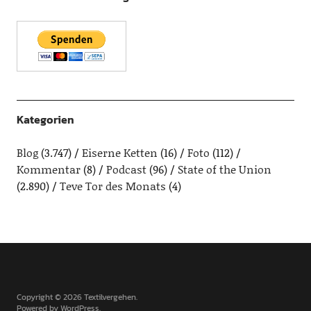
Kategorien
Blog
(3.747)
Eiserne Ketten
(16)
Foto
(112)
Kommentar
(8)
Podcast
(96)
State of the Union
(2.890)
Teve Tor des Monats
(4)
Copyright © 2026 Textilvergehen
Powered by
WordPress