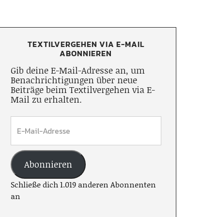
TEXTILVERGEHEN VIA E-MAIL
ABONNIEREN
Gib deine E-Mail-Adresse an, um
Benachrichtigungen über neue
Beiträge beim Textilvergehen via E-
Mail zu erhalten.
Abonnieren
Schließe dich 1.019 anderen Abonnenten
an