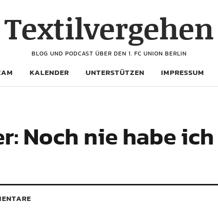
Textilvergehen
BLOG UND PODCAST ÜBER DEN 1. FC UNION BERLIN
EAM
KALENDER
UNTERSTÜTZEN
IMPRESSUM
Noch nie habe ich 
ENTARE