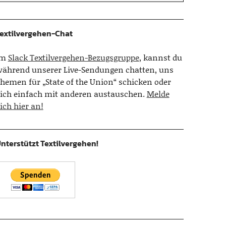
extilvergehen-Chat
Im
Slack Textilvergehen-Bezugsgruppe
, kannst du
ährend unserer Live-Sendungen chatten, uns
hemen für „State of the Union“ schicken oder
ich einfach mit anderen austauschen.
Melde
ich hier an!
nterstützt Textilvergehen!