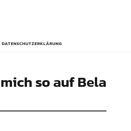
DATENSCHUTZERKLÄRUNG
mich so auf Bela