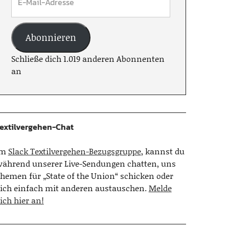
Abonnieren
Schließe dich 1.019 anderen Abonnenten
an
extilvergehen-Chat
Im
Slack Textilvergehen-Bezugsgruppe
, kannst du
ährend unserer Live-Sendungen chatten, uns
hemen für „State of the Union“ schicken oder
ich einfach mit anderen austauschen.
Melde
ich hier an!