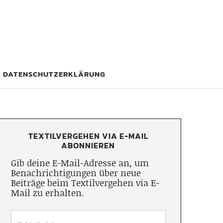
DATENSCHUTZERKLÄRUNG
TEXTILVERGEHEN VIA E-MAIL
ABONNIEREN
Gib deine E-Mail-Adresse an, um
Benachrichtigungen über neue
Beiträge beim Textilvergehen via E-
Mail zu erhalten.