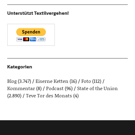
Unterstützt Textilvergehen!
Kategorien
Blog
(3.747)
Eiserne Ketten
(16)
Foto
(112)
Kommentar
(8)
Podcast
(96)
State of the Union
(2.890)
Teve Tor des Monats
(4)