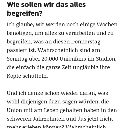
Wie sollen wir das alles
begreifen?
Ich glaube, wir werden noch einige Wochen
benötigen, um alles zu verarbeiten und zu
begreifen, was an diesen Donnerstag
passiert ist. Wahrscheinlich sind am
Sonntag über 20.000 Unionfans im Stadion,
die einfach die ganze Zeit ungläubig ihre
Köpfe schütteln.
Und ich denke schon wieder daran, was
wohl diejenigen dazu sagen würden, die
Union mit am Leben gehalten haben in den
schweren Jahrzehnten und das jetzt nicht
mehr erleben können? Wahrscheinlich