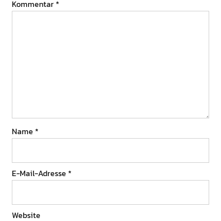
Kommentar
*
Name
*
E-Mail-Adresse
*
Website