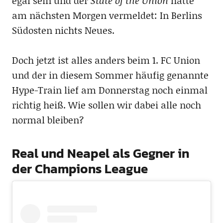
egal sein und der
State of the Union
hätte
am nächsten Morgen vermeldet: In Berlins
Südosten nichts Neues.
Doch jetzt ist alles anders beim 1. FC Union
und der in diesem Sommer häufig genannte
Hype-Train lief am Donnerstag noch einmal
richtig heiß. Wie sollen wir dabei alle noch
normal bleiben?
Real und Neapel als Gegner in
der Champions League