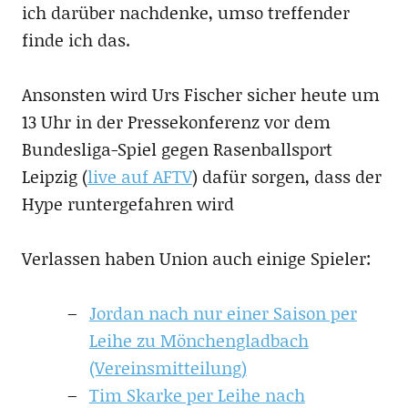
ich darüber nachdenke, umso treffender
finde ich das.
Ansonsten wird Urs Fischer sicher heute um
13 Uhr in der Pressekonferenz vor dem
Bundesliga-Spiel gegen Rasenballsport
Leipzig (
live auf AFTV
) dafür sorgen, dass der
Hype runtergefahren wird
Verlassen haben Union auch einige Spieler:
Jordan nach nur einer Saison per
Leihe zu Mönchengladbach
(Vereinsmitteilung)
Tim Skarke per Leihe nach