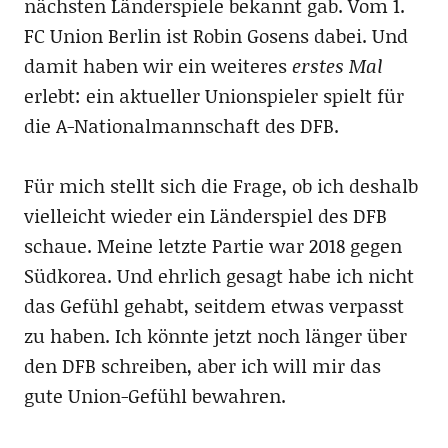
nächsten Länderspiele bekannt gab. Vom 1.
FC Union Berlin ist Robin Gosens dabei. Und
damit haben wir ein weiteres
erstes Mal
erlebt: ein aktueller Unionspieler spielt für
die A-Nationalmannschaft des DFB.
Für mich stellt sich die Frage, ob ich deshalb
vielleicht wieder ein Länderspiel des DFB
schaue. Meine letzte Partie war 2018 gegen
Südkorea. Und ehrlich gesagt habe ich nicht
das Gefühl gehabt, seitdem etwas verpasst
zu haben. Ich könnte jetzt noch länger über
den DFB schreiben, aber ich will mir das
gute Union-Gefühl bewahren.