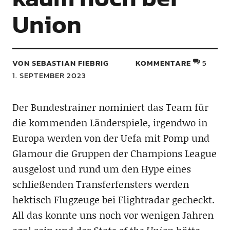
Union
VON SEBASTIAN FIEBRIG
KOMMENTARE
5
1. SEPTEMBER 2023
Der Bundestrainer nominiert das Team für
die kommenden Länderspiele, irgendwo in
Europa werden von der Uefa mit Pomp und
Glamour die Gruppen der Champions League
ausgelost und rund um den Hype eines
schließenden Transferfensters werden
hektisch Flugzeuge bei Flightradar gecheckt.
All das konnte uns noch vor wenigen Jahren