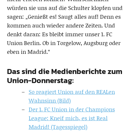
würden sie uns auf die Schulter klopfen und
sagen: „Genießt es! Saugt alles auf! Denn es
kommen auch wieder andere Zeiten. Und
denkt daran: Es bleibt immer unser 1. FC
Union Berlin. Ob in Torgelow, Augsburg oder
eben in Madrid.“
Das sind die Medienberichte zum
Union-Donnerstag:
So reagiert Union auf den REALen
Wahnsinn (Bild)
Der 1. FC Union in der Champions
League: Kneif mich, es ist Real
Madrid! (Tagesspiegel)