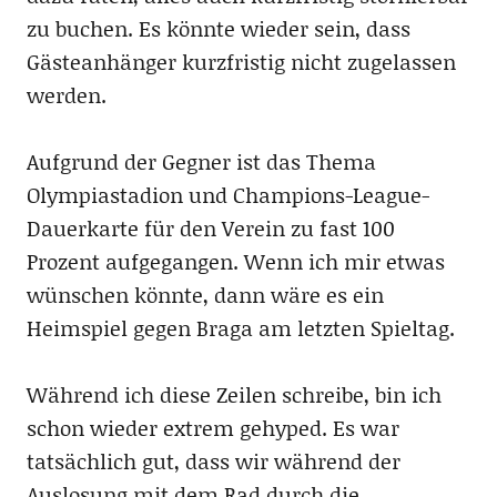
zu buchen. Es könnte wieder sein, dass
Gästeanhänger kurzfristig nicht zugelassen
werden.
Aufgrund der Gegner ist das Thema
Olympiastadion und Champions-League-
Dauerkarte für den Verein zu fast 100
Prozent aufgegangen. Wenn ich mir etwas
wünschen könnte, dann wäre es ein
Heimspiel gegen Braga am letzten Spieltag.
Während ich diese Zeilen schreibe, bin ich
schon wieder extrem gehyped. Es war
tatsächlich gut, dass wir während der
Auslosung mit dem Rad durch die