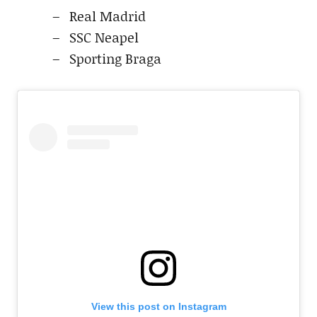
Real Madrid
SSC Neapel
Sporting Braga
View this post on Instagram