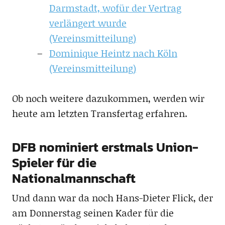
Darmstadt, wofür der Vertrag
verlängert wurde
(Vereinsmitteilung)
Dominique Heintz nach Köln
(Vereinsmitteilung)
Ob noch weitere dazukommen, werden wir
heute am letzten Transfertag erfahren.
DFB nominiert erstmals Union-
Spieler für die
Nationalmannschaft
Und dann war da noch Hans-Dieter Flick, der
am Donnerstag seinen Kader für die