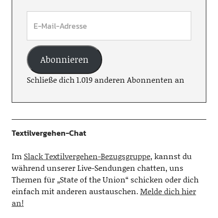
Abonnieren
Schließe dich 1.019 anderen Abonnenten an
Textilvergehen-Chat
Im
Slack Textilvergehen-Bezugsgruppe
, kannst du
während unserer Live-Sendungen chatten, uns
Themen für „State of the Union“ schicken oder dich
einfach mit anderen austauschen.
Melde dich hier
an!