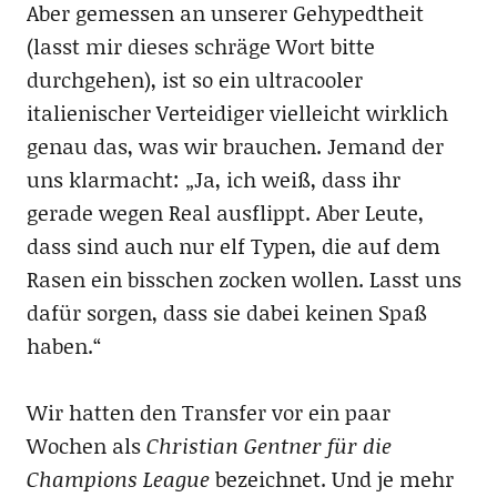
Aber gemessen an unserer Gehypedtheit
(lasst mir dieses schräge Wort bitte
durchgehen), ist so ein ultracooler
italienischer Verteidiger vielleicht wirklich
genau das, was wir brauchen. Jemand der
uns klarmacht: „Ja, ich weiß, dass ihr
gerade wegen Real ausflippt. Aber Leute,
dass sind auch nur elf Typen, die auf dem
Rasen ein bisschen zocken wollen. Lasst uns
dafür sorgen, dass sie dabei keinen Spaß
haben.“
Wir hatten den Transfer vor ein paar
Wochen als
Christian Gentner für die
Champions League
bezeichnet. Und je mehr