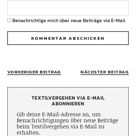
Benachrichtige mich über neue Beiträge via E-Mail.
VORHERIGER BEITRAG
NÄCHSTER BEITRAG
TEXTILVERGEHEN VIA E-MAIL
ABONNIEREN
Gib deine E-Mail-Adresse an, um
Benachrichtigungen über neue Beiträge
beim Textilvergehen via E-Mail zu
erhalten.