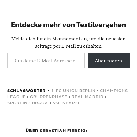
Entdecke mehr von Textilvergehen
Melde dich für ein Abonnement an, um die neuesten
Beiträge per E-Mail zu erhalten.
Abonnieren
SCHLAGWÖRTER
1. FC UNION BERLIN
•
CHAMPIONS
LEAGUE
•
GRUPPENPHASE
•
REAL MADRID
•
SPORTING BRAGA
•
SSC NEAPEL
ÜBER
SEBASTIAN FIEBRIG