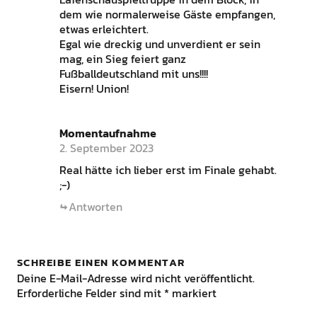
dem wie normalerweise Gäste empfangen,
etwas erleichtert.
Egal wie dreckig und unverdient er sein
mag, ein Sieg feiert ganz
Fußballdeutschland mit uns!!!!
Eisern! Union!
Momentaufnahme
2. September 2023
Real hätte ich lieber erst im Finale gehabt.
;-)
Antworten
SCHREIBE EINEN KOMMENTAR
Deine E-Mail-Adresse wird nicht veröffentlicht.
Erforderliche Felder sind mit
*
markiert