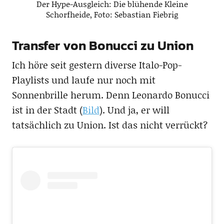
Der Hype-Ausgleich: Die blühende Kleine
Schorfheide, Foto: Sebastian Fiebrig
Transfer von Bonucci zu Union
Ich höre seit gestern diverse Italo-Pop-
Playlists und laufe nur noch mit
Sonnenbrille herum. Denn Leonardo Bonucci
ist in der Stadt (
Bild
). Und ja, er will
tatsächlich zu Union. Ist das nicht verrückt?