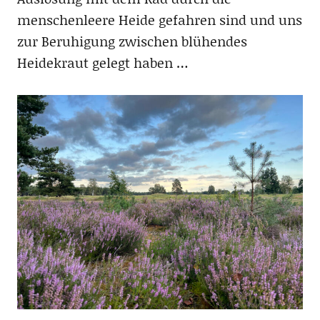
menschenleere Heide gefahren sind und uns
zur Beruhigung zwischen blühendes
Heidekraut gelegt haben …