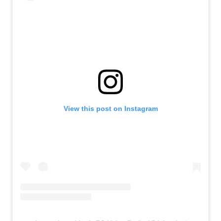
View this post on Instagram