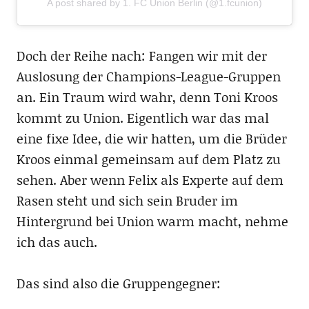
A post shared by 1. FC Union Berlin (@1.fcunion)
Doch der Reihe nach: Fangen wir mit der
Auslosung der Champions-League-Gruppen
an. Ein Traum wird wahr, denn Toni Kroos
kommt zu Union. Eigentlich war das mal
eine fixe Idee, die wir hatten, um die Brüder
Kroos einmal gemeinsam auf dem Platz zu
sehen. Aber wenn Felix als Experte auf dem
Rasen steht und sich sein Bruder im
Hintergrund bei Union warm macht, nehme
ich das auch.
Das sind also die Gruppengegner: