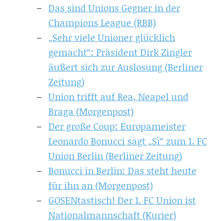
Das sind Unions Gegner in der
Champions League (RBB)
„Sehr viele Unioner glücklich
gemacht“: Präsident Dirk Zingler
äußert sich zur Auslosung (Berliner
Zeitung)
Union trifft auf Rea, Neapel und
Braga (Morgenpost)
Der große Coup: Europameister
Leonardo Bonucci sagt „Sì“ zum 1. FC
Union Berlin (Berliner Zeitung)
Bonucci in Berlin: Das steht heute
für ihn an (Morgenpost)
GOSENtastisch! Der 1. FC Union ist
Nationalmannschaft (Kurier)