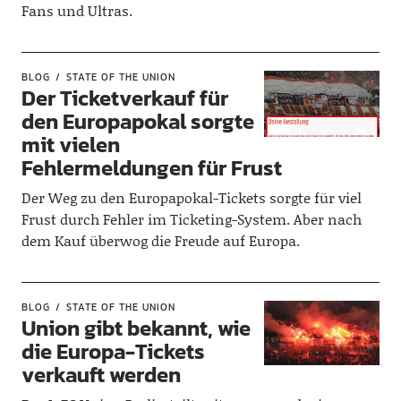
Fans und Ultras.
BLOG
STATE OF THE UNION
Der Ticketverkauf für
den Europapokal sorgte
mit vielen
Fehlermeldungen für Frust
Der Weg zu den Europapokal-Tickets sorgte für viel
Frust durch Fehler im Ticketing-System. Aber nach
dem Kauf überwog die Freude auf Europa.
BLOG
STATE OF THE UNION
Union gibt bekannt, wie
die Europa-Tickets
verkauft werden