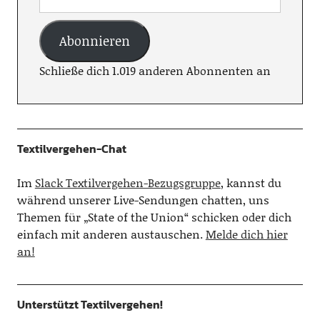
Abonnieren
Schließe dich 1.019 anderen Abonnenten an
Textilvergehen-Chat
Im
Slack Textilvergehen-Bezugsgruppe
, kannst du
während unserer Live-Sendungen chatten, uns
Themen für „State of the Union“ schicken oder dich
einfach mit anderen austauschen.
Melde dich hier
an!
Unterstützt Textilvergehen!