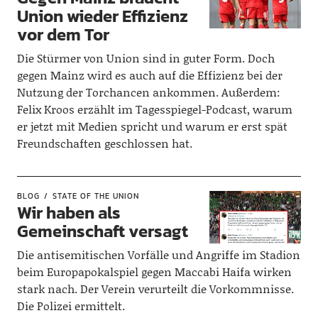
Union wieder Effizienz
vor dem Tor
Die Stürmer von Union sind in guter Form. Doch
gegen Mainz wird es auch auf die Effizienz bei der
Nutzung der Torchancen ankommen. Außerdem:
Felix Kroos erzählt im Tagesspiegel-Podcast, warum
er jetzt mit Medien spricht und warum er erst spät
Freundschaften geschlossen hat.
BLOG
STATE OF THE UNION
Wir haben als
Gemeinschaft versagt
Die antisemitischen Vorfälle und Angriffe im Stadion
beim Europapokalspiel gegen Maccabi Haifa wirken
stark nach. Der Verein verurteilt die Vorkommnisse.
Die Polizei ermittelt.