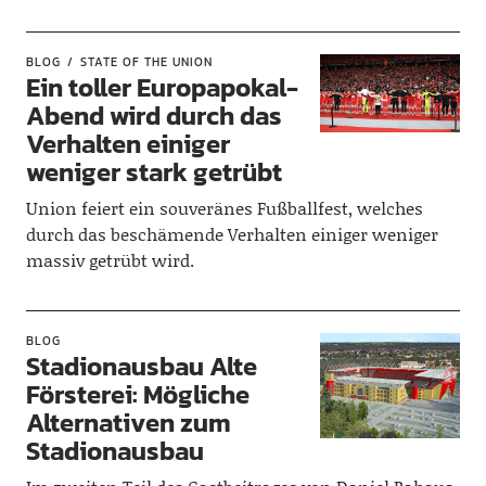
BLOG
STATE OF THE UNION
Ein toller Europapokal-
Abend wird durch das
Verhalten einiger
weniger stark getrübt
Union feiert ein souveränes Fußballfest, welches
durch das beschämende Verhalten einiger weniger
massiv getrübt wird.
BLOG
Stadionausbau Alte
Försterei: Mögliche
Alternativen zum
Stadionausbau