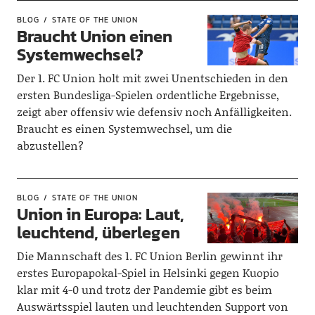
BLOG
STATE OF THE UNION
Braucht Union einen
Systemwechsel?
Der 1. FC Union holt mit zwei Unentschieden in den
ersten Bundesliga-Spielen ordentliche Ergebnisse,
zeigt aber offensiv wie defensiv noch Anfälligkeiten.
Braucht es einen Systemwechsel, um die
abzustellen?
BLOG
STATE OF THE UNION
Union in Europa: Laut,
leuchtend, überlegen
Die Mannschaft des 1. FC Union Berlin gewinnt ihr
erstes Europapokal-Spiel in Helsinki gegen Kuopio
klar mit 4-0 und trotz der Pandemie gibt es beim
Auswärtsspiel lauten und leuchtenden Support von