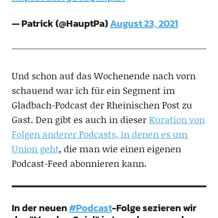
— Patrick (@HauptPa)
August 23, 2021
Und schon auf das Wochenende nach vorn
schauend war ich für ein Segment im
Gladbach-Podcast der Rheinischen Post zu
Gast. Den gibt es auch in dieser
Kuration von
Folgen anderer Podcasts, in denen es um
Union geht
, die man wie einen eigenen
Podcast-Feed abonnieren kann.
In der neuen
#Podcast
-Folge sezieren wir