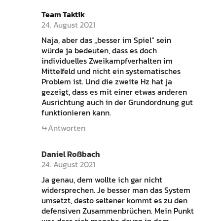
Team Taktik
24. August 2021
Naja, aber das „besser im Spiel“ sein
würde ja bedeuten, dass es doch
individuelles Zweikampfverhalten im
Mittelfeld und nicht ein systematisches
Problem ist. Und die zweite Hz hat ja
gezeigt, dass es mit einer etwas anderen
Ausrichtung auch in der Grundordnung gut
funktionieren kann.
Antworten
Daniel Roßbach
24. August 2021
Ja genau, dem wollte ich gar nicht
widersprechen. Je besser man das System
umsetzt, desto seltener kommt es zu den
defensiven Zusammenbrüchen. Mein Punkt