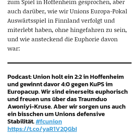
zum Spiel in Hoffenheim gesprochen, aber
auch darüber, wie wir Unions Europa-Pokal
Auswärtsspiel in Finnland verfolgt und
miterlebt haben, ohne hingefahren zu sein,
und wie ansteckend die Euphorie davon
war:
Podcast: Union holt ein 2:2 in Hoffenheim
und gewinnt davor 4:0 gegen KuPS im
Europacup. Wir sind einerseits euphorisch
und freuen uns über das Traumduo
Awoniyi-Kruse. Aber wir sorgen uns auch
ein bisschen um Unions defensive
Stabilität.
#fcunion
https://t.co/yaR1V2QGbI