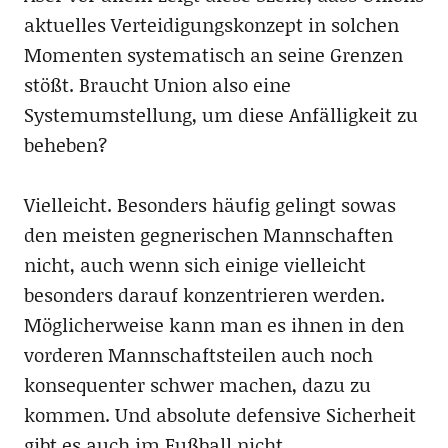
aktuelles Verteidigungskonzept in solchen
Momenten systematisch an seine Grenzen
stößt. Braucht Union also eine
Systemumstellung, um diese Anfälligkeit zu
beheben?
Vielleicht. Besonders häufig gelingt sowas
den meisten gegnerischen Mannschaften
nicht, auch wenn sich einige vielleicht
besonders darauf konzentrieren werden.
Möglicherweise kann man es ihnen in den
vorderen Mannschaftsteilen auch noch
konsequenter schwer machen, dazu zu
kommen. Und absolute defensive Sicherheit
gibt es auch im Fußball nicht.