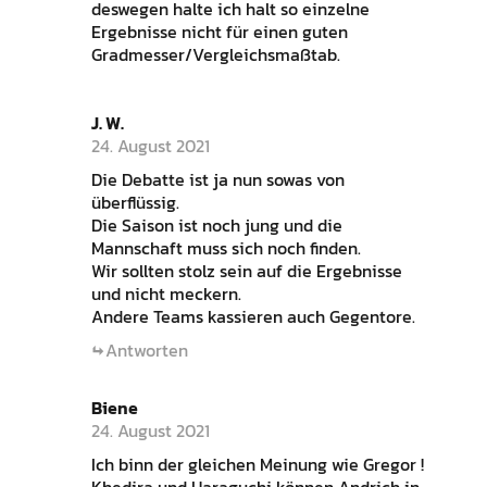
deswegen halte ich halt so einzelne
Ergebnisse nicht für einen guten
Gradmesser/Vergleichsmaßtab.
J. W.
24. August 2021
Die Debatte ist ja nun sowas von
überflüssig.
Die Saison ist noch jung und die
Mannschaft muss sich noch finden.
Wir sollten stolz sein auf die Ergebnisse
und nicht meckern.
Andere Teams kassieren auch Gegentore.
Antworten
Biene
24. August 2021
Ich binn der gleichen Meinung wie Gregor !