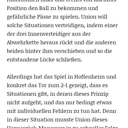
Position den Ball zu bekommen und
gefährliche Pässe zu spielen. Union will
solche Situationen verteidigen, indem einer
der drei Innenverteidiger aus der
Abwehrkette heraus rückt und die anderen
beiden hinter ihm verschieben und so die
entstandene Lücke schließen.
Allerdings hat das Spiel in Hoffenheim und
konkret das Tor zum 2-1 gezeigt, dass es
Situationen gibt, in denen dieses Prinzip
nicht aufgeht, und das nur bedingt etwas
mit individuellen Fehlern zu tun hat. Denn
in dieser Situation musste Union dieses
Herausrück-Maneuver in zu schneller Folge