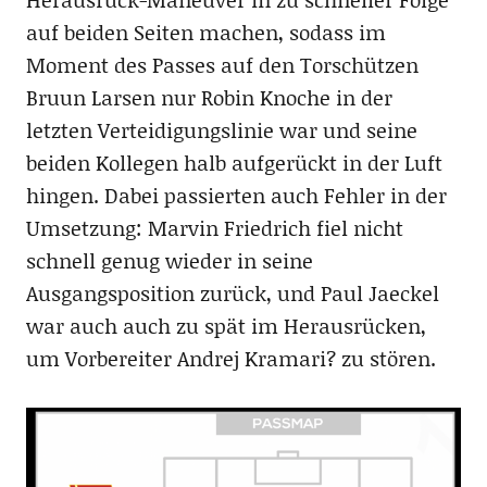
auf beiden Seiten machen, sodass im
Moment des Passes auf den Torschützen
Bruun Larsen nur Robin Knoche in der
letzten Verteidigungslinie war und seine
beiden Kollegen halb aufgerückt in der Luft
hingen. Dabei passierten auch Fehler in der
Umsetzung: Marvin Friedrich fiel nicht
schnell genug wieder in seine
Ausgangsposition zurück, und Paul Jaeckel
war auch auch zu spät im Herausrücken,
um Vorbereiter Andrej Kramari? zu stören.