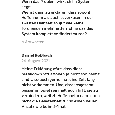
Wenn das Problem wirklich im System
liegt:
Wie ist dann zu erklären, dass sowohl
Hoffenheim als auch Leverkusen in der
zweiten Halbzeit so gut wie keine
Torchancen mehr hatten, ohne das das
System komplett verändert wurde?
Antworten
Daniel Roßbach
24. August 2021
Meine Erklärung wäre, dass diese
breakdown Situationen ja nicht soo häufig
sind, also auch gerne mal eine Zeit lang
nicht vorkommen. Und, dass insgesamt
besser im Spiel sein halt auch hilft, sie zu
verhindern, weil zb Hoffenheim dann eben
nicht die Gelegenheit für so einen neuen
Ansatz wie beim 2-1 hat.