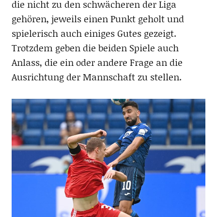
die nicht zu den schwächeren der Liga
gehören, jeweils einen Punkt geholt und
spielerisch auch einiges Gutes gezeigt.
Trotzdem geben die beiden Spiele auch
Anlass, die ein oder andere Frage an die
Ausrichtung der Mannschaft zu stellen.