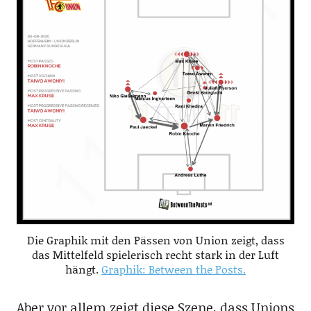
Die Graphik mit den Pässen von Union zeigt, dass
das Mittelfeld spielerisch recht stark in der Luft
hängt.
Graphik: Between the Posts.
Aber vor allem zeigt diese Szene, dass Unions