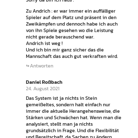
Zu Andrich : er war immer ein auffälliger
Spieler auf dem Platz und präsent in den
Zweikämpfen und dennoch habe ich auch
von ihn Spiele gesehen wo die Leistung
nicht gerade berauschend war.
Andrich ist weg !
Und ich bin mir ganz sicher das die
Mannschaft das auch gut verkraften wird.
Antworten
Daniel Roßbach
24. August 2021
Das System ist ja nichts in Stein
gemeißeltes, sondern halt einfach nur
immer die aktuelle Herangehensweise, die
Stärken und Schwächen hat. Wenn man die
analysiert, stellt man ja nichts
grundsätzlich in Frage. Und die Flexibilität
und Bereitschaft, da Sachen zu ändern,