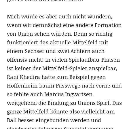
Mich würde es aber auch nicht wundern,
wenn wir demnächst eine andere Formation
von Union sehen würden. Denn so richtig
funktioniert das aktuelle Mittelfeld mit
einem Sechser und zwei Achtern auch
offensiv nicht: In vielen Spielaufbau-Phasen
ist keiner der Mittelfeld-Spieler anspielbar,
Rani Khedira hatte zum Beispiel gegen
Hoffenheim kaum Passwege nach vorne und
so fehlte auch Marcus Ingvartsen
weitgehend die Bindung zu Unions Spiel. Das
ganze Mittelfeld könnte also vielleicht am
Ball besser eingebunden werden und
gleichzeitig defensive Stabilität gewinnen.