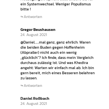
ein Systemwechsel. Weniger Populismus
bitte !
Antworten
Gregor Beushausen
24. August 2021
@Daniel……mal ganz, ganz ehrlich: Waren
die beiden Buden gegen Hoffenheim
(Abpraller) nicht auch ein wenig
„glücklich“? Ich finde, dass mein Vergleich
durchaus zulässig ist. Und was Khedira
angeht: Warten wir einfach mal ab. Ich bin
gern bereit, mich eines Besseren belehren
zu lassen.
Antworten
Daniel Roßbach
24. August 2021