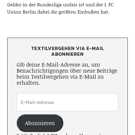
Gelder in der Bundesliga unfair ist und der 1. FC
Union Berlin dabei die größten Einbußen hat.
TEXTILVERGEHEN VIA E-MAIL
ABONNIEREN
Gib deine E-Mail-Adresse an, um
Benachrichtigungen über neue Beiträge
beim Textilvergehen via E-Mail zu
erhalten.
Abonnieren