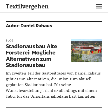
Textilvergehen
Autor:
Daniel Rahaus
BLOG
Stadionausbau Alte
Försterei: Mögliche
Alternativen zum
Stadionausbau
Im zweiten Teil des Gastbeitrages von Daniel Rahaus
geht es um Alternativen, die Union zum aktuell
geplanten Stadionbau hat. Für seine
Wunschvorstellung bricht er allerdings mit einem
Tabu, für das Unionfans jahrelang hart kämpften.