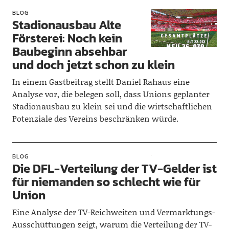
BLOG
Stadionausbau Alte
Försterei: Noch kein
Baubeginn absehbar
und doch jetzt schon zu klein
In einem Gastbeitrag stellt Daniel Rahaus eine
Analyse vor, die belegen soll, dass Unions geplanter
Stadionausbau zu klein sei und die wirtschaftlichen
Potenziale des Vereins beschränken würde.
BLOG
Die DFL-Verteilung der TV-Gelder ist
für niemanden so schlecht wie für
Union
Eine Analyse der TV-Reichweiten und Vermarktungs-
Ausschüttungen zeigt, warum die Verteilung der TV-