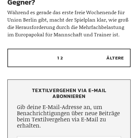
Gegner?
Während es gerade das erste freie Wochenende für
Union Berlin gibt, macht der Spielplan klar, wie groß
die Herausforderung durch die Mehrfachbelastung
im Europapokal für Mannschaft und Trainer ist.
1
2
ÄLTERE
TEXTILVERGEHEN VIA E-MAIL
ABONNIEREN
Gib deine E-Mail-Adresse an, um
Benachrichtigungen über neue Beiträge
beim Textilvergehen via E-Mail zu
erhalten.