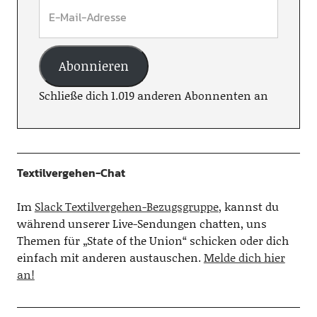
Abonnieren
Schließe dich 1.019 anderen Abonnenten an
Textilvergehen-Chat
Im
Slack Textilvergehen-Bezugsgruppe
, kannst du
während unserer Live-Sendungen chatten, uns
Themen für „State of the Union“ schicken oder dich
einfach mit anderen austauschen.
Melde dich hier
an!