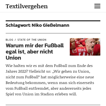
Textilvergehen
Schlagwort:
Niko Gießelmann
BLOG
STATE OF THE UNION
Warum mir der Fußball
egal ist, aber nicht
Union
Wie halten wir es mit dem Fußball zum Ende des
Jahres 2022? Vielleicht so: „Wir gehen zu Union,
nicht zum Fußball“ hat möglicherweise eine neue
Bedeutung bekommen, wenn man sich einerseits
vom Fußball entfremdet, aber andererseits jedes
Spiel von Union im Stadion erleben will.