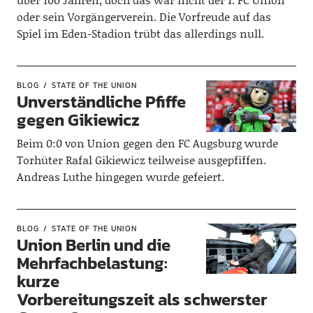
oder sein Vorgängerverein. Die Vorfreude auf das
Spiel im Eden-Stadion trübt das allerdings null.
BLOG
STATE OF THE UNION
Unverständliche Pfiffe
gegen Gikiewicz
Beim 0:0 von Union gegen den FC Augsburg wurde
Torhüter Rafal Gikiewicz teilweise ausgepfiffen.
Andreas Luthe hingegen wurde gefeiert.
BLOG
STATE OF THE UNION
Union Berlin und die
Mehrfachbelastung:
kurze
Vorbereitungszeit als schwerster