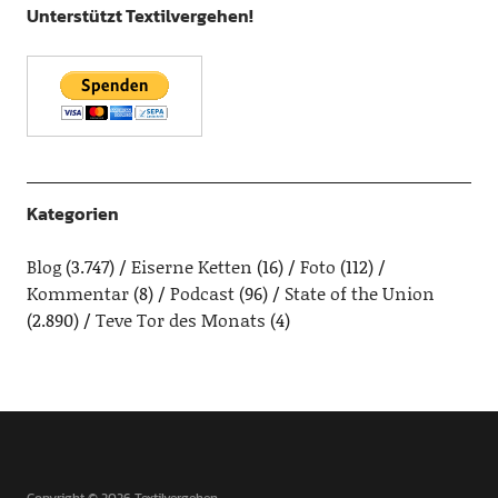
Unterstützt Textilvergehen!
Kategorien
Blog
(3.747)
Eiserne Ketten
(16)
Foto
(112)
Kommentar
(8)
Podcast
(96)
State of the Union
(2.890)
Teve Tor des Monats
(4)