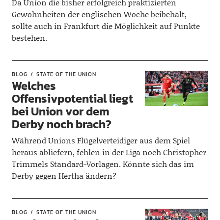
Da Union die bisher erfolgreich praktizierten
Gewohnheiten der englischen Woche beibehält,
sollte auch in Frankfurt die Möglichkeit auf Punkte
bestehen.
BLOG
STATE OF THE UNION
Welches
Offensivpotential liegt
bei Union vor dem
Derby noch brach?
Während Unions Flügelverteidiger aus dem Spiel
heraus abliefern, fehlen in der Liga noch Christopher
Trimmels Standard-Vorlagen. Könnte sich das im
Derby gegen Hertha ändern?
BLOG
STATE OF THE UNION