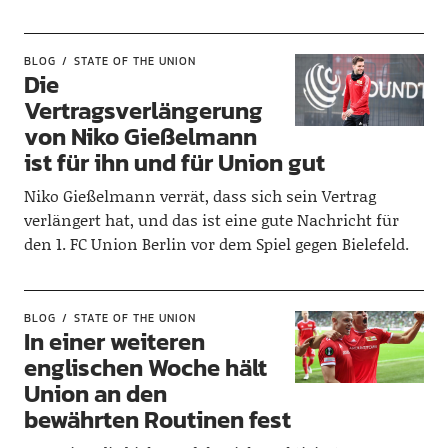
BLOG
STATE OF THE UNION
Die
Vertragsverlängerung
von Niko Gießelmann
ist für ihn und für Union gut
Niko Gießelmann verrät, dass sich sein Vertrag
verlängert hat, und das ist eine gute Nachricht für
den 1. FC Union Berlin vor dem Spiel gegen Bielefeld.
BLOG
STATE OF THE UNION
In einer weiteren
englischen Woche hält
Union an den
bewährten Routinen fest