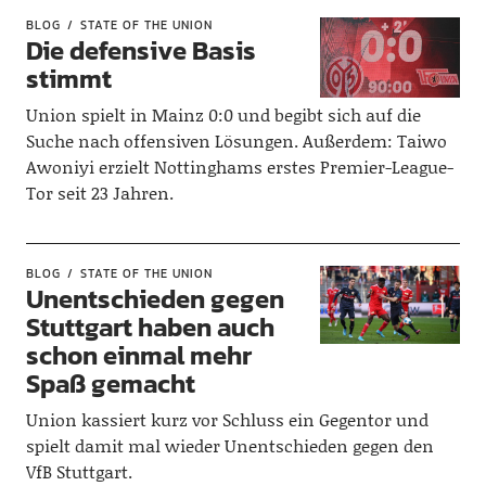
BLOG
STATE OF THE UNION
Die defensive Basis
stimmt
Union spielt in Mainz 0:0 und begibt sich auf die
Suche nach offensiven Lösungen. Außerdem: Taiwo
Awoniyi erzielt Nottinghams erstes Premier-League-
Tor seit 23 Jahren.
BLOG
STATE OF THE UNION
Unentschieden gegen
Stuttgart haben auch
schon einmal mehr
Spaß gemacht
Union kassiert kurz vor Schluss ein Gegentor und
spielt damit mal wieder Unentschieden gegen den
VfB Stuttgart.