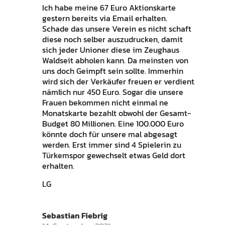
Ich habe meine 67 Euro Aktionskarte
gestern bereits via Email erhalten.
Schade das unsere Verein es nicht schaft
diese noch selber auszudrucken, damit
sich jeder Unioner diese im Zeughaus
Waldseit abholen kann. Da meinsten von
uns doch Geimpft sein sollte. Immerhin
wird sich der Verkäufer freuen er verdient
nämlich nur 450 Euro. Sogar die unsere
Frauen bekommen nicht einmal ne
Monatskarte bezahlt obwohl der Gesamt-
Budget 80 Millionen. Eine 100.000 Euro
könnte doch für unsere mal abgesagt
werden. Erst immer sind 4 Spielerin zu
Türkemspor gewechselt etwas Geld dort
erhalten.
LG
Sebastian Fiebrig