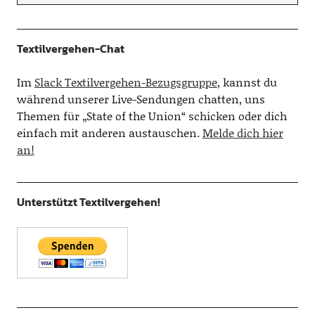
Textilvergehen-Chat
Im
Slack Textilvergehen-Bezugsgruppe
, kannst du
während unserer Live-Sendungen chatten, uns
Themen für „State of the Union“ schicken oder dich
einfach mit anderen austauschen.
Melde dich hier
an!
Unterstützt Textilvergehen!