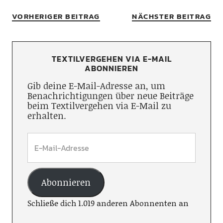
VORHERIGER BEITRAG
NÄCHSTER BEITRAG
TEXTILVERGEHEN VIA E-MAIL
ABONNIEREN
Gib deine E-Mail-Adresse an, um
Benachrichtigungen über neue Beiträge
beim Textilvergehen via E-Mail zu
erhalten.
Abonnieren
Schließe dich 1.019 anderen Abonnenten an