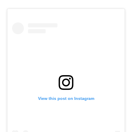
View this post on Instagram