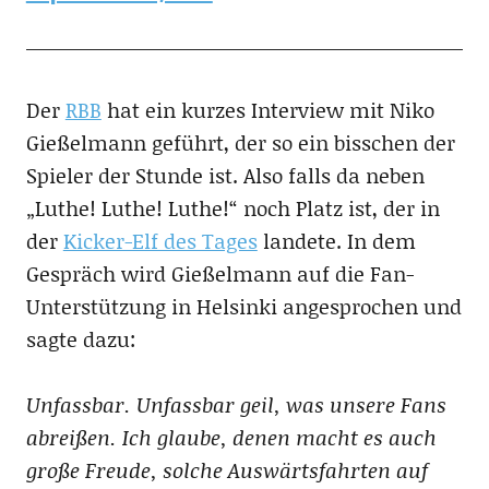
Der
RBB
hat ein kurzes Interview mit Niko
Gießelmann geführt, der so ein bisschen der
Spieler der Stunde ist. Also falls da neben
„Luthe! Luthe! Luthe!“ noch Platz ist, der in
der
Kicker-Elf des Tages
landete. In dem
Gespräch wird Gießelmann auf die Fan-
Unterstützung in Helsinki angesprochen und
sagte dazu:
Unfassbar. Unfassbar geil, was unsere Fans
abreißen. Ich glaube, denen macht es auch
große Freude, solche Auswärtsfahrten auf