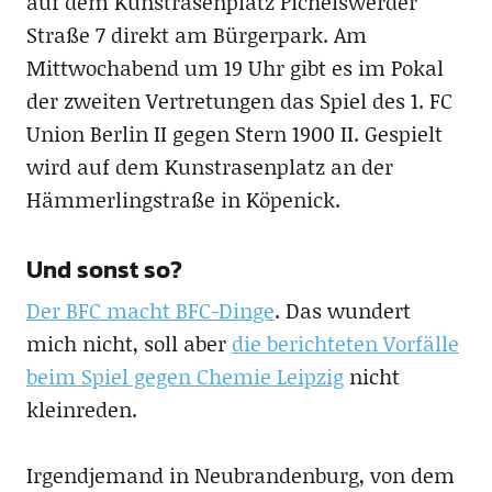
auf dem Kunstrasenplatz Pichelswerder
Straße 7 direkt am Bürgerpark. Am
Mittwochabend um 19 Uhr gibt es im Pokal
der zweiten Vertretungen das Spiel des 1. FC
Union Berlin II gegen Stern 1900 II. Gespielt
wird auf dem Kunstrasenplatz an der
Hämmerlingstraße in Köpenick.
Und sonst so?
Der BFC macht BFC-Dinge
. Das wundert
mich nicht, soll aber
die berichteten Vorfälle
beim Spiel gegen Chemie Leipzig
nicht
kleinreden.
Irgendjemand in Neubrandenburg, von dem