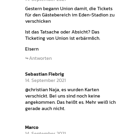
Gestern begann Union damit, die Tickets
für den Gästebereich im Eden-Stadion zu
verschicken
Ist das Tatsache oder Absicht? Das
Ticketing von Union ist erbärmlich.
Eisern
Antworten
Sebastian Fiebrig
14. September 2021
@christian Naja, es wurden Karten
verschickt. Bei uns sind noch keine
angekommen. Das heißt es. Mehr weiß ich
gerade auch nicht.
Marco
14. September 2021