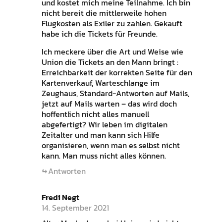
und kostet mich meine Teilnahme. Ich bin
nicht bereit die mittlerweile hohen
Flugkosten als Exiler zu zahlen. Gekauft
habe ich die Tickets für Freunde.
Ich meckere über die Art und Weise wie
Union die Tickets an den Mann bringt :
Erreichbarkeit der korrekten Seite für den
Kartenverkauf, Warteschlange im
Zeughaus, Standard-Antworten auf Mails,
jetzt auf Mails warten – das wird doch
hoffentlich nicht alles manuell
abgefertigt? Wir leben im digitalen
Zeitalter und man kann sich Hilfe
organisieren, wenn man es selbst nicht
kann. Man muss nicht alles können.
Antworten
Fredi Negt
14. September 2021