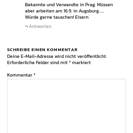
Bekannte und Verwandte in Prag. Müssen
aber arbeiten am 16.9. in Augsburg……
Würde gerne tauschen! Eisern
Antworten
SCHREIBE EINEN KOMMENTAR
Deine E-Mail-Adresse wird nicht veröffentlicht.
Erforderliche Felder sind mit
*
markiert
Kommentar
*