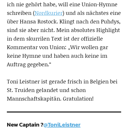
ich nie gehört habe, will eine Union-Hymne
schreiben (
Nordkurier
) und als nächstes eine
über Hansa Rostock. Klingt nach den Puhdys,
sind sie aber nicht. Mein absolutes Highlight
in dem skurrilen Text ist der offizielle
Kommentar von Union: „Wir wollen gar
keine Hymne und haben auch keine im
Auftrag gegeben.“
Toni Leistner ist gerade frisch in Belgien bei
St. Truiden gelandet und schon
Mannschaftskapitän. Gratulation!
New Captain ?
@ToniLeistner