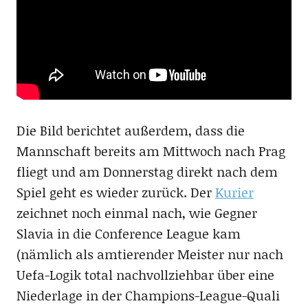
Die Bild berichtet außerdem, dass die
Mannschaft bereits am Mittwoch nach Prag
fliegt und am Donnerstag direkt nach dem
Spiel geht es wieder zurück. Der
Kurier
zeichnet noch einmal nach, wie Gegner
Slavia in die Conference League kam
(nämlich als amtierender Meister nur nach
Uefa-Logik total nachvollziehbar über eine
Niederlage in der Champions-League-Quali