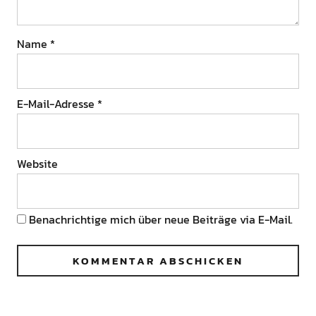
Name
*
E-Mail-Adresse
*
Website
Benachrichtige mich über neue Beiträge via E-Mail.