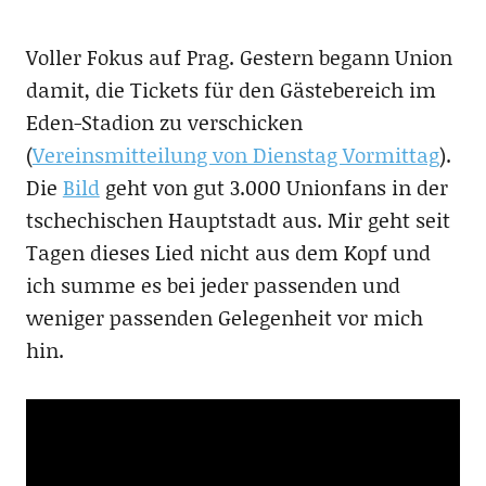
Voller Fokus auf Prag. Gestern begann Union
damit, die Tickets für den Gästebereich im
Eden-Stadion zu verschicken
(
Vereinsmitteilung von Dienstag Vormittag
).
Die
Bild
geht von gut 3.000 Unionfans in der
tschechischen Hauptstadt aus. Mir geht seit
Tagen dieses Lied nicht aus dem Kopf und
ich summe es bei jeder passenden und
weniger passenden Gelegenheit vor mich
hin.