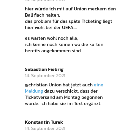
hier würde ich mit auf Union meckern den
Ball flach halten.
das problem für das späte Ticketing liegt
hier wohl bei der UEFA….
es warten wohl noch alle,
ich kenne noch keinen wo die karten
bereits angekommen sind….
Sebastian Fiebrig
14. September 2021
@christian Union hat jetzt auch
eine
Meldung
dazu verschickt, dass der
Ticketversand am Montag begonnen
wurde. Ich habe sie im Text ergänzt.
Konstantin Turek
14. September 2021