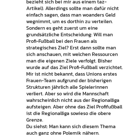
bezieht sich bei mir aus einem taz-
Artikel). Allerdings sollte man dafür nicht
einfach sagen, dass man woanders Geld
wegnimmt, um es dorthin zu verteilen.
Sondern es geht zuerst um eine
grundsätzliche Entscheidung: Will man
Profi-Fußball bei den Frauen als
strategisches Ziel? Erst dann sollte man
sich anschauen, mit welchen Ressourcen
man die eigenen Ziele verfolgt. Bisher
wurde auf das Ziel Profi-Fußball verzichtet.
Mir ist nicht bekannt, dass Unions erstes
Frauen-Team aufgrund der bisherigen
Strukturen jährlich alle Spielerinnen
verliert. Aber so wird die Mannschaft
wahrscheinlich nicht aus der Regionalliga
aufsteigen. Aber ohne das Ziel Profifußball
ist die Regionalliga sowieso die obere
Grenze.
Du siehst: Man kann sich diesem Thema
auch ganz ohne Polemik nähern.