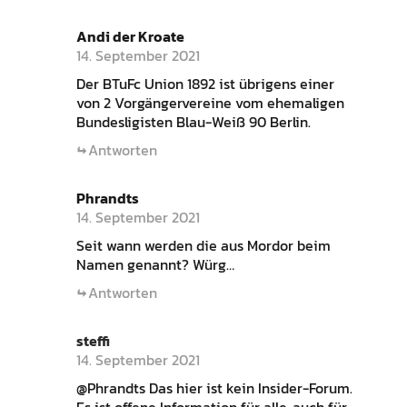
Andi der Kroate
14. September 2021
Der BTuFc Union 1892 ist übrigens einer
von 2 Vorgängervereine vom ehemaligen
Bundesligisten Blau-Weiß 90 Berlin.
Antworten
Phrandts
14. September 2021
Seit wann werden die aus Mordor beim
Namen genannt? Würg…
Antworten
steffi
14. September 2021
@Phrandts Das hier ist kein Insider-Forum.