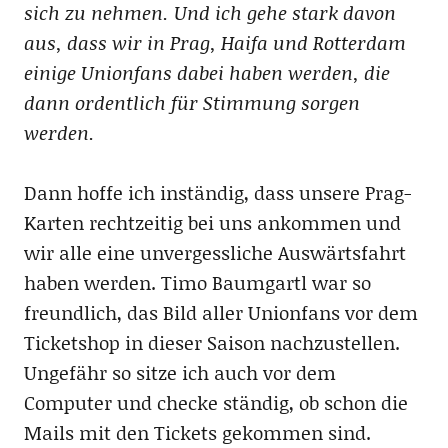
sich zu nehmen. Und ich gehe stark davon
aus, dass wir in Prag, Haifa und Rotterdam
einige Unionfans dabei haben werden, die
dann ordentlich für Stimmung sorgen
werden.
Dann hoffe ich inständig, dass unsere Prag-
Karten rechtzeitig bei uns ankommen und
wir alle eine unvergessliche Auswärtsfahrt
haben werden. Timo Baumgartl war so
freundlich, das Bild aller Unionfans vor dem
Ticketshop in dieser Saison nachzustellen.
Ungefähr so sitze ich auch vor dem
Computer und checke ständig, ob schon die
Mails mit den Tickets gekommen sind.