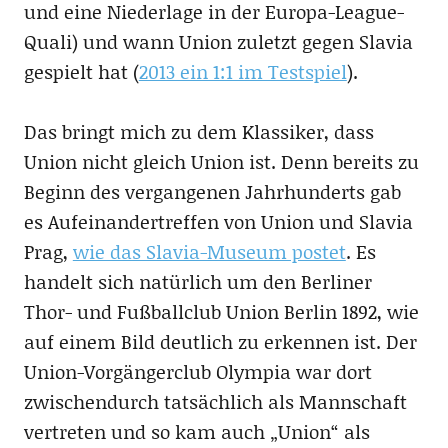
und eine Niederlage in der Europa-League-
Quali) und wann Union zuletzt gegen Slavia
gespielt hat (
2013 ein 1:1 im Testspiel
).
Das bringt mich zu dem Klassiker, dass
Union nicht gleich Union ist. Denn bereits zu
Beginn des vergangenen Jahrhunderts gab
es Aufeinandertreffen von Union und Slavia
Prag,
wie das Slavia-Museum postet
. Es
handelt sich natürlich um den Berliner
Thor- und Fußballclub Union Berlin 1892, wie
auf einem Bild deutlich zu erkennen ist. Der
Union-Vorgängerclub Olympia war dort
zwischendurch tatsächlich als Mannschaft
vertreten und so kam auch „Union“ als