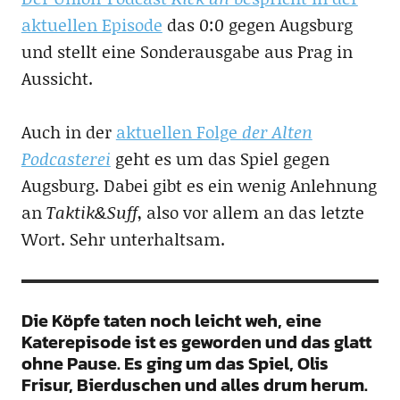
aktuellen Episode
das 0:0 gegen Augsburg
und stellt eine Sonderausgabe aus Prag in
Aussicht.
Auch in der
aktuellen Folge
der Alten
Podcasterei
geht es um das Spiel gegen
Augsburg. Dabei gibt es ein wenig Anlehnung
an
Taktik&Suff
, also vor allem an das letzte
Wort. Sehr unterhaltsam.
Die Köpfe taten noch leicht weh, eine
Katerepisode ist es geworden und das glatt
ohne Pause. Es ging um das Spiel, Olis
Frisur, Bierduschen und alles drum herum.