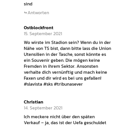
sind
Antworten
Ostblockfront
15. September 2021
Wo wirste im Stadion sein? Wenn du in der
Nähe von TS bist, dann bitte lass die Union
Utensilien in der Tasche, sonst könnte es
ein Souvenir geben. Die mögen keine
Fremden in ihrem Sektor. Ansonsten
verhalte dich vernünftig und mach keine
Faxen und dir wird es bei uns gefallen!
#slavista #sks #tribunasever
Christian
14. September 2021
Ich meckere nicht über den späten
Verkauf – ja, das ist der Uefa geschuldet