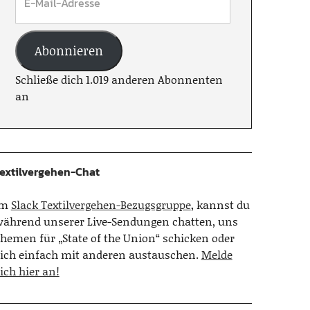
Abonnieren
Schließe dich 1.019 anderen Abonnenten
an
extilvergehen-Chat
Im
Slack Textilvergehen-Bezugsgruppe
, kannst du
ährend unserer Live-Sendungen chatten, uns
hemen für „State of the Union“ schicken oder
ich einfach mit anderen austauschen.
Melde
ich hier an!