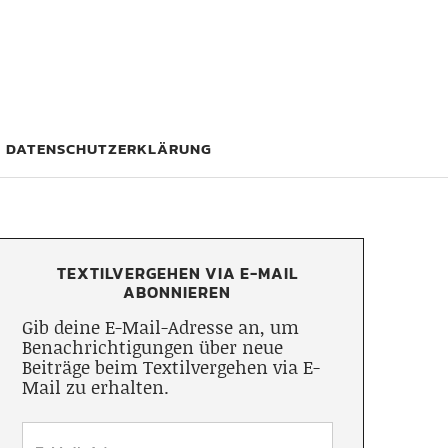
DATENSCHUTZERKLÄRUNG
TEXTILVERGEHEN VIA E-MAIL
ABONNIEREN
Gib deine E-Mail-Adresse an, um
Benachrichtigungen über neue
Beiträge beim Textilvergehen via E-
Mail zu erhalten.