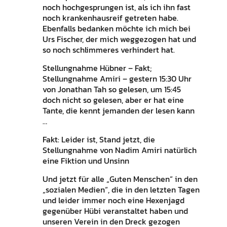
noch hochgesprungen ist, als ich ihn fast
noch krankenhausreif getreten habe.
Ebenfalls bedanken möchte ich mich bei
Urs Fischer, der mich weggezogen hat und
so noch schlimmeres verhindert hat.
Stellungnahme Hübner – Fakt;
Stellungnahme Amiri – gestern 15:30 Uhr
von Jonathan Tah so gelesen, um 15:45
doch nicht so gelesen, aber er hat eine
Tante, die kennt jemanden der lesen kann
…
Fakt: Leider ist, Stand jetzt, die
Stellungnahme von Nadim Amiri natürlich
eine Fiktion und Unsinn
Und jetzt für alle „Guten Menschen“ in den
„sozialen Medien“, die in den letzten Tagen
und leider immer noch eine Hexenjagd
gegenüber Hübi veranstaltet haben und
unseren Verein in den Dreck gezogen