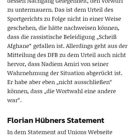
dessen Nachgang Gelegenheit, den Vorwurf
zu untermauern. Das ist dem Urteil des
Sportgerichts zu Folge nicht in einer Weise
geschehen, die hätte nachweisen können,
dass die rassistische Beleidigung „Scheiß
Afghane“ gefallen ist. Allerdings geht aus der
Mitteilung des DFB zu dem Urteil auch nicht
hervor, dass Nadiem Amiri von seiner
Wahrnehmung der Situation abgerückt ist.
Er habe aber eben „nicht ausschließen“
können, dass „die Wortwahl eine andere
war“.
Florian Hübners Statement
In dem Statement auf Unions Webseite