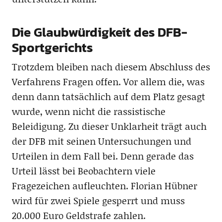
Die Glaubwürdigkeit des DFB-
Sportgerichts
Trotzdem bleiben nach diesem Abschluss des
Verfahrens Fragen offen. Vor allem die, was
denn dann tatsächlich auf dem Platz gesagt
wurde, wenn nicht die rassistische
Beleidigung. Zu dieser Unklarheit trägt auch
der DFB mit seinen Untersuchungen und
Urteilen in dem Fall bei. Denn gerade das
Urteil lässt bei Beobachtern viele
Fragezeichen aufleuchten. Florian Hübner
wird für zwei Spiele gesperrt und muss
20.000 Euro Geldstrafe zahlen.