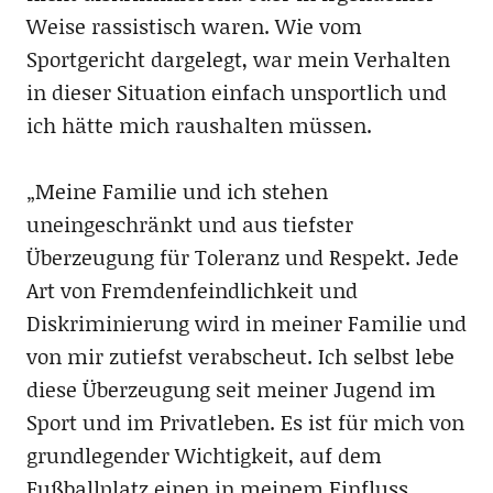
Weise rassistisch waren. Wie vom
Sportgericht dargelegt, war mein Verhalten
in dieser Situation einfach unsportlich und
ich hätte mich raushalten müssen.
„Meine Familie und ich stehen
uneingeschränkt und aus tiefster
Überzeugung für Toleranz und Respekt. Jede
Art von Fremdenfeindlichkeit und
Diskriminierung wird in meiner Familie und
von mir zutiefst verabscheut. Ich selbst lebe
diese Überzeugung seit meiner Jugend im
Sport und im Privatleben. Es ist für mich von
grundlegender Wichtigkeit, auf dem
Fußballplatz einen in meinem Einfluss