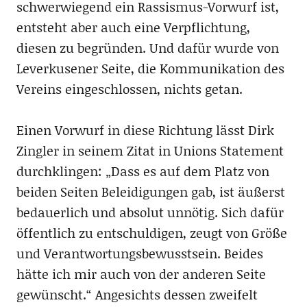
schwerwiegend ein Rassismus-Vorwurf ist,
entsteht aber auch eine Verpflichtung,
diesen zu begründen. Und dafür wurde von
Leverkusener Seite, die Kommunikation des
Vereins eingeschlossen, nichts getan.
Einen Vorwurf in diese Richtung lässt Dirk
Zingler in seinem Zitat in Unions Statement
durchklingen: „Dass es auf dem Platz von
beiden Seiten Beleidigungen gab, ist äußerst
bedauerlich und absolut unnötig. Sich dafür
öffentlich zu entschuldigen, zeugt von Größe
und Verantwortungsbewusstsein. Beides
hätte ich mir auch von der anderen Seite
gewünscht.“ Angesichts dessen zweifelt