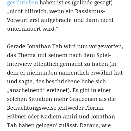
geschrieben
haben ist es (gelinde gesagt)
„nicht hilfreich, wenn ein Rassismus-
Vorwurf erst aufgebracht und dann nicht
untermauert wird.“
Gerade Jonathan Tah wird nun vorgeworfen,
das Thema mit seinem nach dem Spiel-
Interview öffentlich gemacht zu haben (in
dem er niemanden namentlich erwähnt hat
und sagte, das beschriebene habe sich
„anscheinend“ ereignet). Es gibt in einer
solchen Situation mehr Grauzonen als die
Betrachtungsweise ‚entweder Florian
Hübner oder Nadiem Amiri und Jonathan
Tah haben gelogen‘ zulässt. Daraus, wie