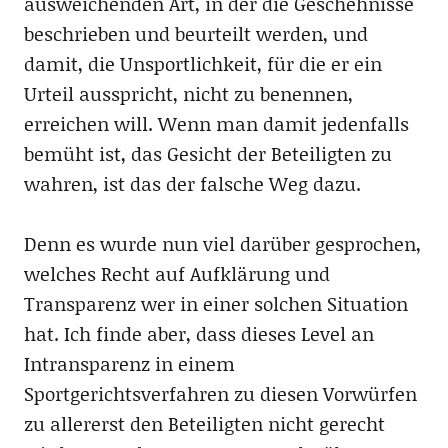
ausweichenden Art, in der die Geschehnisse
beschrieben und beurteilt werden, und
damit, die Unsportlichkeit, für die er ein
Urteil ausspricht, nicht zu benennen,
erreichen will. Wenn man damit jedenfalls
bemüht ist, das Gesicht der Beteiligten zu
wahren, ist das der falsche Weg dazu.
Denn es wurde nun viel darüber gesprochen,
welches Recht auf Aufklärung und
Transparenz wer in einer solchen Situation
hat. Ich finde aber, dass dieses Level an
Intransparenz in einem
Sportgerichtsverfahren zu diesen Vorwürfen
zu allererst den Beteiligten nicht gerecht