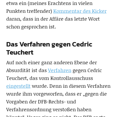
etwa ein (meines Erachtens in vielen
Punkten treffender)
Kommentar des Kicker
daran, dass in der Affäre das letzte Wort
schon gesprochen ist.
Das Verfahren gegen Cedric
Teuchert
Auf noch einer ganz anderen Ebene der
Absurdität ist das
Verfahren
gegen Cedric
Teuchert, das vom Kontrollausschuss
eingestellt
wurde. Denn in diesem Verfahren
wurde ihm vorgeworfen, dass er „gegen die
Vorgaben der DFB-Rechts- und
Verfahrensordnung verstoßen haben