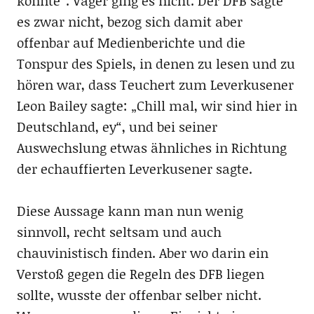
könnte“. Vager ging es nicht. Der DFB sagte
es zwar nicht, bezog sich damit aber
offenbar auf Medienberichte und die
Tonspur des Spiels, in denen zu lesen und zu
hören war, dass Teuchert zum Leverkusener
Leon Bailey sagte: „Chill mal, wir sind hier in
Deutschland, ey“, und bei seiner
Auswechslung etwas ähnliches in Richtung
der echauffierten Leverkusener sagte.
Diese Aussage kann man nun wenig
sinnvoll, recht seltsam und auch
chauvinistisch finden. Aber wo darin ein
Verstoß gegen die Regeln des DFB liegen
sollte, wusste der offenbar selber nicht.