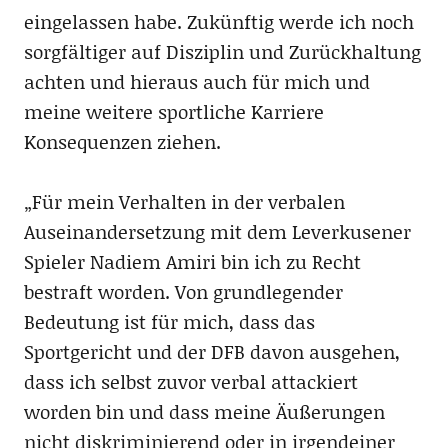
eingelassen habe. Zukünftig werde ich noch
sorgfältiger auf Disziplin und Zurückhaltung
achten und hieraus auch für mich und
meine weitere sportliche Karriere
Konsequenzen ziehen.
„Für mein Verhalten in der verbalen
Auseinandersetzung mit dem Leverkusener
Spieler Nadiem Amiri bin ich zu Recht
bestraft worden. Von grundlegender
Bedeutung ist für mich, dass das
Sportgericht und der DFB davon ausgehen,
dass ich selbst zuvor verbal attackiert
worden bin und dass meine Äußerungen
nicht diskriminierend oder in irgendeiner