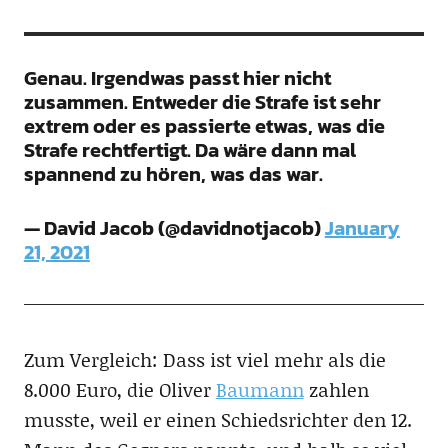
Genau. Irgendwas passt hier nicht
zusammen. Entweder die Strafe ist sehr
extrem oder es passierte etwas, was die
Strafe rechtfertigt. Da wäre dann mal
spannend zu hören, was das war.
— David Jacob (@davidnotjacob)
January
21, 2021
Zum Vergleich: Dass ist viel mehr als die
8.000 Euro, die Oliver
Baumann
zahlen
musste, weil er einen Schiedsrichter den 12.