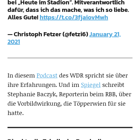
bei „Heute im Stadion“. Mitverantwortlich
dafür, dass ich das mache, was ich so liebe.
Alles Gute!
https://t.co/3fjaiovMwh
— Christoph Fetzer (@fetzi6)
January 21,
2021
In diesem
Podcast
des WDR spricht sie über
ihre Erfahrungen. Und im
Spiegel
schreibt
Stephanie Baczyk, Reporterin beim RBB, über
die Vorbildwirkung, die Töpperwien für sie
hatte.