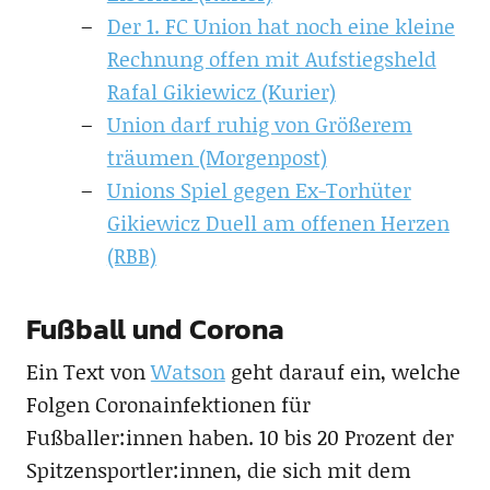
Der 1. FC Union hat noch eine kleine
Rechnung offen mit Aufstiegsheld
Rafal Gikiewicz (Kurier)
Union darf ruhig von Größerem
träumen (Morgenpost)
Unions Spiel gegen Ex-Torhüter
Gikiewicz Duell am offenen Herzen
(RBB)
Fußball und Corona
Ein Text von
Watson
geht darauf ein, welche
Folgen Coronainfektionen für
Fußballer:innen haben. 10 bis 20 Prozent der
Spitzensportler:innen, die sich mit dem