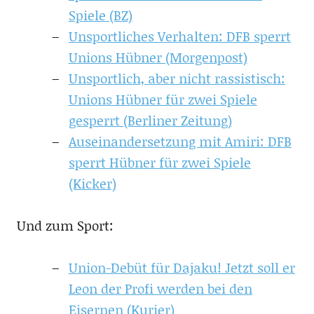
Spiele (BZ)
Unsportliches Verhalten: DFB sperrt
Unions Hübner (Morgenpost)
Unsportlich, aber nicht rassistisch:
Unions Hübner für zwei Spiele
gesperrt (Berliner Zeitung)
Auseinandersetzung mit Amiri: DFB
sperrt Hübner für zwei Spiele
(Kicker)
Und zum Sport:
Union-Debüt für Dajaku! Jetzt soll er
Leon der Profi werden bei den
Eisernen (Kurier)