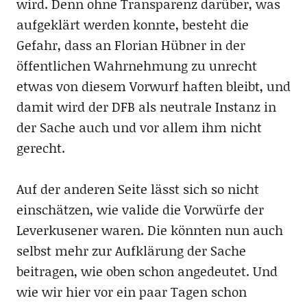
wird. Denn ohne Transparenz darüber, was
aufgeklärt werden konnte, besteht die
Gefahr, dass an Florian Hübner in der
öffentlichen Wahrnehmung zu unrecht
etwas von diesem Vorwurf haften bleibt, und
damit wird der DFB als neutrale Instanz in
der Sache auch und vor allem ihm nicht
gerecht.
Auf der anderen Seite lässt sich so nicht
einschätzen, wie valide die Vorwürfe der
Leverkusener waren. Die könnten nun auch
selbst mehr zur Aufklärung der Sache
beitragen, wie oben schon angedeutet. Und
wie wir hier vor ein paar Tagen schon