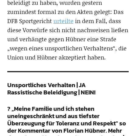
beleidigt zu haben, wurden gestern
zumindest formal zu den Akten gelegt: Das
DFB Sportgericht
urteilte
in dem Fall, dass
diese Vorwürfe sich nicht nachweisen ließen
und verhängte gegen Hübner eine Strafe
„wegen eines unsportlichen Verhaltens“, die
Union und Hübner akzeptiert haben.
Unsportliches Verhalten | JA
Rassistische Beleidigung | NEIN!
? „Meine Familie und ich stehen
uneingeschränkt und aus tiefster
Überzeugung für Toleranz und Respekt" so
der Kommentar von Florian Hübner. Mehr