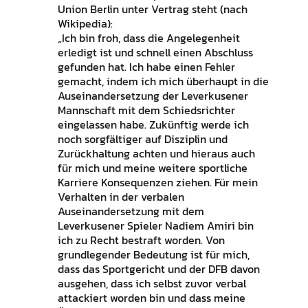
Union Berlin unter Vertrag steht (nach
Wikipedia):
„Ich bin froh, dass die Angelegenheit
erledigt ist und schnell einen Abschluss
gefunden hat. Ich habe einen Fehler
gemacht, indem ich mich überhaupt in die
Auseinandersetzung der Leverkusener
Mannschaft mit dem Schiedsrichter
eingelassen habe. Zukünftig werde ich
noch sorgfältiger auf Disziplin und
Zurückhaltung achten und hieraus auch
für mich und meine weitere sportliche
Karriere Konsequenzen ziehen. Für mein
Verhalten in der verbalen
Auseinandersetzung mit dem
Leverkusener Spieler Nadiem Amiri bin
ich zu Recht bestraft worden. Von
grundlegender Bedeutung ist für mich,
dass das Sportgericht und der DFB davon
ausgehen, dass ich selbst zuvor verbal
attackiert worden bin und dass meine