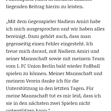
liegenden Beitrag hierzu zu leisten.
„Mit dem Gegenspieler Nadiem Amiri habe
ich mich ausgesprochen und wir haben alles
bereinigt. Dazu gehört auch, dass man
gegenseitig einen Fehler eingesteht. Ich
freue mich darauf, mit Nadiem Amiri und
seiner Mannschaft sowie mit meinem Team
vom 1. FC Union Berlin bald wieder Fußball
spielen zu können. Meiner Mannschaft und
meinem Verein danke ich für die
Unterstützung in den letzten Tagen. Für
meine Mannschaft tut es mir leid, dass ich
sie in den nächsten zwei Spielen nicht
unterstützen kann.“