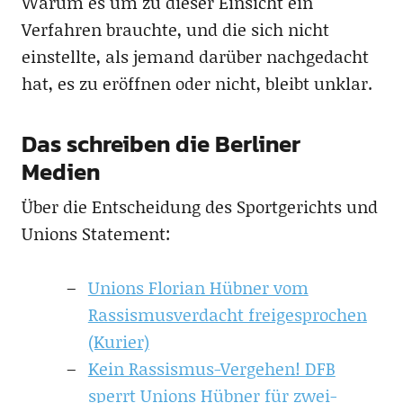
Warum es um zu dieser Einsicht ein
Verfahren brauchte, und die sich nicht
einstellte, als jemand darüber nachgedacht
hat, es zu eröffnen oder nicht, bleibt unklar.
Das schreiben die Berliner
Medien
Über die Entscheidung des Sportgerichts und
Unions Statement:
Unions Florian Hübner vom
Rassismusverdacht freigesprochen
(Kurier)
Kein Rassismus-Vergehen! DFB
sperrt Unions Hübner für zwei-