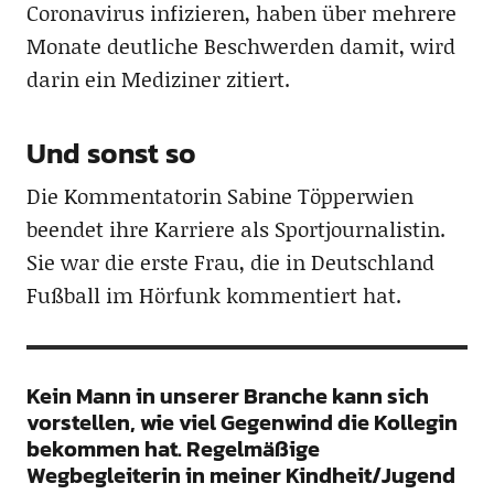
Coronavirus infizieren, haben über mehrere
Monate deutliche Beschwerden damit, wird
darin ein Mediziner zitiert.
Und sonst so
Die Kommentatorin Sabine Töpperwien
beendet ihre Karriere als Sportjournalistin.
Sie war die erste Frau, die in Deutschland
Fußball im Hörfunk kommentiert hat.
Kein Mann in unserer Branche kann sich
vorstellen, wie viel Gegenwind die Kollegin
bekommen hat. Regelmäßige
Wegbegleiterin in meiner Kindheit/Jugend