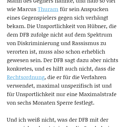
Mann des Gegners nannte, und halb so viel
wie Marcus
Thuram
für sein Anspucken
eines Gegenspielers gegen sich verhängt
bekam. Die Unsportlichkeit von Hübner, die
dem DFB zufolge nicht auf dem Spektrum
von Diskriminierung und Rassismus zu
verorten ist, muss also schon erheblich
gewesen sein. Der DFB sagt dazu aber nichts
konkretes, und es hilft auch nicht, dass die
Rechtsordnung
, die er für die Verfahren
verwendet, maximal unspezifisch ist und
für Unsportlichkeit nur eine Maximalstrafe
von sechs Monaten Sperre festlegt.
Und ich weiß nicht, was der DFB mit der