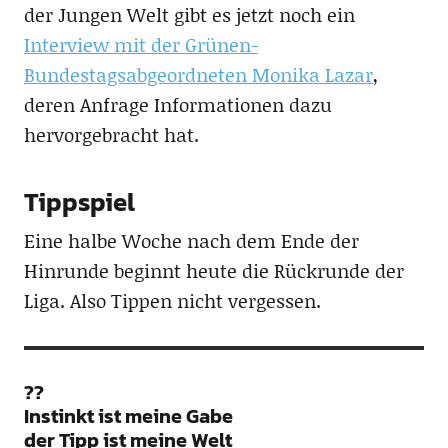
der Jungen Welt gibt es jetzt noch ein
Interview mit der Grünen-
Bundestagsabgeordneten Monika Lazar
,
deren Anfrage Informationen dazu
hervorgebracht hat.
Tippspiel
Eine halbe Woche nach dem Ende der
Hinrunde beginnt heute die Rückrunde der
Liga. Also Tippen nicht vergessen.
??
Instinkt ist meine Gabe
der Tipp ist meine Welt