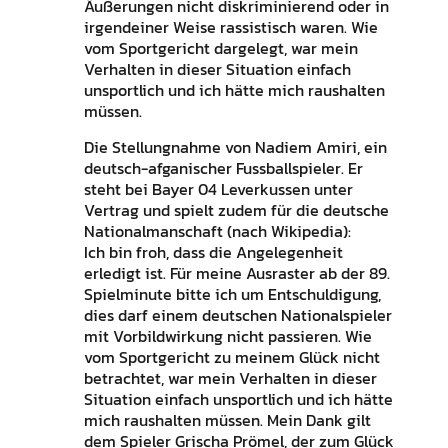
Äußerungen nicht diskriminierend oder in
irgendeiner Weise rassistisch waren. Wie
vom Sportgericht dargelegt, war mein
Verhalten in dieser Situation einfach
unsportlich und ich hätte mich raushalten
müssen.
Die Stellungnahme von Nadiem Amiri, ein
deutsch-afganischer Fussballspieler. Er
steht bei Bayer 04 Leverkussen unter
Vertrag und spielt zudem für die deutsche
Nationalmanschaft (nach Wikipedia):
Ich bin froh, dass die Angelegenheit
erledigt ist. Für meine Ausraster ab der 89.
Spielminute bitte ich um Entschuldigung,
dies darf einem deutschen Nationalspieler
mit Vorbildwirkung nicht passieren. Wie
vom Sportgericht zu meinem Glück nicht
betrachtet, war mein Verhalten in dieser
Situation einfach unsportlich und ich hätte
mich raushalten müssen. Mein Dank gilt
dem Spieler Grischa Prömel, der zum Glück