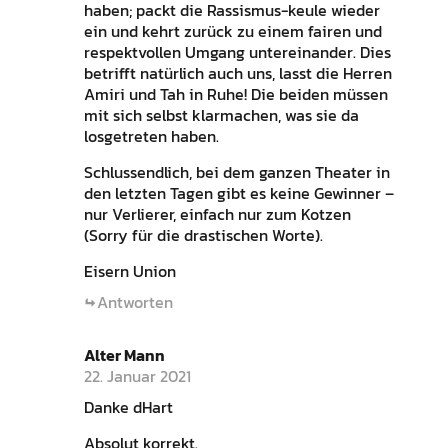
haben; packt die Rassismus-keule wieder
ein und kehrt zurück zu einem fairen und
respektvollen Umgang untereinander. Dies
betrifft natürlich auch uns, lasst die Herren
Amiri und Tah in Ruhe! Die beiden müssen
mit sich selbst klarmachen, was sie da
losgetreten haben.
Schlussendlich, bei dem ganzen Theater in
den letzten Tagen gibt es keine Gewinner –
nur Verlierer, einfach nur zum Kotzen
(Sorry für die drastischen Worte).
Eisern Union
Antworten
Alter Mann
22. Januar 2021
Danke dHart
Absolut korrekt.