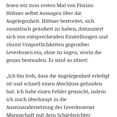
lesen wir zum ersten Mal von Florian
Hübner selbst Aussagen über die
Angelegenheit. Hübner bestreitet, sich
rassistisch geäußert zu haben, distanziert
sich von entsprechenden Einstellungen und
räumt Unsportlichkeiten gegenüber
Leverkusen ein, ohne zu sagen, worin die
genau bestanden. Er wird so zitiert:
„Ich bin froh, dass die Angelegenheit erledigt
ist und schnell einen Abschluss gefunden
hat. Ich habe einen Fehler gemacht, indem
ich mich überhaupt in die
Auseinandersetzung der Leverkusener
Mannschaft mit dem Schiedsrichter