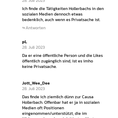
28. Juli 2023
Ich finde die Tätigkeiten Hollerbachs in den
sozialen Medien dennoch etwas
bedenklich, auch wenn es Privatsache ist.
Antworten
pL
28. Juli 2023
Da er eine öffentliche Person und die Likes
öffentlich zugänglich sind, ist es imho
keine Privatsache.
Jott_Wee_Dee
28. Juli 2023
Das finde ich ziemlich dünn zur Causa
Hollerbach. Offenbar hat er ja in sozialen
Medien oft Positionen
eingenommen/unterstützt, die im