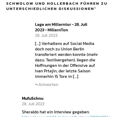
SCHWOLOW UND HOLLERBACH FÜHREN ZU
UNTERSCHIEDLICHEN DISKUSSIONEN
”
Lage am Millerntor - 28. Juli
2023 - MillernTon
28. Juli 2023
[…] Verhaltens auf Social Media
doch noch zu Union Berlin
transferiert werden konnte (mehr
dazu: Textilvergehen), liegen die
Hoffnungen in der Offensive auf
Ivan Prtajin, der letzte Saison
immerhin 15 Tore in […]
Antworten
MufuSchnu
28. Juli 2023
Sheraldo hat ein Interview gegeben: