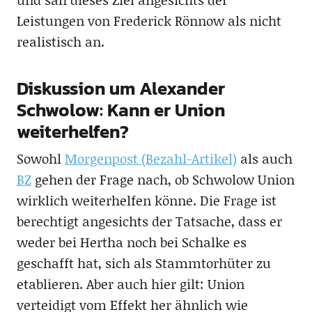
Leistungen von Frederick Rönnow als nicht
realistisch an.
Diskussion um Alexander
Schwolow: Kann er Union
weiterhelfen?
Sowohl
Morgenpost (Bezahl-Artikel)
als auch
BZ
gehen der Frage nach, ob Schwolow Union
wirklich weiterhelfen könne. Die Frage ist
berechtigt angesichts der Tatsache, dass er
weder bei Hertha noch bei Schalke es
geschafft hat, sich als Stammtorhüter zu
etablieren. Aber auch hier gilt: Union
verteidigt vom Effekt her ähnlich wie