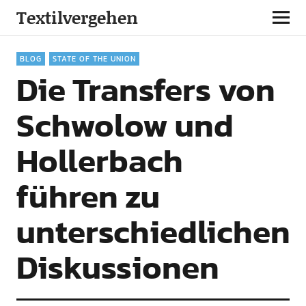
Textilvergehen
BLOG
STATE OF THE UNION
Die Transfers von
Schwolow und
Hollerbach
führen zu
unterschiedlichen
Diskussionen