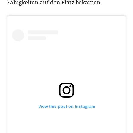
Fähigkeiten auf den Platz bekamen.
View this post on Instagram