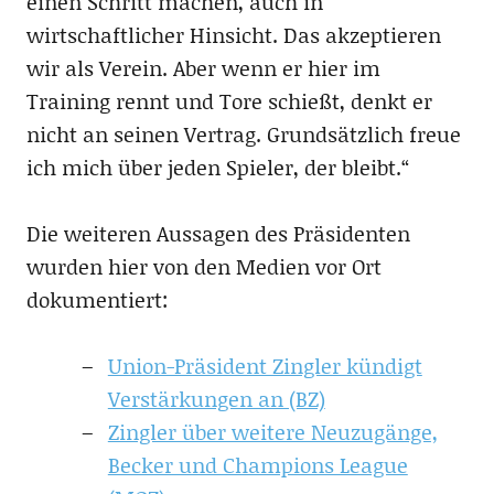
einen Schritt machen, auch in
wirtschaftlicher Hinsicht. Das akzeptieren
wir als Verein. Aber wenn er hier im
Training rennt und Tore schießt, denkt er
nicht an seinen Vertrag. Grundsätzlich freue
ich mich über jeden Spieler, der bleibt.“
Die weiteren Aussagen des Präsidenten
wurden hier von den Medien vor Ort
dokumentiert:
Union-Präsident Zingler kündigt
Verstärkungen an (BZ)
Zingler über weitere Neuzugänge,
Becker und Champions League