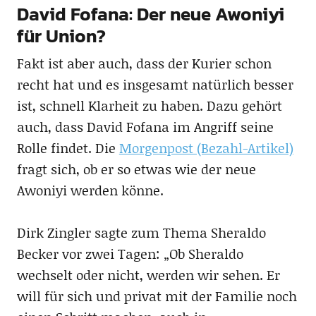
David Fofana: Der neue Awoniyi
für Union?
Fakt ist aber auch, dass der Kurier schon
recht hat und es insgesamt natürlich besser
ist, schnell Klarheit zu haben. Dazu gehört
auch, dass David Fofana im Angriff seine
Rolle findet. Die
Morgenpost (Bezahl-Artikel)
fragt sich, ob er so etwas wie der neue
Awoniyi werden könne.
Dirk Zingler sagte zum Thema Sheraldo
Becker vor zwei Tagen: „Ob Sheraldo
wechselt oder nicht, werden wir sehen. Er
will für sich und privat mit der Familie noch