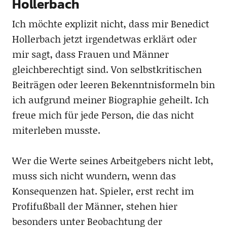
Hollerbach
Ich möchte explizit nicht, dass mir Benedict
Hollerbach jetzt irgendetwas erklärt oder
mir sagt, dass Frauen und Männer
gleichberechtigt sind. Von selbstkritischen
Beiträgen oder leeren Bekenntnisformeln bin
ich aufgrund meiner Biographie geheilt. Ich
freue mich für jede Person, die das nicht
miterleben musste.
Wer die Werte seines Arbeitgebers nicht lebt,
muss sich nicht wundern, wenn das
Konsequenzen hat. Spieler, erst recht im
Profifußball der Männer, stehen hier
besonders unter Beobachtung der