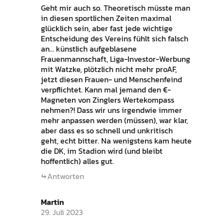
Geht mir auch so. Theoretisch müsste man
in diesen sportlichen Zeiten maximal
glücklich sein, aber fast jede wichtige
Entscheidung des Vereins fühlt sich falsch
an… künstlich aufgeblasene
Frauenmannschaft, Liga-Investor-Werbung
mit Watzke, plötzlich nicht mehr proAF,
jetzt diesen Frauen- und Menschenfeind
verpflichtet. Kann mal jemand den €-
Magneten von Zinglers Wertekompass
nehmen?! Dass wir uns irgendwie immer
mehr anpassen werden (müssen), war klar,
aber dass es so schnell und unkritisch
geht, echt bitter. Na wenigstens kam heute
die DK, im Stadion wird (und bleibt
hoffentlich) alles gut.
Antworten
Martin
29. Juli 2023