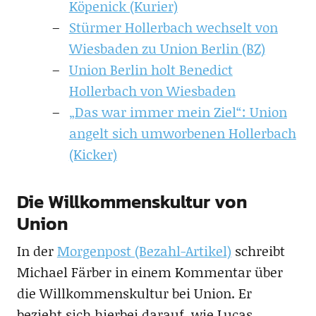
Köpenick (Kurier)
Stürmer Hollerbach wechselt von
Wiesbaden zu Union Berlin (BZ)
Union Berlin holt Benedict
Hollerbach von Wiesbaden
„Das war immer mein Ziel“: Union
angelt sich umworbenen Hollerbach
(Kicker)
Die Willkommenskultur von
Union
In der
Morgenpost (Bezahl-Artikel)
schreibt
Michael Färber in einem Kommentar über
die Willkommenskultur bei Union. Er
bezieht sich hierbei darauf, wie Lucas