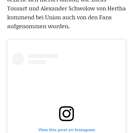
Tousart und Alexander Schwolow von Hertha
kommend bei Union auch von den Fans
aufgenommen wurden.
View this post on Instagram