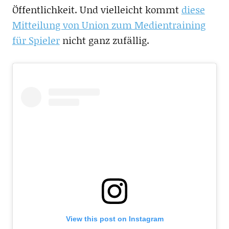
Öffentlichkeit. Und vielleicht kommt
diese
Mitteilung von Union zum Medientraining
für Spieler
nicht ganz zufällig.
View this post on Instagram