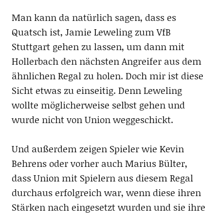
Man kann da natürlich sagen, dass es
Quatsch ist, Jamie Leweling zum VfB
Stuttgart gehen zu lassen, um dann mit
Hollerbach den nächsten Angreifer aus dem
ähnlichen Regal zu holen. Doch mir ist diese
Sicht etwas zu einseitig. Denn Leweling
wollte möglicherweise selbst gehen und
wurde nicht von Union weggeschickt.
Und außerdem zeigen Spieler wie Kevin
Behrens oder vorher auch Marius Bülter,
dass Union mit Spielern aus diesem Regal
durchaus erfolgreich war, wenn diese ihren
Stärken nach eingesetzt wurden und sie ihre