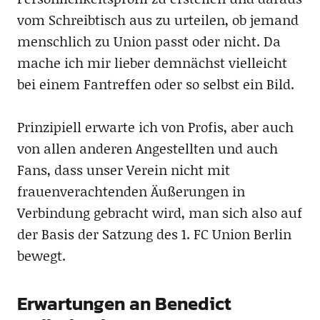
vom Schreibtisch aus zu urteilen, ob jemand
menschlich zu Union passt oder nicht. Da
mache ich mir lieber demnächst vielleicht
bei einem Fantreffen oder so selbst ein Bild.
Prinzipiell erwarte ich von Profis, aber auch
von allen anderen Angestellten und auch
Fans, dass unser Verein nicht mit
frauenverachtenden Äußerungen in
Verbindung gebracht wird, man sich also auf
der Basis der Satzung des 1. FC Union Berlin
bewegt.
Erwartungen an Benedict