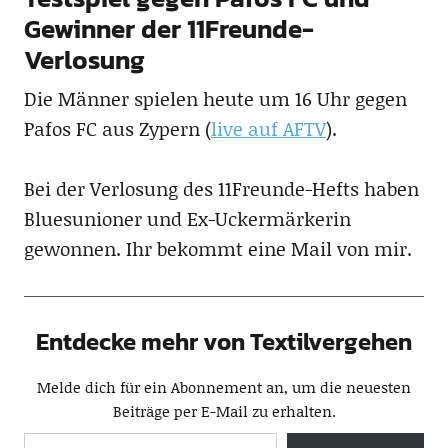
Gewinner der 11Freunde-
Verlosung
Die Männer spielen heute um 16 Uhr gegen
Pafos FC aus Zypern (
live auf AFTV
).
Bei der Verlosung des 11Freunde-Hefts haben
Bluesunioner und Ex-Uckermärkerin
gewonnen. Ihr bekommt eine Mail von mir.
Entdecke mehr von Textilvergehen
Melde dich für ein Abonnement an, um die neuesten
Beiträge per E-Mail zu erhalten.