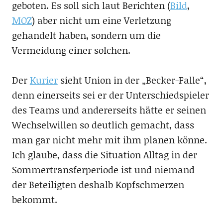
geboten. Es soll sich laut Berichten (
Bild
,
MOZ
) aber nicht um eine Verletzung
gehandelt haben, sondern um die
Vermeidung einer solchen.
Der
Kurier
sieht Union in der „Becker-Falle“,
denn einerseits sei er der Unterschiedspieler
des Teams und andererseits hätte er seinen
Wechselwillen so deutlich gemacht, dass
man gar nicht mehr mit ihm planen könne.
Ich glaube, dass die Situation Alltag in der
Sommertransferperiode ist und niemand
der Beteiligten deshalb Kopfschmerzen
bekommt.