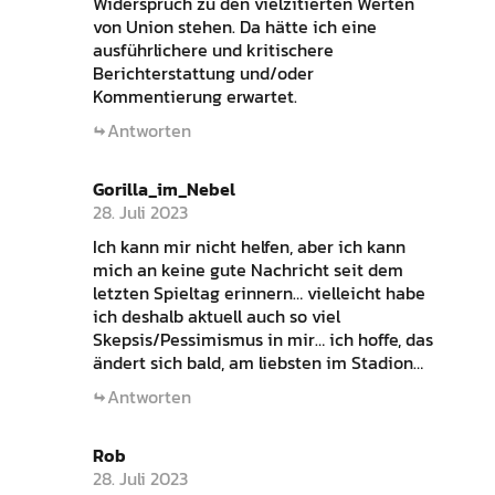
Widerspruch zu den vielzitierten Werten
von Union stehen. Da hätte ich eine
ausführlichere und kritischere
Berichterstattung und/oder
Kommentierung erwartet.
Antworten
Gorilla_im_Nebel
28. Juli 2023
Ich kann mir nicht helfen, aber ich kann
mich an keine gute Nachricht seit dem
letzten Spieltag erinnern… vielleicht habe
ich deshalb aktuell auch so viel
Skepsis/Pessimismus in mir… ich hoffe, das
ändert sich bald, am liebsten im Stadion…
Antworten
Rob
28. Juli 2023