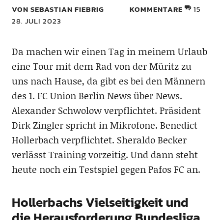
VON SEBASTIAN FIEBRIG
KOMMENTARE
15
28. JULI 2023
Da machen wir einen Tag in meinem Urlaub
eine Tour mit dem Rad von der Müritz zu
uns nach Hause, da gibt es bei den Männern
des 1. FC Union Berlin News über News.
Alexander Schwolow verpflichtet. Präsident
Dirk Zingler spricht in Mikrofone. Benedict
Hollerbach verpflichtet. Sheraldo Becker
verlässt Training vorzeitig. Und dann steht
heute noch ein Testspiel gegen Pafos FC an.
Hollerbachs Vielseitigkeit und
die Herausforderung Bundesliga