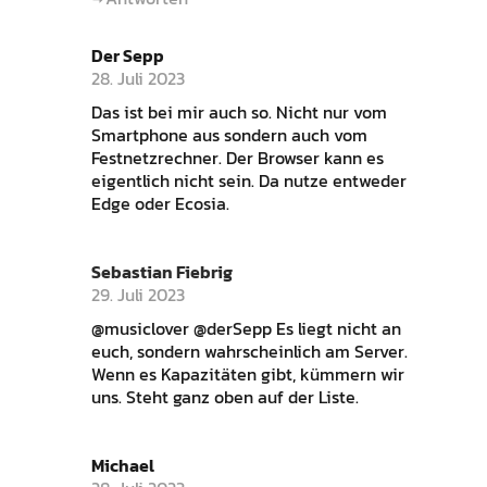
Der Sepp
28. Juli 2023
Das ist bei mir auch so. Nicht nur vom
Smartphone aus sondern auch vom
Festnetzrechner. Der Browser kann es
eigentlich nicht sein. Da nutze entweder
Edge oder Ecosia.
Sebastian Fiebrig
29. Juli 2023
@musiclover @derSepp Es liegt nicht an
euch, sondern wahrscheinlich am Server.
Wenn es Kapazitäten gibt, kümmern wir
uns. Steht ganz oben auf der Liste.
Michael