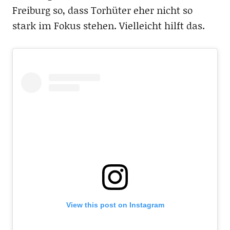
Freiburg so, dass Torhüter eher nicht so
stark im Fokus stehen. Vielleicht hilft das.
View this post on Instagram