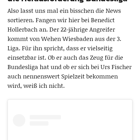
Also lasst uns mal ein bisschen die News
sortieren. Fangen wir hier bei Benedict
Hollerbach an. Der 22-jährige Angreifer
kommt von Wehen Wiesbaden aus der 3.
Liga. Für ihn spricht, dass er vielseitig
einsetzbar ist. Ob er auch das Zeug für die
Bundesliga hat und ob er sich bei Urs Fischer
auch nennenswert Spielzeit bekommen
wird, weiß ich nicht.