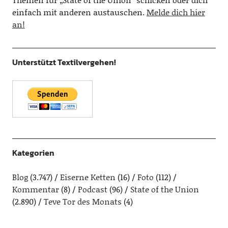
einfach mit anderen austauschen.
Melde dich hier
an!
Unterstützt Textilvergehen!
Kategorien
Blog
(3.747)
Eiserne Ketten
(16)
Foto
(112)
Kommentar
(8)
Podcast
(96)
State of the Union
(2.890)
Teve Tor des Monats
(4)