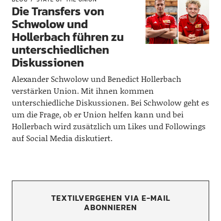
Die Transfers von
Schwolow und
Hollerbach führen zu
unterschiedlichen
Diskussionen
Alexander Schwolow und Benedict Hollerbach
verstärken Union. Mit ihnen kommen
unterschiedliche Diskussionen. Bei Schwolow geht es
um die Frage, ob er Union helfen kann und bei
Hollerbach wird zusätzlich um Likes und Followings
auf Social Media diskutiert.
TEXTILVERGEHEN VIA E-MAIL
ABONNIEREN