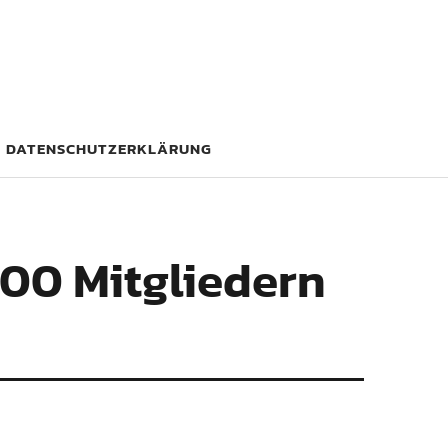
DATENSCHUTZERKLÄRUNG
000 Mitgliedern