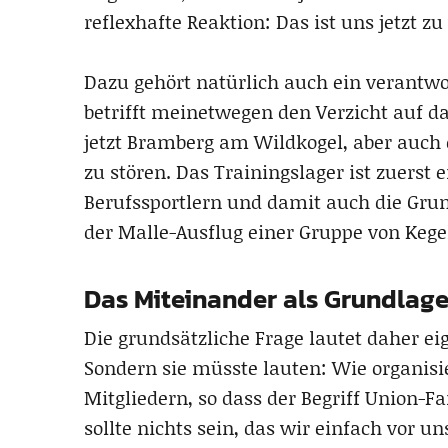
reflexhafte Reaktion: Das ist uns jetzt 
Dazu gehört natürlich auch ein verantw
betrifft meinetwegen den Verzicht auf d
jetzt Bramberg am Wildkogel, aber auch d
zu stören. Das Trainingslager ist zuerst 
Berufssportlern und damit auch die Grund
der Malle-Ausflug einer Gruppe von Kege
Das Miteinander als Grundlage
Die grundsätzliche Frage lautet daher ei
Sondern sie müsste lauten: Wie organisi
Mitgliedern, so dass der Begriff Union-Fa
sollte nichts sein, das wir einfach vor 