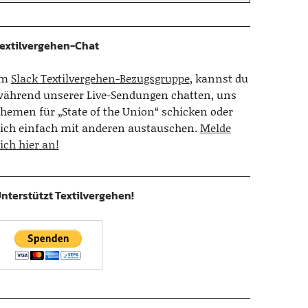
extilvergehen-Chat
Im
Slack Textilvergehen-Bezugsgruppe
, kannst du
ährend unserer Live-Sendungen chatten, uns
hemen für „State of the Union“ schicken oder
ich einfach mit anderen austauschen.
Melde
ich hier an!
nterstützt Textilvergehen!