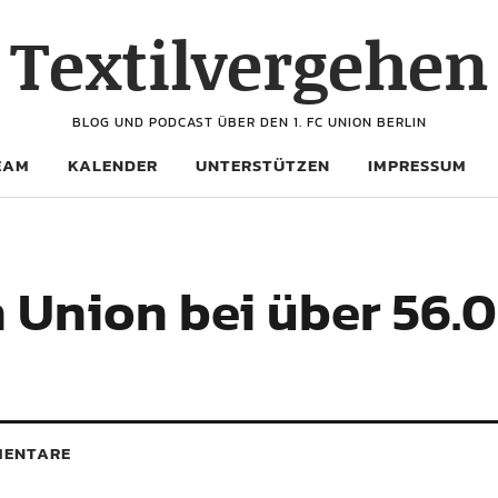
Textilvergehen
BLOG UND PODCAST ÜBER DEN 1. FC UNION BERLIN
EAM
KALENDER
UNTERSTÜTZEN
IMPRESSUM
 Union bei über 56.
ENTARE