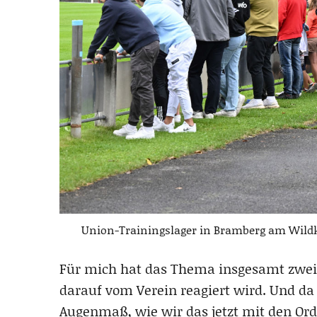
Union-Trainingslager in Bramberg am Wildko
Für mich hat das Thema insgesamt zwei E
darauf vom Verein reagiert wird. Und da
Augenmaß, wie wir das jetzt mit den Ord