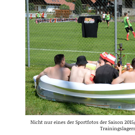
Nicht nur eines der Sportfotos der Saison 201
Trainingslager