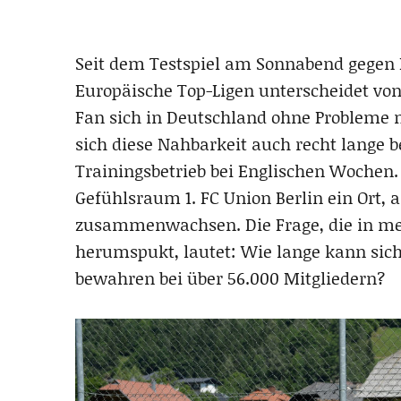
Seit dem Testspiel am Sonnabend gegen H
Europäische Top-Ligen unterscheidet von
Fan sich in Deutschland ohne Probleme m
sich diese Nahbarkeit auch recht lange
Trainingsbetrieb bei Englischen Wochen.
Gefühlsraum 1. FC Union Berlin ein Ort,
zusammenwachsen. Die Frage, die in m
herumspukt, lautet: Wie lange kann sich
bewahren bei über 56.000 Mitgliedern?