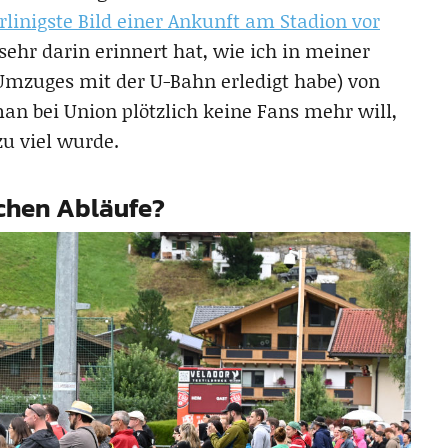
rlinigste Bild einer Ankunft am Stadion vor
sehr darin erinnert hat, wie ich in meiner
Umzuges mit der U-Bahn erledigt habe) von
an bei Union plötzlich keine Fans mehr will,
zu viel wurde.
ichen Abläufe?