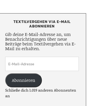
TEXTILVERGEHEN VIA E-MAIL
ABONNIEREN
Gib deine E-Mail-Adresse an, um
Benachrichtigungen über neue
Beiträge beim Textilvergehen via E-
Mail zu erhalten.
Abonnieren
Schließe dich 1.019 anderen Abonnenten
an