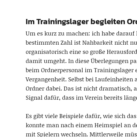
Im Trainingslager begleiten O
Um es kurz zu machen: ich habe darauf k
bestimmten Zahl ist Nahbarkeit nicht nu
organisatorisch eine so große Herausfo
damit umgeht. In diese Überlegungen p
beim Ordnerpersonal im Trainingslager e
Vergangenheit. Selbst bei Laufeinheiten 
Ordner dabei. Das ist nicht dramatisch,
Signal dafür, dass im Verein bereits län
Es gibt viele Beispiele dafür, wie sich das
konnte man nach einem Heimspiel an der
mit Spielern wechseln. Mittlerweile mü