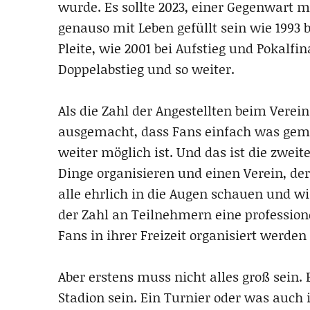
wurde. Es sollte 2023, einer Gegenwart 
genauso mit Leben gefüllt sein wie 1993 
Pleite, wie 2001 bei Aufstieg und Pokalfi
Doppelabstieg und so weiter.
Als die Zahl der Angestellten beim Verein
ausgemacht, dass Fans einfach was gema
weiter möglich ist. Und das ist die zweit
Dinge organisieren und einen Verein, de
alle ehrlich in die Augen schauen und w
der Zahl an Teilnehmern eine professione
Fans in ihrer Freizeit organisiert werden
Aber erstens muss nicht alles groß sein.
Stadion sein. Ein Turnier oder was auch 