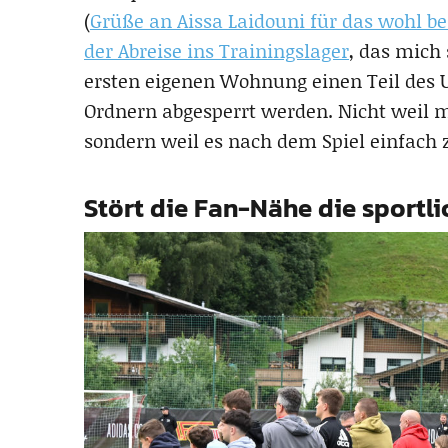
(
Grüße an Aissa Laidouni für das wohl be
der Abreise ins Trainingslager
, das mich 
ersten eigenen Wohnung einen Teil des 
Ordnern abgesperrt werden. Nicht weil m
sondern weil es nach dem Spiel einfach 
Stört die Fan-Nähe die sportl