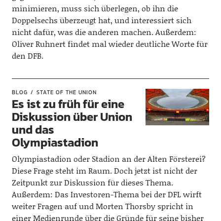
minimieren, muss sich überlegen, ob ihn die
Doppelsechs überzeugt hat, und interessiert sich
nicht dafür, was die anderen machen. Außerdem:
Oliver Ruhnert findet mal wieder deutliche Worte für
den DFB.
BLOG
STATE OF THE UNION
Es ist zu früh für eine
Diskussion über Union
und das
Olympiastadion
Olympiastadion oder Stadion an der Alten Försterei?
Diese Frage steht im Raum. Doch jetzt ist nicht der
Zeitpunkt zur Diskussion für dieses Thema.
Außerdem: Das Investoren-Thema bei der DFL wirft
weiter Fragen auf und Morten Thorsby spricht in
einer Medienrunde über die Gründe für seine bisher