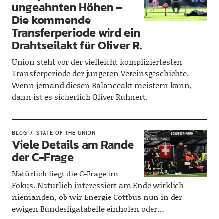
ungeahnten Höhen –
Die kommende
Transferperiode wird ein
Drahtseilakt für Oliver R.
Union steht vor der vielleicht kompliziertesten
Transferperiode der jüngeren Vereinsgeschichte.
Wenn jemand diesen Balanceakt meistern kann,
dann ist es sicherlich Oliver Ruhnert.
BLOG
STATE OF THE UNION
Viele Details am Rande
der C-Frage
Natürlich liegt die C-Frage im
Fokus. Natürlich interessiert am Ende wirklich
niemanden, ob wir Energie Cottbus nun in der
ewigen Bundesligatabelle einholen oder…