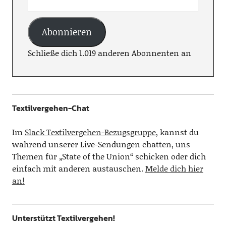
Abonnieren
Schließe dich 1.019 anderen Abonnenten an
Textilvergehen-Chat
Im
Slack Textilvergehen-Bezugsgruppe
, kannst du
während unserer Live-Sendungen chatten, uns
Themen für „State of the Union“ schicken oder dich
einfach mit anderen austauschen.
Melde dich hier
an!
Unterstützt Textilvergehen!