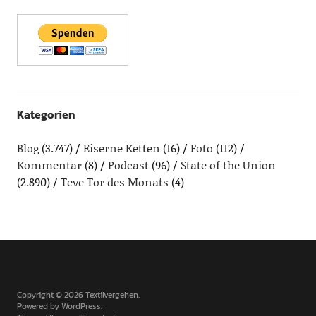
Kategorien
Blog
(3.747)
Eiserne Ketten
(16)
Foto
(112)
Kommentar
(8)
Podcast
(96)
State of the Union
(2.890)
Teve Tor des Monats
(4)
Copyright © 2026 Textilvergehen
Powered by
WordPress