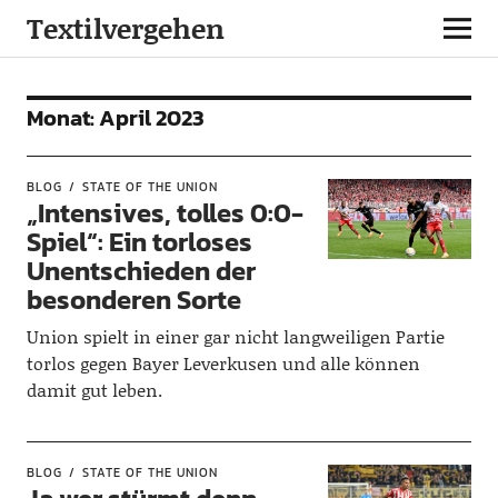
Textilvergehen
Monat:
April 2023
BLOG
STATE OF THE UNION
„Intensives, tolles 0:0-
Spiel“: Ein torloses
Unentschieden der
besonderen Sorte
Union spielt in einer gar nicht langweiligen Partie
torlos gegen Bayer Leverkusen und alle können
damit gut leben.
BLOG
STATE OF THE UNION