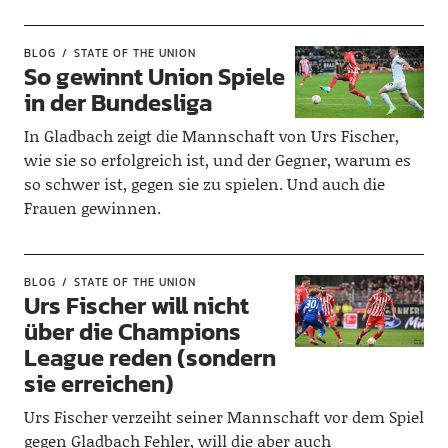
BLOG
STATE OF THE UNION
So gewinnt Union Spiele
in der Bundesliga
In Gladbach zeigt die Mannschaft von Urs Fischer,
wie sie so erfolgreich ist, und der Gegner, warum es
so schwer ist, gegen sie zu spielen. Und auch die
Frauen gewinnen.
BLOG
STATE OF THE UNION
Urs Fischer will nicht
über die Champions
League reden (sondern
sie erreichen)
Urs Fischer verzeiht seiner Mannschaft vor dem Spiel
gegen Gladbach Fehler, will die aber auch