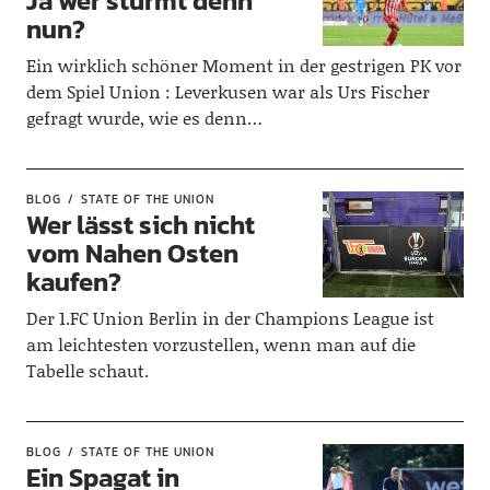
Ja wer stürmt denn
nun?
Ein wirklich schöner Moment in der gestrigen PK vor
dem Spiel Union : Leverkusen war als Urs Fischer
gefragt wurde, wie es denn…
BLOG
STATE OF THE UNION
Wer lässt sich nicht
vom Nahen Osten
kaufen?
Der 1.FC Union Berlin in der Champions League ist
am leichtesten vorzustellen, wenn man auf die
Tabelle schaut.
BLOG
STATE OF THE UNION
Ein Spagat in