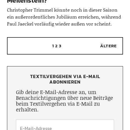
Meilenstein?
Christopher Trimmel könnte noch in dieser Saison
ein außerordentliches Jubiläum erreichen, während
Paul Jaeckel vorläufig wieder außen vor scheint.
1
2
3
ÄLTERE
TEXTILVERGEHEN VIA E-MAIL
ABONNIEREN
Gib deine E-Mail-Adresse an, um
Benachrichtigungen über neue Beiträge
beim Textilvergehen via E-Mail zu
erhalten.