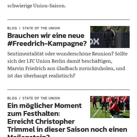
schwierige Union-Saison.
BLOG
STATE OF THE UNION
Brauchen wir eine neue
#Freedrich-Kampagne?
Sentimentalität oder wunderschöne Reunion? Sollte
sich der 1.FC Union Berlin damit beschäftigen,
Marvin Friedrich aus Gladbach zurückzuholen, und
ist das überhaupt realistisch?
BLOG
STATE OF THE UNION
Ein möglicher Moment
zum Festhalten:
Erreicht Christopher
Trimmel in dieser Saison noch einen