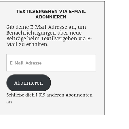
TEXTILVERGEHEN VIA E-MAIL
ABONNIEREN
Gib deine E-Mail-Adresse an, um
Benachrichtigungen über neue
Beiträge beim Textilvergehen via E-
Mail zu erhalten.
Abonnieren
Schließe dich 1.019 anderen Abonnenten
an