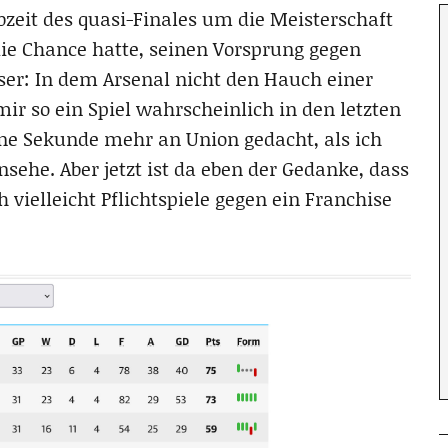
bzeit des quasi-Finales um die Meisterschaft
ie Chance hatte, seinen Vorsprung gegen
ser: In dem Arsenal nicht den Hauch einer
mir so ein Spiel wahrscheinlich in den letzten
ine Sekunde mehr an Union gedacht, als ich
nsehe. Aber jetzt ist da eben der Gedanke, dass
vielleicht Pflichtspiele gegen ein Franchise