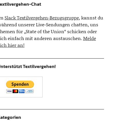
extilvergehen-Chat
Im
Slack Textilvergehen-Bezugsgruppe
, kannst du
ährend unserer Live-Sendungen chatten, uns
hemen für „State of the Union“ schicken oder
ich einfach mit anderen austauschen.
Melde
ich hier an!
nterstützt Textilvergehen!
ategorien