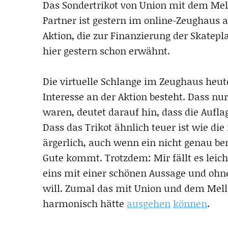
Das Sondertrikot von Union mit dem Mell
Partner ist gestern im online-Zeughaus 
Aktion, die zur Finanzierung der Skatepl
hier gestern schon erwähnt.
Die virtuelle Schlange im Zeughaus heute
Interesse an der Aktion besteht. Dass 
waren, deutet darauf hin, dass die Auflag
Dass das Trikot ähnlich teuer ist wie die
ärgerlich, auch wenn ein nicht genau be
Gute kommt. Trotzdem: Mir fällt es leicht
eins mit einer schönen Aussage und ohne 
will. Zumal das mit Union und dem Mell
harmonisch hätte
ausgehen
können
.