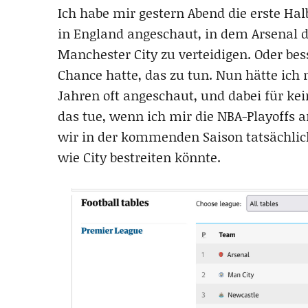
Ich habe mir gestern Abend die erste Hal
in England angeschaut, in dem Arsenal d
Manchester City zu verteidigen. Oder bes
Chance hatte, das zu tun. Nun hätte ich 
Jahren oft angeschaut, und dabei für ke
das tue, wenn ich mir die NBA-Playoffs a
wir in der kommenden Saison tatsächlich 
wie City bestreiten könnte.