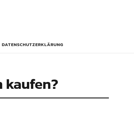
DATENSCHUTZERKLÄRUNG
n kaufen?