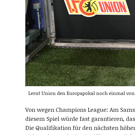
Lernt Union den Europapokal noch einmal von
Von wegen Champions League: Am Samstag
diesem Spiel würde fast garantieren, da
Die Qualifikation für den nächsten höhe