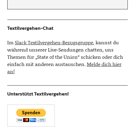
Textilvergehen-Chat
Im
Slack Textilvergehen-Bezugsgruppe
, kannst du
während unserer Live-Sendungen chatten, uns
Themen für „State of the Union“ schicken oder dich
einfach mit anderen austauschen.
Melde dich hier
an!
Unterstützt Textilvergehen!