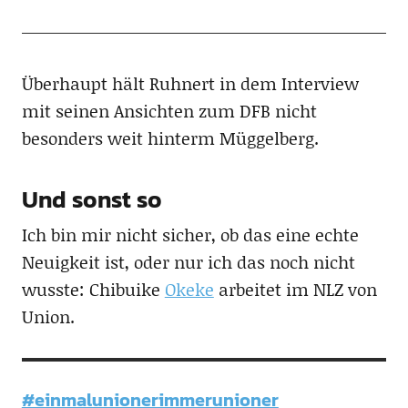
Überhaupt hält Ruhnert in dem Interview
mit seinen Ansichten zum DFB nicht
besonders weit hinterm Müggelberg.
Und sonst so
Ich bin mir nicht sicher, ob das eine echte
Neuigkeit ist, oder nur ich das noch nicht
wusste: Chibuike
Okeke
arbeitet im NLZ von
Union.
#einmalunionerimmerunioner