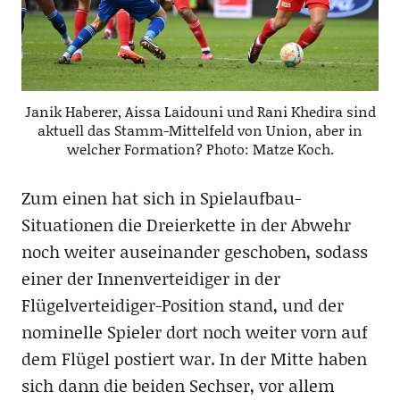
Janik Haberer, Aissa Laidouni und Rani Khedira sind
aktuell das Stamm-Mittelfeld von Union, aber in
welcher Formation? Photo: Matze Koch.
Zum einen hat sich in Spielaufbau-
Situationen die Dreierkette in der Abwehr
noch weiter auseinander geschoben, sodass
einer der Innenverteidiger in der
Flügelverteidiger-Position stand, und der
nominelle Spieler dort noch weiter vorn auf
dem Flügel postiert war. In der Mitte haben
sich dann die beiden Sechser, vor allem