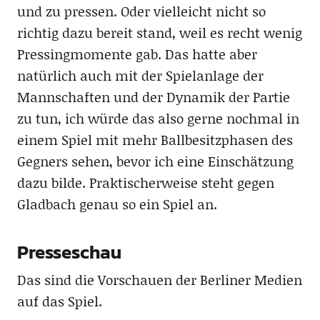
und zu pressen. Oder vielleicht nicht so
richtig dazu bereit stand, weil es recht wenig
Pressingmomente gab. Das hatte aber
natürlich auch mit der Spielanlage der
Mannschaften und der Dynamik der Partie
zu tun, ich würde das also gerne nochmal in
einem Spiel mit mehr Ballbesitzphasen des
Gegners sehen, bevor ich eine Einschätzung
dazu bilde. Praktischerweise steht gegen
Gladbach genau so ein Spiel an.
Presseschau
Das sind die Vorschauen der Berliner Medien
auf das Spiel.