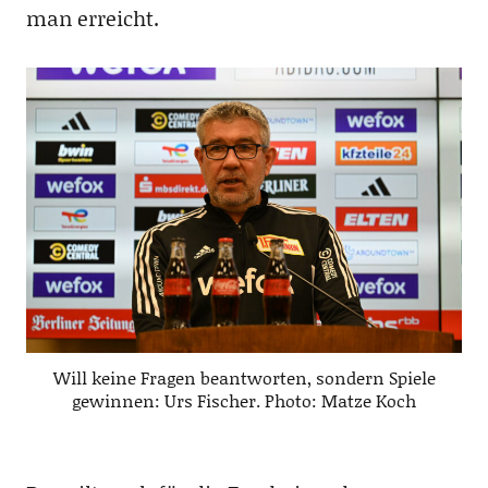
man erreicht.
Will keine Fragen beantworten, sondern Spiele
gewinnen: Urs Fischer. Photo: Matze Koch