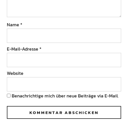
Name
*
E-Mail-Adresse
*
Website
Benachrichtige mich über neue Beiträge via E-Mail.