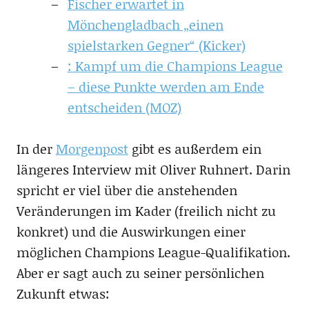
Fischer erwartet in
Mönchengladbach „einen
spielstarken Gegner“ (Kicker)
: Kampf um die Champions League
– diese Punkte werden am Ende
entscheiden (MOZ)
In der
Morgenpost
gibt es außerdem ein
längeres Interview mit Oliver Ruhnert. Darin
spricht er viel über die anstehenden
Veränderungen im Kader (freilich nicht zu
konkret) und die Auswirkungen einer
möglichen Champions League-Qualifikation.
Aber er sagt auch zu seiner persönlichen
Zukunft etwas: