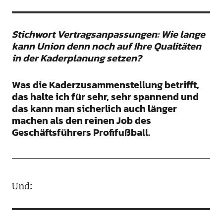
Stichwort Vertragsanpassungen: Wie lange
kann Union denn noch auf Ihre Qualitäten
in der Kaderplanung setzen?
Was die Kaderzusammenstellung betrifft,
das halte ich für sehr, sehr spannend und
das kann man sicherlich auch länger
machen als den reinen Job des
Geschäftsführers Profifußball.
Und: