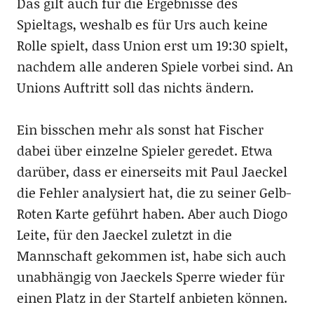
Das gilt auch für die Ergebnisse des
Spieltags, weshalb es für Urs auch keine
Rolle spielt, dass Union erst um 19:30 spielt,
nachdem alle anderen Spiele vorbei sind. An
Unions Auftritt soll das nichts ändern.
Ein bisschen mehr als sonst hat Fischer
dabei über einzelne Spieler geredet. Etwa
darüber, dass er einerseits mit Paul Jaeckel
die Fehler analysiert hat, die zu seiner Gelb-
Roten Karte geführt haben. Aber auch Diogo
Leite, für den Jaeckel zuletzt in die
Mannschaft gekommen ist, habe sich auch
unabhängig von Jaeckels Sperre wieder für
einen Platz in der Startelf anbieten können.