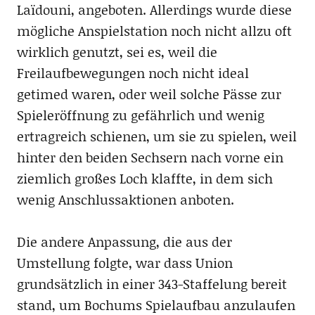
Laïdouni, angeboten. Allerdings wurde diese
mögliche Anspielstation noch nicht allzu oft
wirklich genutzt, sei es, weil die
Freilaufbewegungen noch nicht ideal
getimed waren, oder weil solche Pässe zur
Spieleröffnung zu gefährlich und wenig
ertragreich schienen, um sie zu spielen, weil
hinter den beiden Sechsern nach vorne ein
ziemlich großes Loch klaffte, in dem sich
wenig Anschlussaktionen anboten.
Die andere Anpassung, die aus der
Umstellung folgte, war dass Union
grundsätzlich in einer 343-Staffelung bereit
stand, um Bochums Spielaufbau anzulaufen