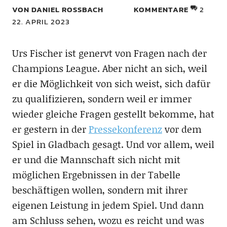
VON DANIEL ROSSBACH
KOMMENTARE
2
22. APRIL 2023
Urs Fischer ist genervt von Fragen nach der
Champions League. Aber nicht an sich, weil
er die Möglichkeit von sich weist, sich dafür
zu qualifizieren, sondern weil er immer
wieder gleiche Fragen gestellt bekomme, hat
er gestern in der
Pressekonferenz
vor dem
Spiel in Gladbach gesagt. Und vor allem, weil
er und die Mannschaft sich nicht mit
möglichen Ergebnissen in der Tabelle
beschäftigen wollen, sondern mit ihrer
eigenen Leistung in jedem Spiel. Und dann
am Schluss sehen, wozu es reicht und was