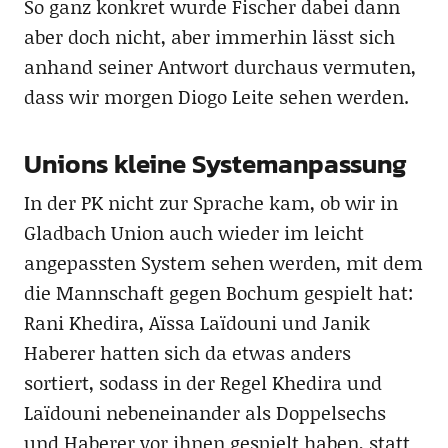
So ganz konkret wurde Fischer dabei dann
aber doch nicht, aber immerhin lässt sich
anhand seiner Antwort durchaus vermuten,
dass wir morgen Diogo Leite sehen werden.
Unions kleine Systemanpassung
In der PK nicht zur Sprache kam, ob wir in
Gladbach Union auch wieder im leicht
angepassten System sehen werden, mit dem
die Mannschaft gegen Bochum gespielt hat:
Rani Khedira, Aïssa Laïdouni und Janik
Haberer hatten sich da etwas anders
sortiert, sodass in der Regel Khedira und
Laïdouni nebeneinander als Doppelsechs
und Haberer vor ihnen gespielt haben, statt