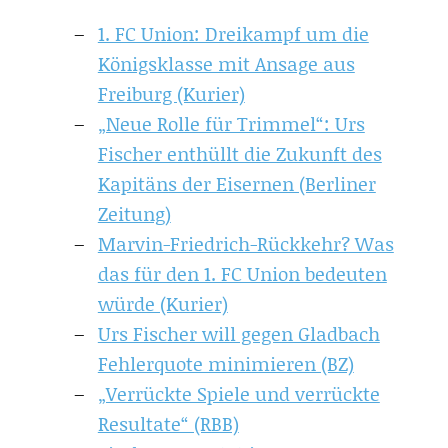
1. FC Union: Dreikampf um die
Königsklasse mit Ansage aus
Freiburg (Kurier)
„Neue Rolle für Trimmel“: Urs
Fischer enthüllt die Zukunft des
Kapitäns der Eisernen (Berliner
Zeitung)
Marvin-Friedrich-Rückkehr? Was
das für den 1. FC Union bedeuten
würde (Kurier)
Urs Fischer will gegen Gladbach
Fehlerquote minimieren (BZ)
„Verrückte Spiele und verrückte
Resultate“ (RBB)