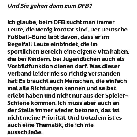
Und Sie gehen dann zum DFB?
Ich glaube, beim DFB sucht man immer
Leute, die wenig konträr sind. Der Deutsche
Fußball-Bund lebt davon, dass er im
Regelfall Leute einbindet, die im
sportlichen Bereich eine eigene Vita haben,
die bei Kindern, bei Jugendlichen auch als
Vorbildfunktion dienen darf. Was dieser
Verband leider nie so richtig verstanden
hat: Es braucht auch Menschen, die einfach
mal alle Richtungen kennen und selbst
erlebt haben und nicht nur aus der Spieler-
Schiene kommen. Ich muss aber auch an
der Stelle immer wieder betonen, das ist
nicht meine Priorität. Und trotzdem ist es
auch eine Thematik, die ich nie
ausschließe.