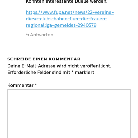
Könnten interessante Duelle werden:
https://www.fupa.net/news/22-vereine-
diese-clubs-haben-fuer-die-frauen-
regionalliga-gemeldet-2940579
Antworten
SCHREIBE EINEN KOMMENTAR
Deine E-Mail-Adresse wird nicht veröffentlicht.
Erforderliche Felder sind mit
*
markiert
Kommentar
*