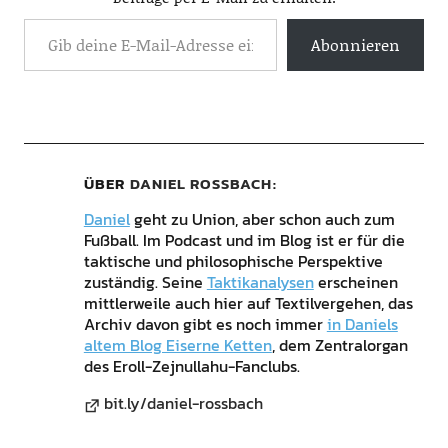
Abonnieren
ÜBER
DANIEL ROSSBACH
Daniel
geht zu Union, aber schon auch zum
Fußball. Im Podcast und im Blog ist er für die
taktische und philosophische Perspektive
zuständig. Seine
Taktikanalysen
erscheinen
mittlerweile auch hier auf Textilvergehen, das
Archiv davon gibt es noch immer
in Daniels
altem Blog Eiserne Ketten
, dem Zentralorgan
des Eroll-Zejnullahu-Fanclubs.
bit.ly/daniel-rossbach