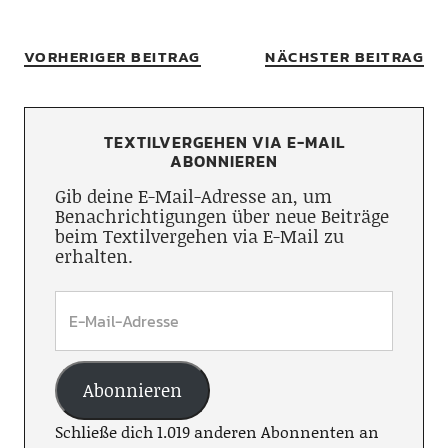
VORHERIGER BEITRAG
NÄCHSTER BEITRAG
TEXTILVERGEHEN VIA E-MAIL
ABONNIEREN
Gib deine E-Mail-Adresse an, um
Benachrichtigungen über neue Beiträge
beim Textilvergehen via E-Mail zu
erhalten.
Abonnieren
Schließe dich 1.019 anderen Abonnenten an