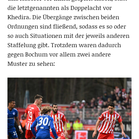
die letztgenannten als Doppelacht vor
Khedira. Die Übergänge zwischen beiden
Ordnungen sind fließend, sodass es so oder
so auch Situationen mit der jeweils anderen
Staffelung gibt. Trotzdem waren dadurch
gegen Bochum vor allem zwei andere
Muster zu sehen: