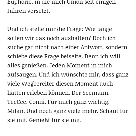
Euphorie, in die mich Union seit einigen
Jahren versetzt.
Und ich stelle mir die Frage: Wie lange
sollen wir das noch aushalten? Doch ich
suche gar nicht nach einer Antwort, sondern
schiebe diese Frage beiseite. Denn ich will
alles genießen. Jeden Moment in mich
aufsaugen. Und ich wünschte mir, dass ganz
viele Wegbereiter diesen Moment auch
hätten erleben können. Der Seemann.
TeeCee. Conni. Für mich ganz wichtig:
Milan. Und noch ganz viele mehr. Schaut für
sie mit. Genießt für sie mit.