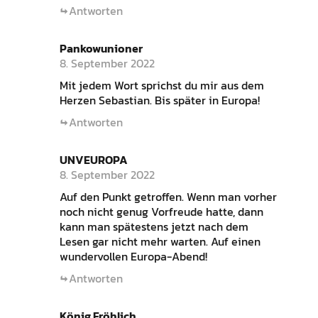
Antworten
Pankowunioner
8. September 2022
Mit jedem Wort sprichst du mir aus dem
Herzen Sebastian. Bis später in Europa!
Antworten
UNVEUROPA
8. September 2022
Auf den Punkt getroffen. Wenn man vorher
noch nicht genug Vorfreude hatte, dann
kann man spätestens jetzt nach dem
Lesen gar nicht mehr warten. Auf einen
wundervollen Europa-Abend!
Antworten
König Fröhlich