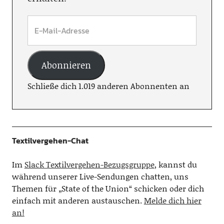
Abonnieren
Schließe dich 1.019 anderen Abonnenten an
Textilvergehen-Chat
Im
Slack Textilvergehen-Bezugsgruppe
, kannst du
während unserer Live-Sendungen chatten, uns
Themen für „State of the Union“ schicken oder dich
einfach mit anderen austauschen.
Melde dich hier
an!