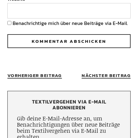
Benachrichtige mich über neue Beiträge via E-Mail.
VORHERIGER BEITRAG
NÄCHSTER BEITRAG
TEXTILVERGEHEN VIA E-MAIL
ABONNIEREN
Gib deine E-Mail-Adresse an, um
Benachrichtigungen über neue Beiträge
beim Textilvergehen via E-Mail zu
erhalten.