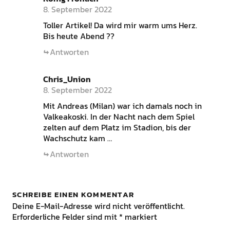
8. September 2022
Toller Artikel! Da wird mir warm ums Herz.
Bis heute Abend ??
Antworten
Chris_Union
8. September 2022
Mit Andreas (Milan) war ich damals noch in
Valkeakoski. In der Nacht nach dem Spiel
zelten auf dem Platz im Stadion, bis der
Wachschutz kam …
Antworten
SCHREIBE EINEN KOMMENTAR
Deine E-Mail-Adresse wird nicht veröffentlicht.
Erforderliche Felder sind mit
*
markiert