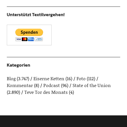
Unterstützt Textilvergehen!
Kategorien
Blog
(3.747)
Eiserne Ketten
(16)
Foto
(112)
Kommentar
(8)
Podcast
(96)
State of the Union
(2.890)
Teve Tor des Monats
(4)