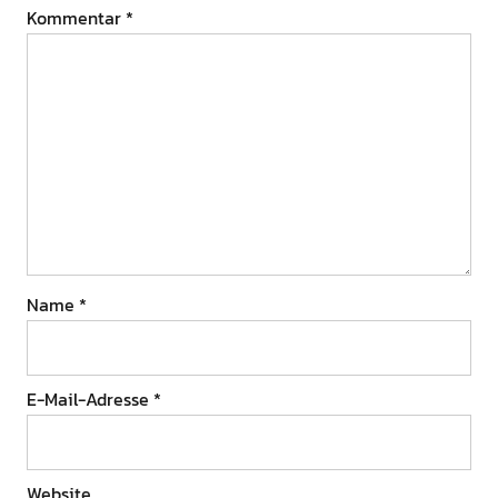
Kommentar
*
Name
*
E-Mail-Adresse
*
Website