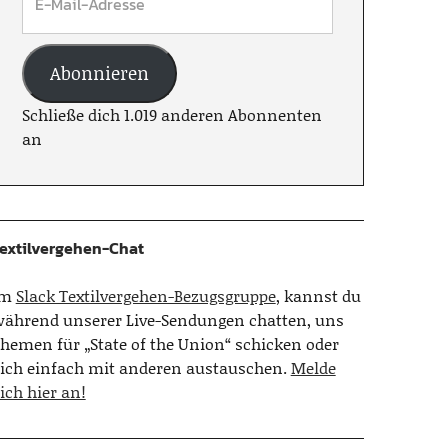
Abonnieren
Schließe dich 1.019 anderen Abonnenten
an
extilvergehen-Chat
Im
Slack Textilvergehen-Bezugsgruppe
, kannst du
ährend unserer Live-Sendungen chatten, uns
hemen für „State of the Union“ schicken oder
ich einfach mit anderen austauschen.
Melde
ich hier an!