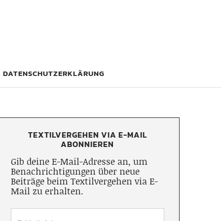
DATENSCHUTZERKLÄRUNG
TEXTILVERGEHEN VIA E-MAIL
ABONNIEREN
Gib deine E-Mail-Adresse an, um
Benachrichtigungen über neue
Beiträge beim Textilvergehen via E-
Mail zu erhalten.