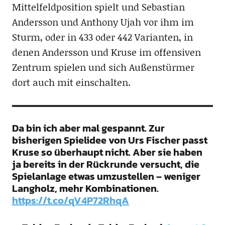
Mittelfeldposition spielt und Sebastian
Andersson und Anthony Ujah vor ihm im
Sturm, oder in 433 oder 442 Varianten, in
denen Andersson und Kruse im offensiven
Zentrum spielen und sich Außenstürmer
dort auch mit einschalten.
Da bin ich aber mal gespannt. Zur
bisherigen Spielidee von Urs Fischer passt
Kruse so überhaupt nicht. Aber sie haben
ja bereits in der Rückrunde versucht, die
Spielanlage etwas umzustellen – weniger
Langholz, mehr Kombinationen.
https://t.co/qV4P72RhqA