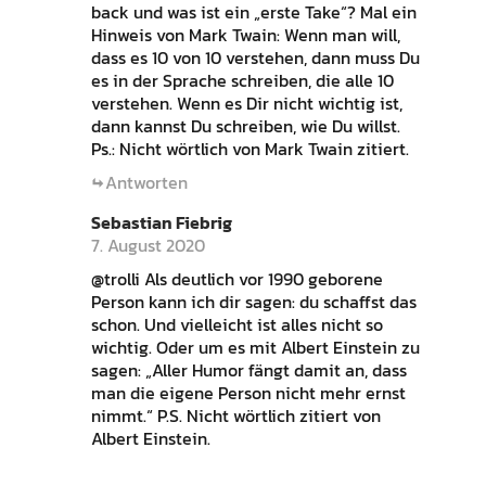
back und was ist ein „erste Take“? Mal ein
Hinweis von Mark Twain: Wenn man will,
dass es 10 von 10 verstehen, dann muss Du
es in der Sprache schreiben, die alle 10
verstehen. Wenn es Dir nicht wichtig ist,
dann kannst Du schreiben, wie Du willst.
Ps.: Nicht wörtlich von Mark Twain zitiert.
Antworten
Sebastian Fiebrig
7. August 2020
@trolli Als deutlich vor 1990 geborene
Person kann ich dir sagen: du schaffst das
schon. Und vielleicht ist alles nicht so
wichtig. Oder um es mit Albert Einstein zu
sagen: „Aller Humor fängt damit an, dass
man die eigene Person nicht mehr ernst
nimmt.“ P.S. Nicht wörtlich zitiert von
Albert Einstein.