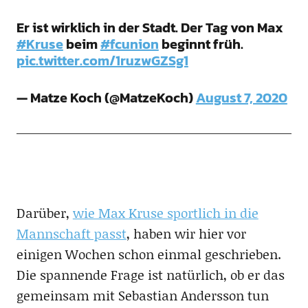
Er ist wirklich in der Stadt. Der Tag von Max
#Kruse
beim
#fcunion
beginnt früh.
pic.twitter.com/1ruzwGZSg1
— Matze Koch (@MatzeKoch)
August 7, 2020
Darüber,
wie Max Kruse sportlich in die
Mannschaft passt
, haben wir hier vor
einigen Wochen schon einmal geschrieben.
Die spannende Frage ist natürlich, ob er das
gemeinsam mit Sebastian Andersson tun