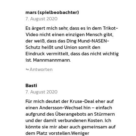
mars (spielbeobachter)
7. August 2020
Es ärgert mich sehr, dass es in dem Trikot-
Video nicht einen einzigen Mensch gibt,
der weiß, dass das Ding Mund-NASEN-
Schutz heißt und Union somit den
Eindruck vermittelt, dass das nicht wichtig
ist. Mannmannmann.
Antworten
Basti
7. August 2020
Für mich deutet der Kruse-Deal eher auf
einen Andersson-Wechsel hin – einfach
aufgrund des Überangebots an Stürmern
und der damit verbundenen Kosten. Ich
könnte sie mir aber auch gemeinsam auf
dem Platz vorstellen.Weniger