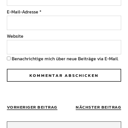
E-Mail-Adresse
*
Website
Benachrichtige mich über neue Beiträge via E-Mail.
VORHERIGER BEITRAG
NÄCHSTER BEITRAG