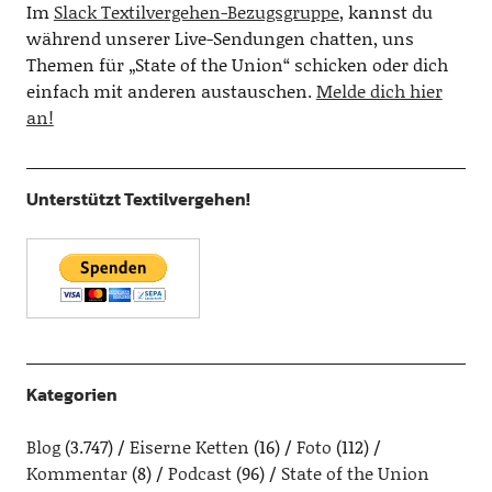
Im
Slack Textilvergehen-Bezugsgruppe
, kannst du
während unserer Live-Sendungen chatten, uns
Themen für „State of the Union“ schicken oder dich
einfach mit anderen austauschen.
Melde dich hier
an!
Unterstützt Textilvergehen!
Kategorien
Blog
(3.747)
Eiserne Ketten
(16)
Foto
(112)
Kommentar
(8)
Podcast
(96)
State of the Union