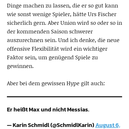
Dinge machen zu lassen, die er so gut kann
wie sonst wenige Spieler, hätte Urs Fischer
sicherlich gern. Aber Union wird so oder so in
der kommenden Saison schwerer
auszurechnen sein. Und ich denke, die neue
offensive Flexibilität wird ein wichtiger
Faktor sein, um genügend Spiele zu
gewinnen.
Aber bei dem gewissen Hype gilt auch:
Er heißt Max und nicht Messias.
— Karin Schmidl (@SchmidlKarin)
August 6,