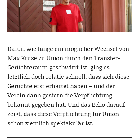
Dafür, wie lange ein möglicher Wechsel von
Max Kruse zu Union durch den Transfer-
Gerüchteraum geschwirrt ist, ging es
letztlich doch relativ schnell, dass sich diese
Gerüchte erst erhärtet haben – und der
Verein dann gestern die Verpflichtung
bekannt gegeben hat. Und das Echo darauf
zeigt, dass diese Verpflichtung für Union
schon ziemlich spektakulär ist.