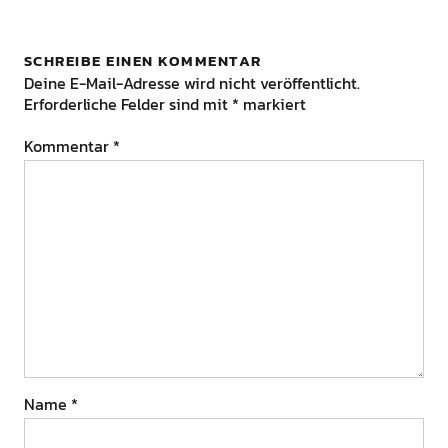
SCHREIBE EINEN KOMMENTAR
Deine E-Mail-Adresse wird nicht veröffentlicht.
Erforderliche Felder sind mit
*
markiert
Kommentar
*
Name
*