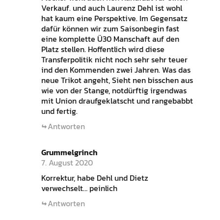
Verkauf. und auch Laurenz Dehl ist wohl
hat kaum eine Perspektive. Im Gegensatz
dafür können wir zum Saisonbegin fast
eine komplette Ü30 Manschaft auf den
Platz stellen. Hoffentlich wird diese
Transferpolitik nicht noch sehr sehr teuer
ind den Kommenden zwei Jahren. Was das
neue Trikot angeht, Sieht nen bisschen aus
wie von der Stange, notdürftig irgendwas
mit Union draufgeklatscht und rangebabbt
und fertig.
Antworten
Grummelgrinch
7. August 2020
Korrektur, habe Dehl und Dietz
verwechselt… peinlich
Antworten