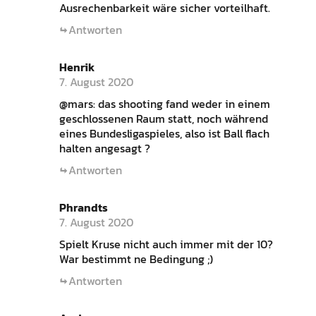
Ausrechenbarkeit wäre sicher vorteilhaft.
Antworten
Henrik
7. August 2020
@mars: das shooting fand weder in einem
geschlossenen Raum statt, noch während
eines Bundesligaspieles, also ist Ball flach
halten angesagt ?
Antworten
Phrandts
7. August 2020
Spielt Kruse nicht auch immer mit der 10?
War bestimmt ne Bedingung ;)
Antworten