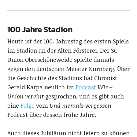
100 Jahre Stadion
Heute ist der 100. Jahrestag des ersten Spiels
im Stadion an der Alten Försterei. Der SC
Union Oberschöneweide spielte damals
gegen den deutschen Meister Nürnberg. Über
die Geschichte des Stadions hat Chronist
Gerald Karpa neulich im
Podcast
Wir –
Union vereint
gesprochen, und es gibt auch
eine
Folge
vom
Und niemals vergessen
Podcast über dessen frühe Jahre.
Auch dieses Jubiläum nicht feiern zu können