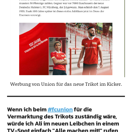
Werbung von Union für das neue Trikot im Kicker.
Wenn ich beim
#fcunion
für die
Vermarktung des Trikots zuständig wäre,
würde ich Ali im neuen Leibchen in einem
TV-Spot einfach "Alle machen mit!" rufen