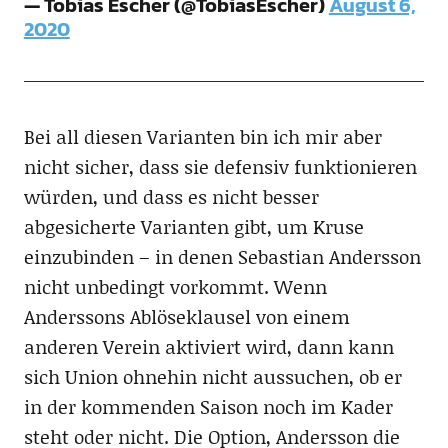
— Tobias Escher (@TobiasEscher)
August 6,
2020
Bei all diesen Varianten bin ich mir aber
nicht sicher, dass sie defensiv funktionieren
würden, und dass es nicht besser
abgesicherte Varianten gibt, um Kruse
einzubinden – in denen Sebastian Andersson
nicht unbedingt vorkommt. Wenn
Anderssons Ablöseklausel von einem
anderen Verein aktiviert wird, dann kann
sich Union ohnehin nicht aussuchen, ob er
in der kommenden Saison noch im Kader
steht oder nicht. Die Option, Andersson die