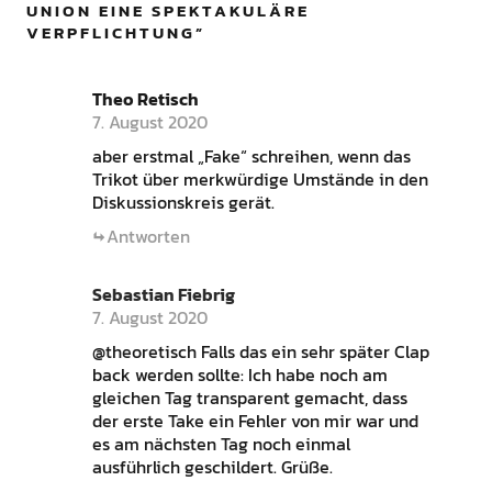
UNION EINE SPEKTAKULÄRE
VERPFLICHTUNG
”
Theo Retisch
7. August 2020
aber erstmal „Fake“ schreihen, wenn das
Trikot über merkwürdige Umstände in den
Diskussionskreis gerät.
Antworten
Sebastian Fiebrig
7. August 2020
@theoretisch Falls das ein sehr später Clap
back werden sollte: Ich habe noch am
gleichen Tag transparent gemacht, dass
der erste Take ein Fehler von mir war und
es am nächsten Tag noch einmal
ausführlich geschildert. Grüße.