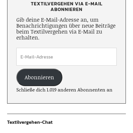
TEXTILVERGEHEN VIA E-MAIL
ABONNIEREN
Gib deine E-Mail-Adresse an, um
Benachrichtigungen über neue Beiträge
beim Textilvergehen via E-Mail zu
erhalten.
Abonnieren
Schließe dich 1.019 anderen Abonnenten an
Textilvergehen-Chat