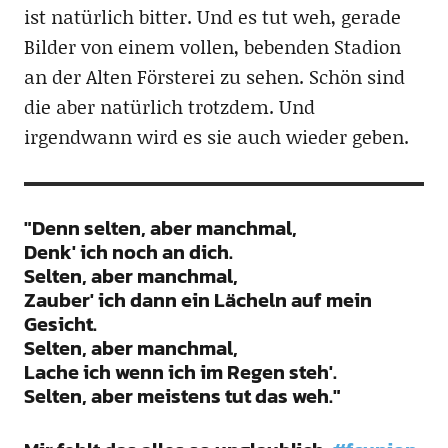
ist natürlich bitter. Und es tut weh, gerade
Bilder von einem vollen, bebenden Stadion
an der Alten Försterei zu sehen. Schön sind
die aber natürlich trotzdem. Und
irgendwann wird es sie auch wieder geben.
"Denn selten, aber manchmal,
Denk' ich noch an dich.
Selten, aber manchmal,
Zauber' ich dann ein Lächeln auf mein
Gesicht.
Selten, aber manchmal,
Lache ich wenn ich im Regen steh'.
Selten, aber meistens tut das weh."