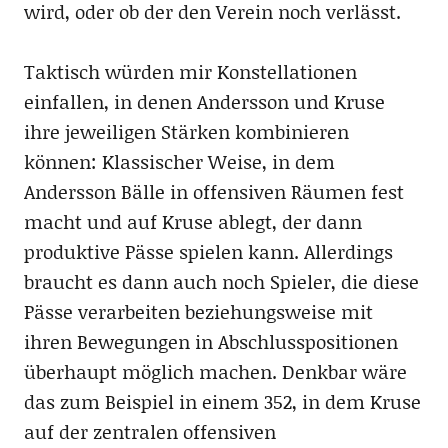
wird, oder ob der den Verein noch verlässt.
Taktisch würden mir Konstellationen
einfallen, in denen Andersson und Kruse
ihre jeweiligen Stärken kombinieren
können: Klassischer Weise, in dem
Andersson Bälle in offensiven Räumen fest
macht und auf Kruse ablegt, der dann
produktive Pässe spielen kann. Allerdings
braucht es dann auch noch Spieler, die diese
Pässe verarbeiten beziehungsweise mit
ihren Bewegungen in Abschlusspositionen
überhaupt möglich machen. Denkbar wäre
das zum Beispiel in einem 352, in dem Kruse
auf der zentralen offensiven