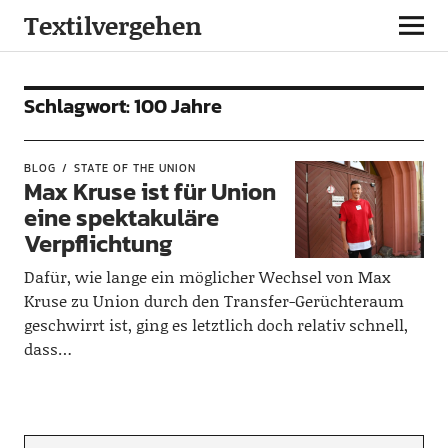
Textilvergehen
Schlagwort:
100 Jahre
BLOG
STATE OF THE UNION
Max Kruse ist für Union
eine spektakuläre
Verpflichtung
Dafür, wie lange ein möglicher Wechsel von Max
Kruse zu Union durch den Transfer-Gerüchteraum
geschwirrt ist, ging es letztlich doch relativ schnell,
dass…