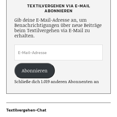
TEXTILVERGEHEN VIA E-MAIL
ABONNIEREN
Gib deine E-Mail-Adresse an, um
Benachrichtigungen über neue Beiträge
beim Textilvergehen via E-Mail zu
erhalten.
Abonnieren
Schließe dich 1.019 anderen Abonnenten an
Textilvergehen-Chat