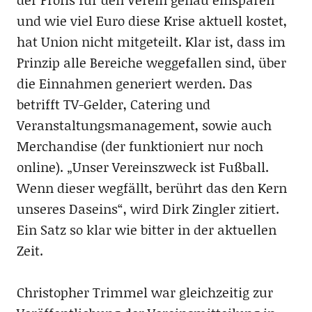
und wie viel Euro diese Krise aktuell kostet,
hat Union nicht mitgeteilt. Klar ist, dass im
Prinzip alle Bereiche weggefallen sind, über
die Einnahmen generiert werden. Das
betrifft TV-Gelder, Catering und
Veranstaltungsmanagement, sowie auch
Merchandise (der funktioniert nur noch
online). „Unser Vereinszweck ist Fußball.
Wenn dieser wegfällt, berührt das den Kern
unseres Daseins“, wird Dirk Zingler zitiert.
Ein Satz so klar wie bitter in der aktuellen
Zeit.
Christopher Trimmel war gleichzeitig zur