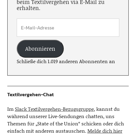
beim Textilvergehen via E-Mail zu
erhalten.
Abonnieren
Schließe dich 1.019 anderen Abonnenten an
Textilvergehen-Chat
Im
Slack Textilvergehen-Bezugsgruppe
, kannst du
während unserer Live-Sendungen chatten, uns
Themen für „State of the Union“ schicken oder dich
einfach mit anderen austauschen.
Melde dich hier