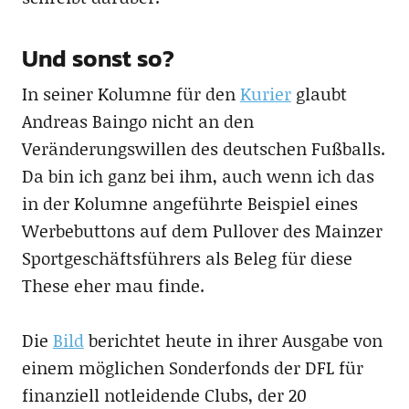
Und sonst so?
In seiner Kolumne für den
Kurier
glaubt
Andreas Baingo nicht an den
Veränderungswillen des deutschen Fußballs.
Da bin ich ganz bei ihm, auch wenn ich das
in der Kolumne angeführte Beispiel eines
Werbebuttons auf dem Pullover des Mainzer
Sportgeschäftsführers als Beleg für diese
These eher mau finde.
Die
Bild
berichtet heute in ihrer Ausgabe von
einem möglichen Sonderfonds der DFL für
finanziell notleidende Clubs, der 20