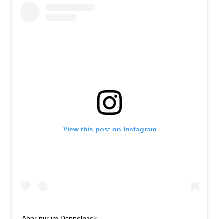
View this post on Instagram
Aber nur im Doppelpack.