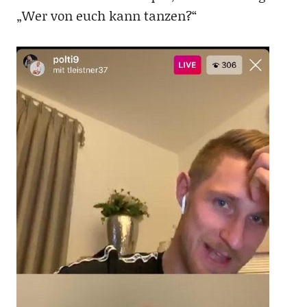
„Wer von euch kann tanzen?“