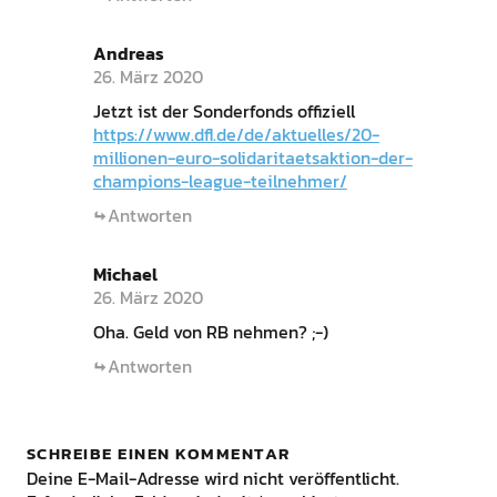
Andreas
26. März 2020
Jetzt ist der Sonderfonds offiziell
https://www.dfl.de/de/aktuelles/20-
millionen-euro-solidaritaetsaktion-der-
champions-league-teilnehmer/
Antworten
Michael
26. März 2020
Oha. Geld von RB nehmen? ;-)
Antworten
SCHREIBE EINEN KOMMENTAR
Deine E-Mail-Adresse wird nicht veröffentlicht.