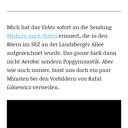
Mich hat das Video sofort an die Sendung
Medizin nach Noten
erinnert, die in den
80ern im SEZ an der Landsberger Allee
aufgezeichnet wurde. Das ganze hieß dann
nicht Aerobic sondern Popgymnastik. Aber
wie auch immer, lasst uns doch ein paar
Minuten bei den Vorbildern von Rafal
Gikiewicz verweilen.