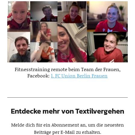
Fitnesstraining remote beim Team der Frauen,
Facebook:
1. FC Union Berlin Frauen
Entdecke mehr von Textilvergehen
Melde dich für ein Abonnement an, um die neuesten
Beiträge per E-Mail zu erhalten.