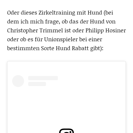
Oder dieses Zirkeltraining mit Hund (bei
dem ich mich frage, ob das der Hund von
Christopher Trimmel ist oder Philipp Hosiner
oder ob es für Unionspieler bei einer
bestimmten Sorte Hund Rabatt gibt):