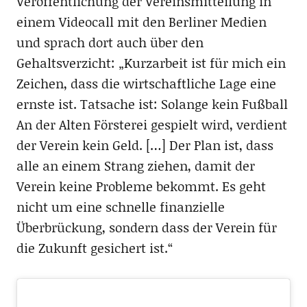
Veröffentlichung der Vereinsmitteilung in
einem Videocall mit den Berliner Medien
und sprach dort auch über den
Gehaltsverzicht: „Kurzarbeit ist für mich ein
Zeichen, dass die wirtschaftliche Lage eine
ernste ist. Tatsache ist: Solange kein Fußball
An der Alten Försterei gespielt wird, verdient
der Verein kein Geld. […] Der Plan ist, dass
alle an einem Strang ziehen, damit der
Verein keine Probleme bekommt. Es geht
nicht um eine schnelle finanzielle
Überbrückung, sondern dass der Verein für
die Zukunft gesichert ist.“