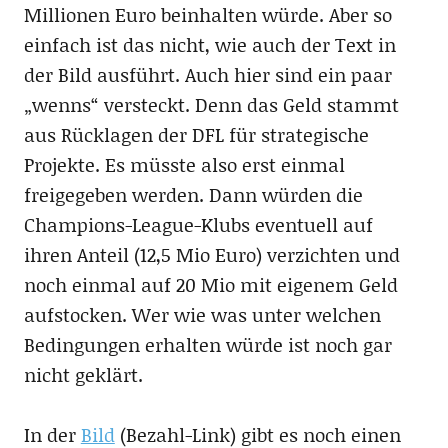
Millionen Euro beinhalten würde. Aber so
einfach ist das nicht, wie auch der Text in
der Bild ausführt. Auch hier sind ein paar
„wenns“ versteckt. Denn das Geld stammt
aus Rücklagen der DFL für strategische
Projekte. Es müsste also erst einmal
freigegeben werden. Dann würden die
Champions-League-Klubs eventuell auf
ihren Anteil (12,5 Mio Euro) verzichten und
noch einmal auf 20 Mio mit eigenem Geld
aufstocken. Wer wie was unter welchen
Bedingungen erhalten würde ist noch gar
nicht geklärt.
In der
Bild
(Bezahl-Link) gibt es noch einen