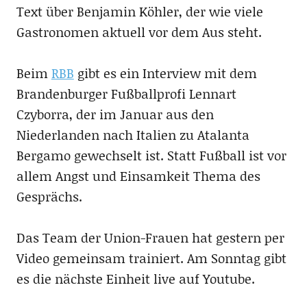
Text über Benjamin Köhler, der wie viele
Gastronomen aktuell vor dem Aus steht.
Beim
RBB
gibt es ein Interview mit dem
Brandenburger Fußballprofi Lennart
Czyborra, der im Januar aus den
Niederlanden nach Italien zu Atalanta
Bergamo gewechselt ist. Statt Fußball ist vor
allem Angst und Einsamkeit Thema des
Gesprächs.
Das Team der Union-Frauen hat gestern per
Video gemeinsam trainiert. Am Sonntag gibt
es die nächste Einheit live auf Youtube.