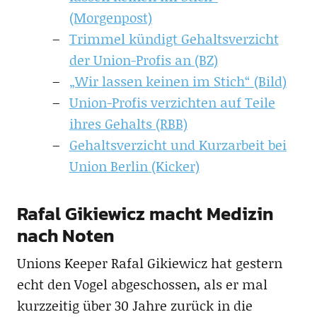
(Morgenpost)
Trimmel kündigt Gehaltsverzicht
der Union-Profis an (BZ)
„Wir lassen keinen im Stich“ (Bild)
Union-Profis verzichten auf Teile
ihres Gehalts (RBB)
Gehaltsverzicht und Kurzarbeit bei
Union Berlin (Kicker)
Rafal Gikiewicz macht Medizin
nach Noten
Unions Keeper Rafal Gikiewicz hat gestern
echt den Vogel abgeschossen, als er mal
kurzzeitig über 30 Jahre zurück in die