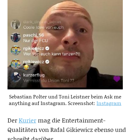
Sebastian Polter und Toni Leistner beim Ask me
anything auf Instagram. Screenshot:
Instagram
Der
Kurier
mag die Entertainment-
Qualitäten von Rafal Gikiewicz ebenso und
schreibt darüber.