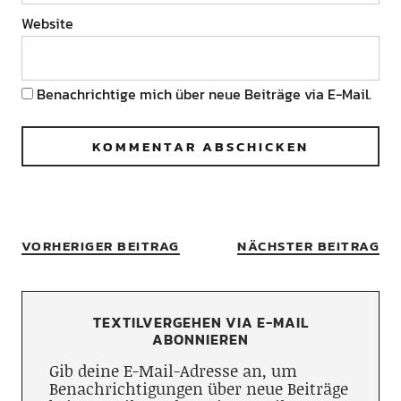
Website
Benachrichtige mich über neue Beiträge via E-Mail.
VORHERIGER BEITRAG
NÄCHSTER BEITRAG
TEXTILVERGEHEN VIA E-MAIL
ABONNIEREN
Gib deine E-Mail-Adresse an, um
Benachrichtigungen über neue Beiträge