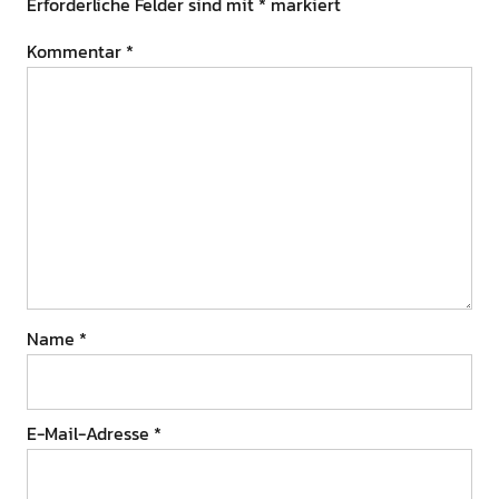
Erforderliche Felder sind mit
*
markiert
Kommentar
*
Name
*
E-Mail-Adresse
*