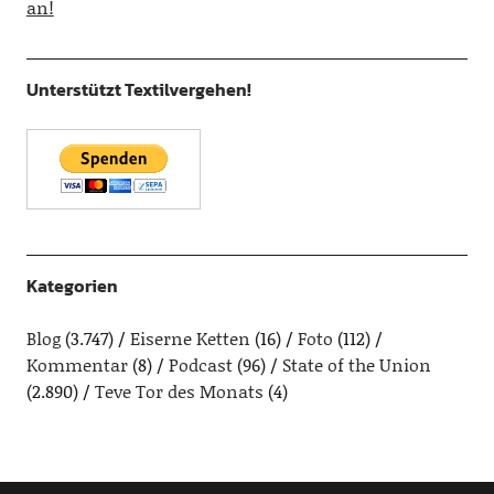
an!
Unterstützt Textilvergehen!
Kategorien
Blog
(3.747)
Eiserne Ketten
(16)
Foto
(112)
Kommentar
(8)
Podcast
(96)
State of the Union
(2.890)
Teve Tor des Monats
(4)