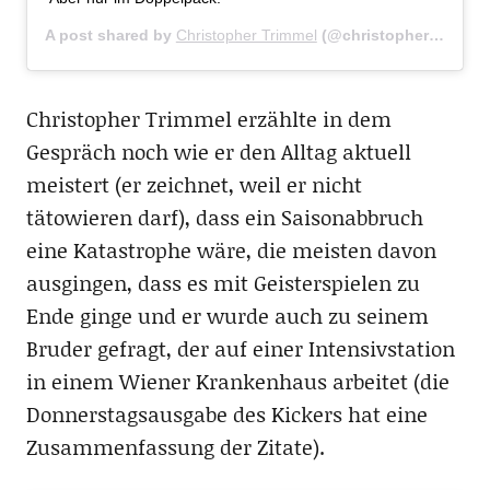
A post shared by
Christopher Trimmel
(@christopher_trimmel28) on
Christopher Trimmel erzählte in dem
Gespräch noch wie er den Alltag aktuell
meistert (er zeichnet, weil er nicht
tätowieren darf), dass ein Saisonabbruch
eine Katastrophe wäre, die meisten davon
ausgingen, dass es mit Geisterspielen zu
Ende ginge und er wurde auch zu seinem
Bruder gefragt, der auf einer Intensivstation
in einem Wiener Krankenhaus arbeitet (die
Donnerstagsausgabe des Kickers hat eine
Zusammenfassung der Zitate).