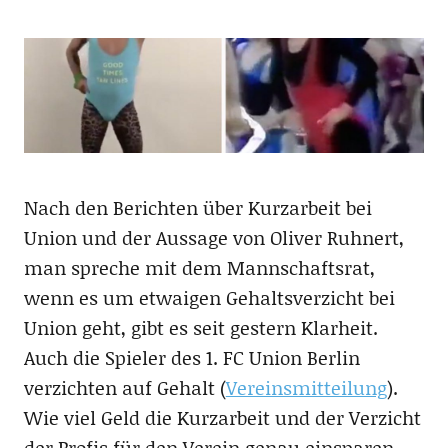
Nach den Berichten über Kurzarbeit bei
Union und der Aussage von Oliver Ruhnert,
man spreche mit dem Mannschaftsrat,
wenn es um etwaigen Gehaltsverzicht bei
Union geht, gibt es seit gestern Klarheit.
Auch die Spieler des 1. FC Union Berlin
verzichten auf Gehalt (
Vereinsmitteilung
).
Wie viel Geld die Kurzarbeit und der Verzicht
der Profis für den Verein genau einsparen