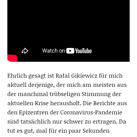
Ehrlich gesagt ist Rafal Gikiewicz für mich
aktuell derjenige, der mich am meisten aus
der manchmal trübseligen Stimmung der
aktuellen Krise herausholt. Die Berichte aus
den Epizentren der Coronavirus-Pandemie
sind tatsächlich nur schwer zu ertragen. Da
tut es gut, mal für ein paar Sekunden