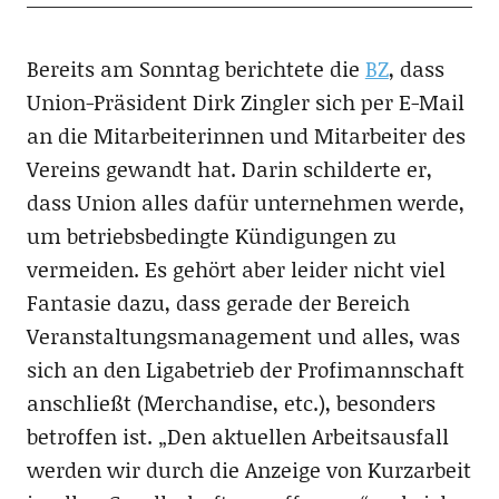
Bereits am Sonntag berichtete die
BZ
, dass
Union-Präsident Dirk Zingler sich per E-Mail
an die Mitarbeiterinnen und Mitarbeiter des
Vereins gewandt hat. Darin schilderte er,
dass Union alles dafür unternehmen werde,
um betriebsbedingte Kündigungen zu
vermeiden. Es gehört aber leider nicht viel
Fantasie dazu, dass gerade der Bereich
Veranstaltungsmanagement und alles, was
sich an den Ligabetrieb der Profimannschaft
anschließt (Merchandise, etc.), besonders
betroffen ist. „Den aktuellen Arbeitsausfall
werden wir durch die Anzeige von Kurzarbeit