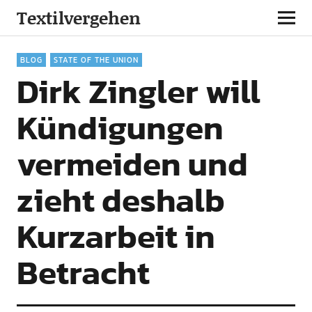
Textilvergehen
BLOG
STATE OF THE UNION
Dirk Zingler will
Kündigungen
vermeiden und
zieht deshalb
Kurzarbeit in
Betracht