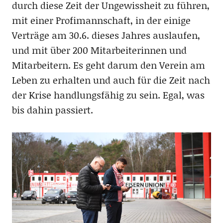
durch diese Zeit der Ungewissheit zu führen,
mit einer Profimannschaft, in der einige
Verträge am 30.6. dieses Jahres auslaufen,
und mit über 200 Mitarbeiterinnen und
Mitarbeitern. Es geht darum den Verein am
Leben zu erhalten und auch für die Zeit nach
der Krise handlungsfähig zu sein. Egal, was
bis dahin passiert.