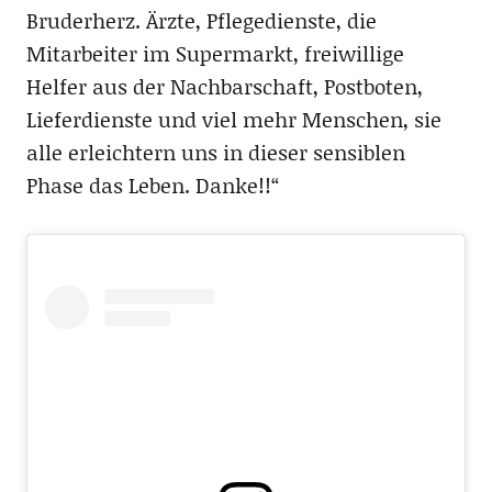
Bruderherz. Ärzte, Pflegedienste, die
Mitarbeiter im Supermarkt, freiwillige
Helfer aus der Nachbarschaft, Postboten,
Lieferdienste und viel mehr Menschen, sie
alle erleichtern uns in dieser sensiblen
Phase das Leben. Danke!!“