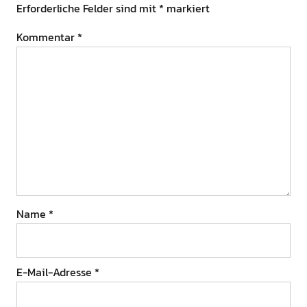
Erforderliche Felder sind mit
*
markiert
Kommentar
*
Name
*
E-Mail-Adresse
*