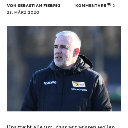
VON SEBASTIAN FIEBRIG
KOMMENTARE
2
23. MÄRZ 2020
Uns treibt alle um, dass wir wissen wollen,