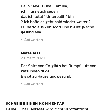
Hallo liebe Fußball Familie,
ich muss euch sagen ,
das ich total “ Unterballt “ bin ,
? ich hoffe es geht bald wieder weiter ?,
LG Mario aus Zühlsdorf und bleibt ja schö
gesund alle
Antworten
Matze Jass
23. März 2020
Das Shirt von CA gibt’s bei Rumpfkluft von
katzundgoldt.de.
Bleibt zu Hause und gesund.
Antworten
SCHREIBE EINEN KOMMENTAR
Deine E-Mail-Adresse wird nicht veröffentlicht.