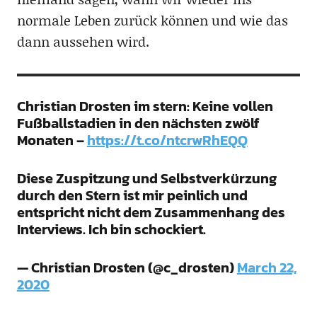
normale Leben zurück können und wie das
dann aussehen wird.
Christian Drosten im stern: Keine vollen
Fußballstadien in den nächsten zwölf
Monaten –
https://t.co/ntcrwRhEQQ
Diese Zuspitzung und Selbstverkürzung
durch den Stern ist mir peinlich und
entspricht nicht dem Zusammenhang des
Interviews. Ich bin schockiert.
— Christian Drosten (@c_drosten)
March 22,
2020