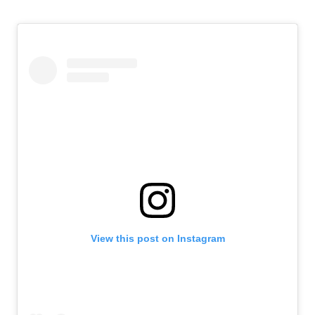
View this post on Instagram