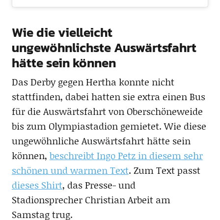
Wie die vielleicht
ungewöhnlichste Auswärtsfahrt
hätte sein können
Das Derby gegen Hertha konnte nicht
stattfinden, dabei hatten sie extra einen Bus
für die Auswärtsfahrt von Oberschöneweide
bis zum Olympiastadion gemietet. Wie diese
ungewöhnliche Auswärtsfahrt hätte sein
können,
beschreibt Ingo Petz in diesem sehr
schönen und warmen Text
. Zum Text passt
dieses Shirt
, das Presse- und
Stadionsprecher Christian Arbeit am
Samstag trug.