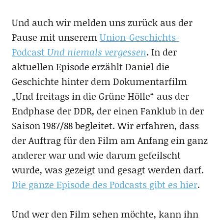
Und auch wir melden uns zurück aus der
Pause mit unserem
Union-Geschichts-
Podcast
Und niemals vergessen
. In der
aktuellen Episode erzählt Daniel die
Geschichte hinter dem Dokumentarfilm
„Und freitags in die Grüne Hölle“ aus der
Endphase der DDR, der einen Fanklub in der
Saison 1987/88 begleitet. Wir erfahren, dass
der Auftrag für den Film am Anfang ein ganz
anderer war und wie darum gefeilscht
wurde, was gezeigt und gesagt werden darf.
Die ganze Episode des Podcasts gibt es hier
.
Und wer den Film sehen möchte, kann ihn