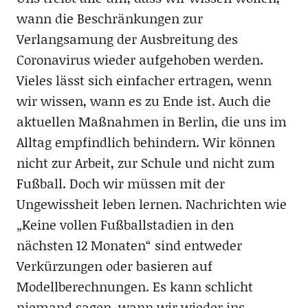
wann die Beschränkungen zur
Verlangsamung der Ausbreitung des
Coronavirus wieder aufgehoben werden.
Vieles lässt sich einfacher ertragen, wenn
wir wissen, wann es zu Ende ist. Auch die
aktuellen Maßnahmen in Berlin, die uns im
Alltag empfindlich behindern. Wir können
nicht zur Arbeit, zur Schule und nicht zum
Fußball. Doch wir müssen mit der
Ungewissheit leben lernen. Nachrichten wie
„Keine vollen Fußballstadien in den
nächsten 12 Monaten“ sind entweder
Verkürzungen oder basieren auf
Modellberechnungen. Es kann schlicht
niemand sagen, wann wir wieder ins