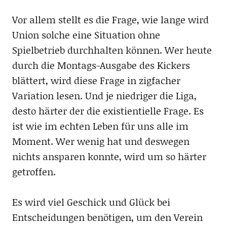
Vor allem stellt es die Frage, wie lange wird
Union solche eine Situation ohne
Spielbetrieb durchhalten können. Wer heute
durch die Montags-Ausgabe des Kickers
blättert, wird diese Frage in zigfacher
Variation lesen. Und je niedriger die Liga,
desto härter der die existientielle Frage. Es
ist wie im echten Leben für uns alle im
Moment. Wer wenig hat und deswegen
nichts ansparen konnte, wird um so härter
getroffen.
Es wird viel Geschick und Glück bei
Entscheidungen benötigen, um den Verein