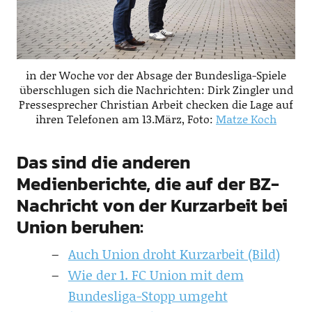
in der Woche vor der Absage der Bundesliga-Spiele
überschlugen sich die Nachrichten: Dirk Zingler und
Pressesprecher Christian Arbeit checken die Lage auf
ihren Telefonen am 13.März, Foto:
Matze Koch
Das sind die anderen
Medienberichte, die auf der BZ-
Nachricht von der Kurzarbeit bei
Union beruhen:
Auch Union droht Kurzarbeit (Bild)
Wie der 1. FC Union mit dem
Bundesliga-Stopp umgeht