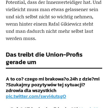
Potential, dass der Innenverteidiger hat. Und
vielleicht muss man etwas gelassener sein
und sich selbst nicht so wichtig nehmen,
wenn hinter einem Rafal Gikiewicz steht
und man dadurch nicht mehr selbst laut
werden muss.
Das treibt die Union-Profis
gerade um
A to co? czego mi brakowa?o.24h z dzie?mi
?Szukajmy pozytywów tej sytuacji?
zdrowia dla wszystkich
pic.twitter.com/swvi4utsgO