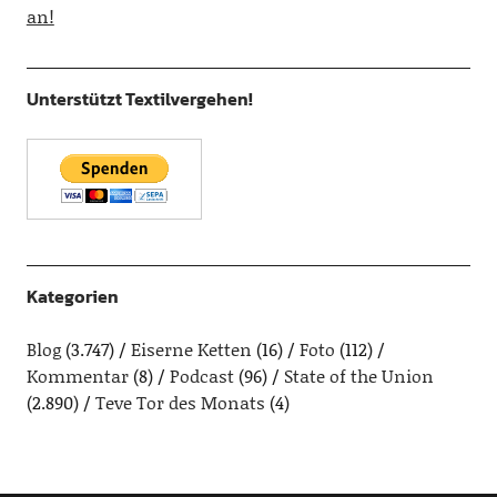
an!
Unterstützt Textilvergehen!
Kategorien
Blog
(3.747)
Eiserne Ketten
(16)
Foto
(112)
Kommentar
(8)
Podcast
(96)
State of the Union
(2.890)
Teve Tor des Monats
(4)