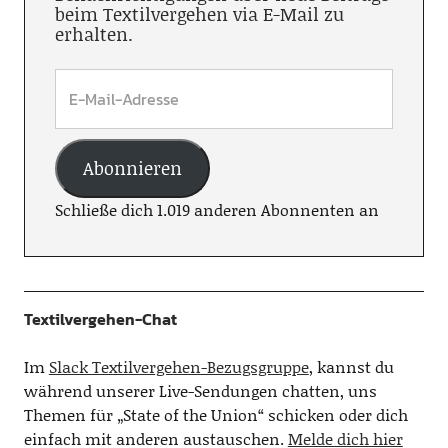
beim Textilvergehen via E-Mail zu
erhalten.
Abonnieren
Schließe dich 1.019 anderen Abonnenten an
Textilvergehen-Chat
Im
Slack Textilvergehen-Bezugsgruppe
, kannst du
während unserer Live-Sendungen chatten, uns
Themen für „State of the Union“ schicken oder dich
einfach mit anderen austauschen.
Melde dich hier