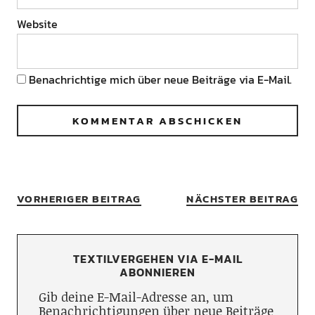
Website
Benachrichtige mich über neue Beiträge via E-Mail.
VORHERIGER BEITRAG
NÄCHSTER BEITRAG
TEXTILVERGEHEN VIA E-MAIL
ABONNIEREN
Gib deine E-Mail-Adresse an, um
Benachrichtigungen über neue Beiträge