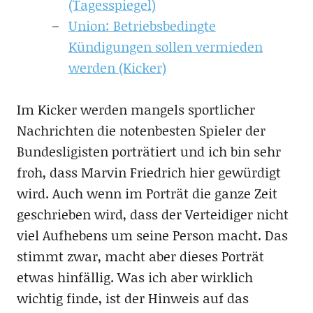
(Tagesspiegel)
Union: Betriebsbedingte
Kündigungen sollen vermieden
werden (Kicker)
Im Kicker werden mangels sportlicher
Nachrichten die notenbesten Spieler der
Bundesligisten porträtiert und ich bin sehr
froh, dass Marvin Friedrich hier gewürdigt
wird. Auch wenn im Porträt die ganze Zeit
geschrieben wird, dass der Verteidiger nicht
viel Aufhebens um seine Person macht. Das
stimmt zwar, macht aber dieses Porträt
etwas hinfällig. Was ich aber wirklich
wichtig finde, ist der Hinweis auf das