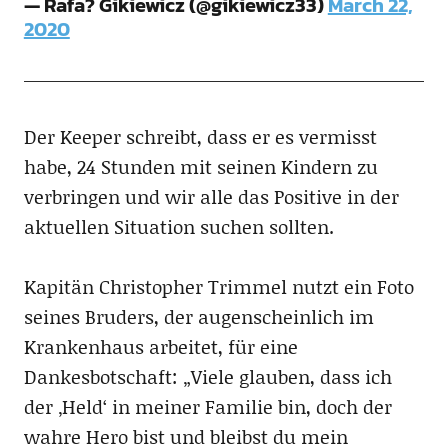
— Rafa? Gikiewicz (@gikiewicz33)
March 22,
2020
Der Keeper schreibt, dass er es vermisst
habe, 24 Stunden mit seinen Kindern zu
verbringen und wir alle das Positive in der
aktuellen Situation suchen sollten.
Kapitän Christopher Trimmel nutzt ein Foto
seines Bruders, der augenscheinlich im
Krankenhaus arbeitet, für eine
Dankesbotschaft: „Viele glauben, dass ich
der ‚Held‘ in meiner Familie bin, doch der
wahre Hero bist und bleibst du mein