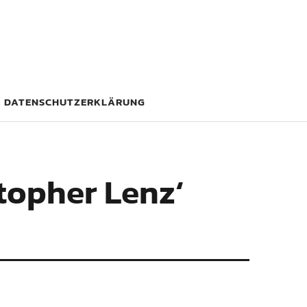
DATENSCHUTZERKLÄRUNG
topher Lenz‘