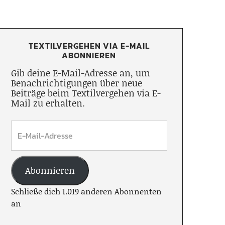
TEXTILVERGEHEN VIA E-MAIL
ABONNIEREN
Gib deine E-Mail-Adresse an, um
Benachrichtigungen über neue
Beiträge beim Textilvergehen via E-
Mail zu erhalten.
Abonnieren
Schließe dich 1.019 anderen Abonnenten
an