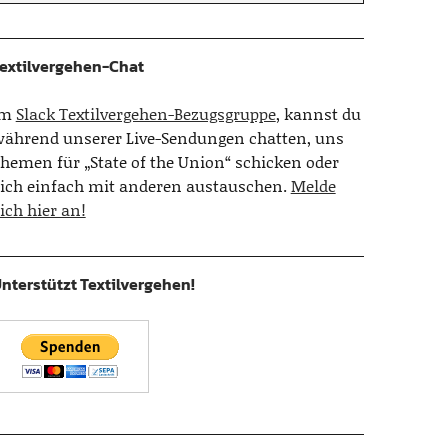
extilvergehen-Chat
Im
Slack Textilvergehen-Bezugsgruppe
, kannst du
ährend unserer Live-Sendungen chatten, uns
hemen für „State of the Union“ schicken oder
ich einfach mit anderen austauschen.
Melde
ich hier an!
nterstützt Textilvergehen!