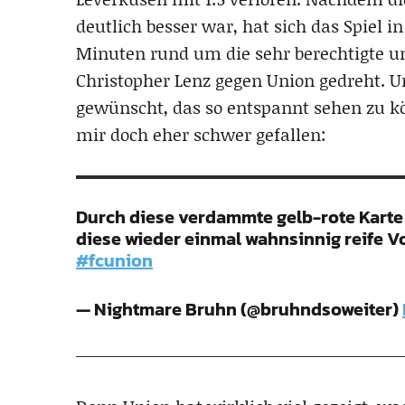
deutlich besser war, hat sich das Spiel 
Minuten rund um die sehr berechtigte un
Christopher Lenz gegen Union gedreht. Un
gewünscht, das so entspannt sehen zu 
mir doch eher schwer gefallen:
Durch diese verdammte gelb-rote Karte 
diese wieder einmal wahnsinnig reife V
#fcunion
— Nightmare Bruhn (@bruhndsoweiter)