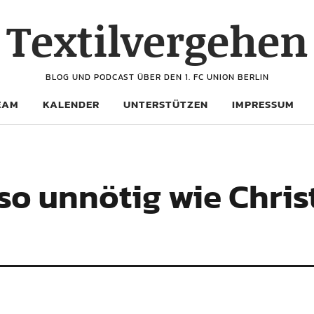
Textilvergehen
BLOG UND PODCAST ÜBER DEN 1. FC UNION BERLIN
EAM
KALENDER
UNTERSTÜTZEN
IMPRESSUM
so unnötig wie Chris