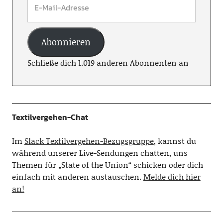
Abonnieren
Schließe dich 1.019 anderen Abonnenten an
Textilvergehen-Chat
Im
Slack Textilvergehen-Bezugsgruppe
, kannst du
während unserer Live-Sendungen chatten, uns
Themen für „State of the Union“ schicken oder dich
einfach mit anderen austauschen.
Melde dich hier
an!