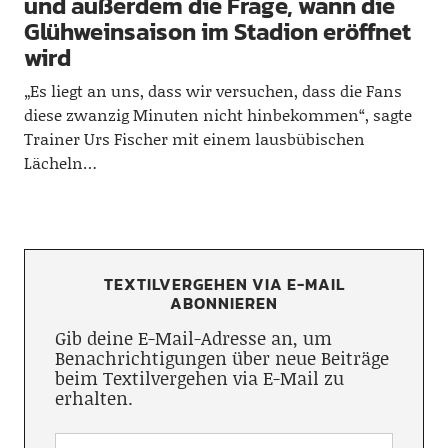
und außerdem die Frage, wann die
Glühweinsaison im Stadion eröffnet
wird
„Es liegt an uns, dass wir versuchen, dass die Fans
diese zwanzig Minuten nicht hinbekommen“, sagte
Trainer Urs Fischer mit einem lausbübischen
Lächeln…
TEXTILVERGEHEN VIA E-MAIL
ABONNIEREN
Gib deine E-Mail-Adresse an, um
Benachrichtigungen über neue Beiträge
beim Textilvergehen via E-Mail zu
erhalten.