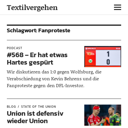
Textilvergehen
Schlagwort:
Fanproteste
PODCAST
#568 – Er hat etwas
Hartes gespürt
Wir diskutieren das 1:0 gegen Wolfsburg, die
Verabschiedung von Kevin Behrens und die
Fanproteste gegen den DFL-Investor.
BLOG
STATE OF THE UNION
Union ist defensiv
wieder Union