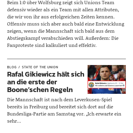
Beim 1:0 über Wolfsburg zeigt sich Unions Team
defensiv wieder als ein Team mit allen Attributen,
die wir von ihr aus erfolgreichen Zeiten kennen.
Offensiv muss sich aber auch bald eine Entwicklung
zeigen, wenn die Mannschaft sich bald aus dem
Abstiegskampf verabschieden will. Außerdem: Die
Fanproteste sind kalkuliert und effektiv.
BLOG
STATE OF THE UNION
Rafal Gikiewicz hält sich
an die erste der
Boone’schen Regeln
Die Mannschaft ist nach dem Leverkusen-Spiel
bereits in Freiburg und bereitet sich dort auf die
Bundesliga-Partie am Samstag vor. „Ich erwarte ein
sehr…