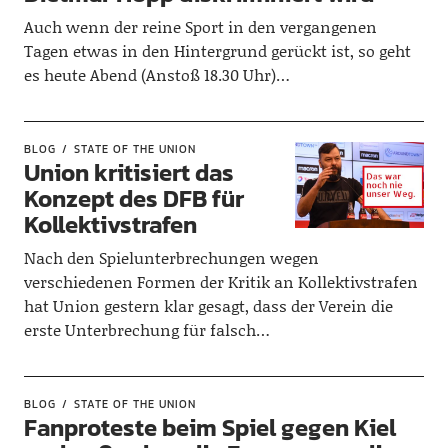
Auch wenn der reine Sport in den vergangenen
Tagen etwas in den Hintergrund gerückt ist, so geht
es heute Abend (Anstoß 18.30 Uhr)…
BLOG
STATE OF THE UNION
Union kritisiert das
Konzept des DFB für
Kollektivstrafen
Nach den Spielunterbrechungen wegen
verschiedenen Formen der Kritik an Kollektivstrafen
hat Union gestern klar gesagt, dass der Verein die
erste Unterbrechung für falsch…
BLOG
STATE OF THE UNION
Fanproteste beim Spiel gegen Kiel