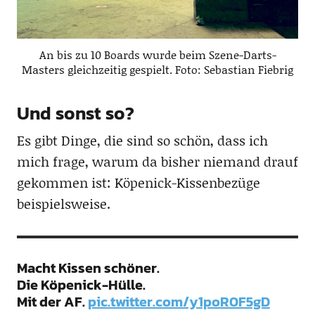
An bis zu 10 Boards wurde beim Szene-Darts-
Masters gleichzeitig gespielt. Foto: Sebastian Fiebrig
Und sonst so?
Es gibt Dinge, die sind so schön, dass ich
mich frage, warum da bisher niemand drauf
gekommen ist: Köpenick-Kissenbezüge
beispielsweise.
Macht Kissen schöner.
Die Köpenick-Hülle.
Mit der AF.
pic.twitter.com/y1poR0F5gD