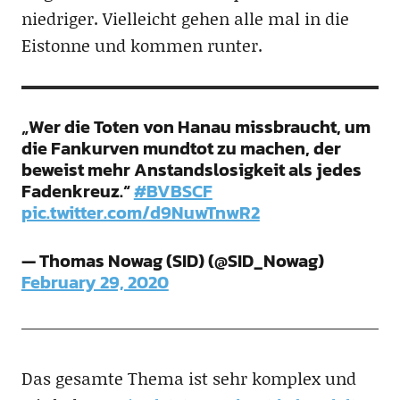
niedriger. Vielleicht gehen alle mal in die
Eistonne und kommen runter.
„Wer die Toten von Hanau missbraucht, um
die Fankurven mundtot zu machen, der
beweist mehr Anstandslosigkeit als jedes
Fadenkreuz.“
#BVBSCF
pic.twitter.com/d9NuwTnwR2
— Thomas Nowag (SID) (@SID_Nowag)
February 29, 2020
Das gesamte Thema ist sehr komplex und