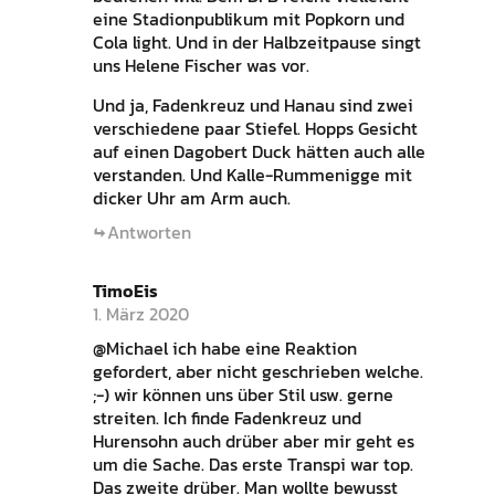
eine Stadionpublikum mit Popkorn und
Cola light. Und in der Halbzeitpause singt
uns Helene Fischer was vor.
Und ja, Fadenkreuz und Hanau sind zwei
verschiedene paar Stiefel. Hopps Gesicht
auf einen Dagobert Duck hätten auch alle
verstanden. Und Kalle-Rummenigge mit
dicker Uhr am Arm auch.
Antworten
TimoEis
1. März 2020
@Michael ich habe eine Reaktion
gefordert, aber nicht geschrieben welche.
;-) wir können uns über Stil usw. gerne
streiten. Ich finde Fadenkreuz und
Hurensohn auch drüber aber mir geht es
um die Sache. Das erste Transpi war top.
Das zweite drüber. Man wollte bewusst