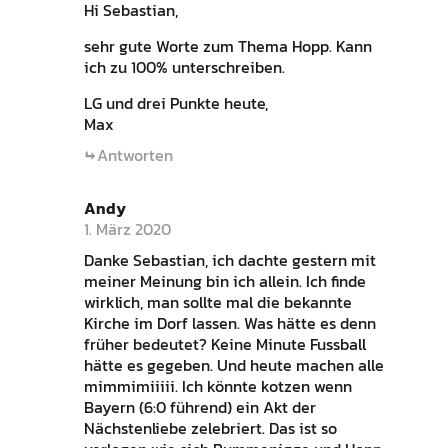
Hi Sebastian,
sehr gute Worte zum Thema Hopp. Kann
ich zu 100% unterschreiben.
LG und drei Punkte heute,
Max
Antworten
Andy
1. März 2020
Danke Sebastian, ich dachte gestern mit
meiner Meinung bin ich allein. Ich finde
wirklich, man sollte mal die bekannte
Kirche im Dorf lassen. Was hätte es denn
früher bedeutet? Keine Minute Fussball
hätte es gegeben. Und heute machen alle
mimmimiiiii. Ich könnte kotzen wenn
Bayern (6:0 führend) ein Akt der
Nächstenliebe zelebriert. Das ist so