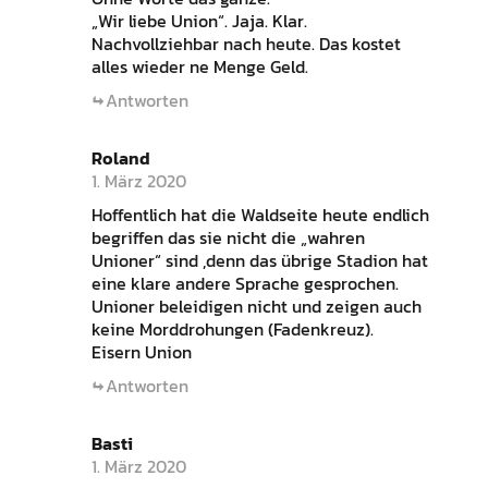
„Wir liebe Union“. Jaja. Klar.
Nachvollziehbar nach heute. Das kostet
alles wieder ne Menge Geld.
Antworten
Roland
1. März 2020
Hoffentlich hat die Waldseite heute endlich
begriffen das sie nicht die „wahren
Unioner“ sind ,denn das übrige Stadion hat
eine klare andere Sprache gesprochen.
Unioner beleidigen nicht und zeigen auch
keine Morddrohungen (Fadenkreuz).
Eisern Union
Antworten
Basti
1. März 2020