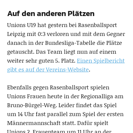
Auf den anderen Plätzen
Unions U19 hat gestern bei Rasenballsport
Leipzig mit 0:3 verloren und mit dem Gegner
danach in der Bundesliga-Tabelle die Plätze
getauscht. Das Team liegt nun auf einem
weiter sehr guten 5. Platz.
Einen Spielbericht
gibt es auf der Vereins-Website
.
Ebenfalls gegen Rasenballsport spielen
Unions Frauen heute in der Regionalliga am
Bruno-Bürgel-Weg. Leider findet das Spiel
um 14 Uhr fast parallel zum Spiel der ersten
Männermannschaft statt. Dafür spielt
Unions 2. Frauenteam um 11 Uhr an der