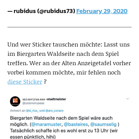
— rubidus (@rubidus73)
February 29, 2020
Und wer Sticker tauschen möchte: Lasst uns
im Biergarten Waldseite nach dem Spiel
treffen. Wer an der Alten Anzeigetafel vorher
vorbei kommen möchte, mir fehlen noch
diese Sticker
?