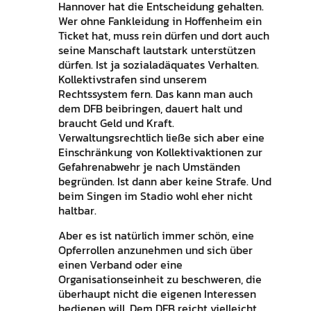
Hannover hat die Entscheidung gehalten.
Wer ohne Fankleidung in Hoffenheim ein
Ticket hat, muss rein dürfen und dort auch
seine Manschaft lautstark unterstützen
dürfen. Ist ja sozialadäquates Verhalten.
Kollektivstrafen sind unserem
Rechtssystem fern. Das kann man auch
dem DFB beibringen, dauert halt und
braucht Geld und Kraft.
Verwaltungsrechtlich ließe sich aber eine
Einschränkung von Kollektivaktionen zur
Gefahrenabwehr je nach Umständen
begründen. Ist dann aber keine Strafe. Und
beim Singen im Stadio wohl eher nicht
haltbar.
Aber es ist natürlich immer schön, eine
Opferrollen anzunehmen und sich über
einen Verband oder eine
Organisationseinheit zu beschweren, die
überhaupt nicht die eigenen Interessen
bedienen will. Dem DFB reicht vielleicht