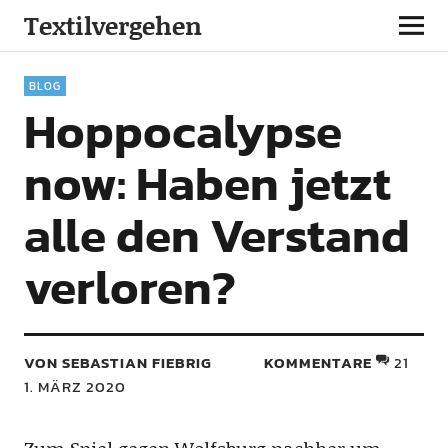
Textilvergehen
BLOG
Hoppocalypse
now: Haben jetzt
alle den Verstand
verloren?
VON SEBASTIAN FIEBRIG
KOMMENTARE
21
1. MÄRZ 2020