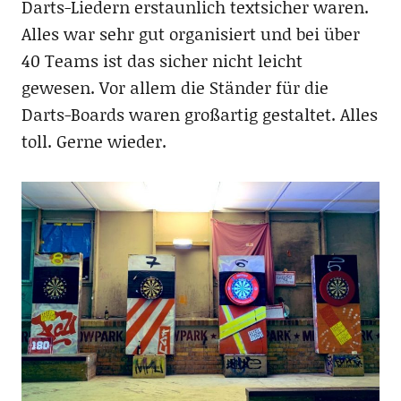
Darts-Liedern erstaunlich textsicher waren.
Alles war sehr gut organisiert und bei über
40 Teams ist das sicher nicht leicht
gewesen. Vor allem die Ständer für die
Darts-Boards waren großartig gestaltet. Alles
toll. Gerne wieder.