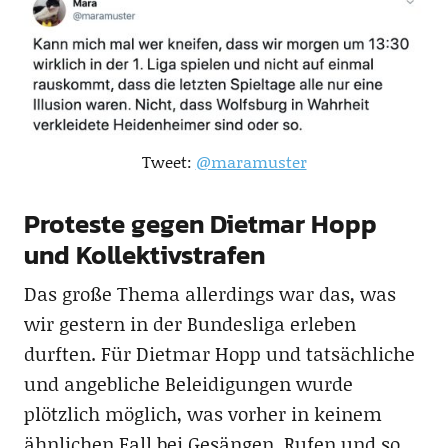
Tweet:
@maramuster
Proteste gegen Dietmar Hopp
und Kollektivstrafen
Das große Thema allerdings war das, was
wir gestern in der Bundesliga erleben
durften. Für Dietmar Hopp und tatsächliche
und angebliche Beleidigungen wurde
plötzlich möglich, was vorher in keinem
ähnlichen Fall bei Gesängen, Rufen und so