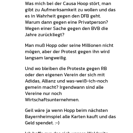
Was mich bei der Causa Hoop stört, man
gibt zu Aufmerksamkeit zu wollen und das
es in Wahrheit gegen den DFB geht.
Warum dann gegen eine Privatperson?
Wegen einer Sache gegen den BVB die
Jahre zurückliegt?
Man muß Hopp oder seine Millionen nicht
mögen, aber der Protest gegen ihn wird
langsam langweilig.
Und wo bleiben die Proteste gegen RB
oder den eigenen Verein der sich mit
Adidas, Allianz und was-weiß-ich-noch
gemein macht? Irgendwann sind alle
Vereine nur noch
Wirtschaftsunternehmen.
Geil wäre ja wenn Hopp beim nächsten
Bayernheimspiel alle Karten kauft und das
Geld spendet. :-)