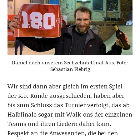
Daniel nach unserem Sechzehntelfinal-Aus, Foto:
Sebastian Fiebrig
Wir sind dann aber gleich im ersten Spiel
der K.o.-Runde ausgeschieden, haben aber
bis zum Schluss das Turnier verfolgt, das ab
Halbfinale sogar mit Walk-ons der einzelnen
Teams und ihren Liedern daher kam.
Respekt an die Anwesenden, die bei den