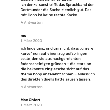
Ich denke, sonst trifft das Spruchband der
Dortmunder die Sache ziemlich gut. Das
mit Hopp ist keine rechte Kacke.
Antworten
mo
1. März 2020
ich finde ganz und gar nicht, dass „unsere
kurve“ nun auf einen zug aufspringen
sollte, den sie aus nachgereichten,
fadenscheinigen gründen – die stark an
die bekannte zinglersche sicht auf das
thema hopp angelehnt schien – anlässlich
des direkten duells hatte sausen lassen.
Antworten
Max Ohlert
1. März 2020