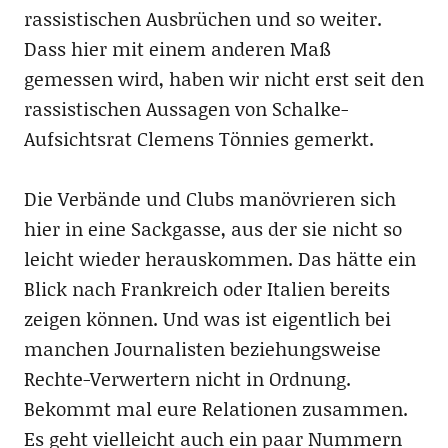
rassistischen Ausbrüchen und so weiter.
Dass hier mit einem anderen Maß
gemessen wird, haben wir nicht erst seit den
rassistischen Aussagen von Schalke-
Aufsichtsrat Clemens Tönnies gemerkt.
Die Verbände und Clubs manövrieren sich
hier in eine Sackgasse, aus der sie nicht so
leicht wieder herauskommen. Das hätte ein
Blick nach Frankreich oder Italien bereits
zeigen können. Und was ist eigentlich bei
manchen Journalisten beziehungsweise
Rechte-Verwertern nicht in Ordnung.
Bekommt mal eure Relationen zusammen.
Es geht vielleicht auch ein paar Nummern