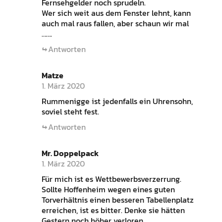
Fernsehgelder noch sprudeln.
Wer sich weit aus dem Fenster lehnt, kann
auch mal raus fallen, aber schaun wir mal
…….
Antworten
Matze
1. März 2020
Rummenigge ist jedenfalls ein Uhrensohn,
soviel steht fest.
Antworten
Mr. Doppelpack
1. März 2020
Für mich ist es Wettbewerbsverzerrung.
Sollte Hoffenheim wegen eines guten
Torverhältnis einen besseren Tabellenplatz
erreichen, ist es bitter. Denke sie hätten
Gestern noch höher verloren.