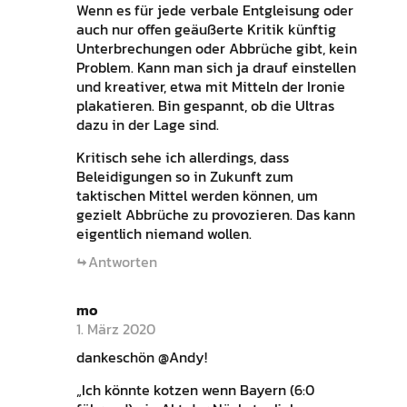
Wenn es für jede verbale Entgleisung oder
auch nur offen geäußerte Kritik künftig
Unterbrechungen oder Abbrüche gibt, kein
Problem. Kann man sich ja drauf einstellen
und kreativer, etwa mit Mitteln der Ironie
plakatieren. Bin gespannt, ob die Ultras
dazu in der Lage sind.
Kritisch sehe ich allerdings, dass
Beleidigungen so in Zukunft zum
taktischen Mittel werden können, um
gezielt Abbrüche zu provozieren. Das kann
eigentlich niemand wollen.
Antworten
mo
1. März 2020
dankeschön @Andy!
„Ich könnte kotzen wenn Bayern (6:0