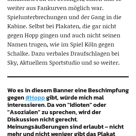
weiter aus Fankurven möglich war.
Spielunterbrechungen und der Gang in die
Kabine. Selbst bei Plakaten, die gar nicht
gegen Hopp gingen und auch nicht seinen
Namen trugen, wie im Spiel Köln gegen
Schalke. Dazu verbales Draufschlagen bei
Sky, Aktuellem Sportstudio und so weiter.
Wo es in diesem Banner eine Beschimpfung
gegen
#Hopp
gibt, würde mich mal
interessieren. Da von "Idioten" oder
"Asozialen" zu sprechen, wird der
Diskussion nicht gerecht.
Meinungsäußerungen sind erlaubt – nicht
mehr und nicht weniger gibt das Plakat