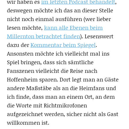
wir haben es
im letzten Podcast behandelt
,
deswegen möchte ich das an dieser Stelle
nicht noch einmal ausführen (wer lieber
lesen möchte,
kann alle Ebenen beim
Millernton betrachtet finden
). Lesenswert
dazu der
Kommentar beim Spiegel
.
Ansonsten möchte ich vielleicht mal ins
Spiel bringen, dass sich sämtliche
Fanszenen vielleicht die Reise nach
Hoffenheim sparen. Dort legt man an Gäste
andere Maßstäbe als an die Heimfans und
ich finde, dass man an einem Ort, an dem
die Worte mit Richtmikrofonen
aufgezeichnet werden, sicher nicht als Gast
willkommen ist.