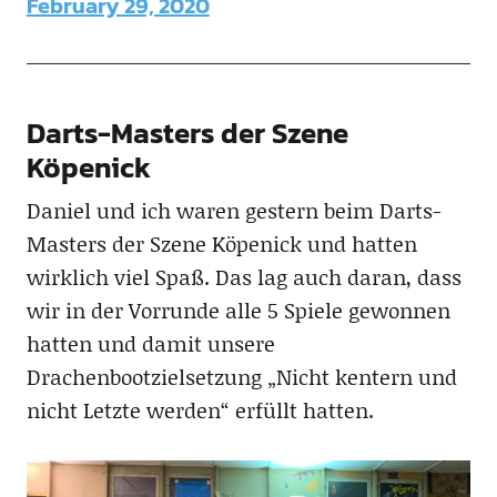
February 29, 2020
Darts-Masters der Szene
Köpenick
Daniel und ich waren gestern beim Darts-
Masters der Szene Köpenick und hatten
wirklich viel Spaß. Das lag auch daran, dass
wir in der Vorrunde alle 5 Spiele gewonnen
hatten und damit unsere
Drachenbootzielsetzung „Nicht kentern und
nicht Letzte werden“ erfüllt hatten.