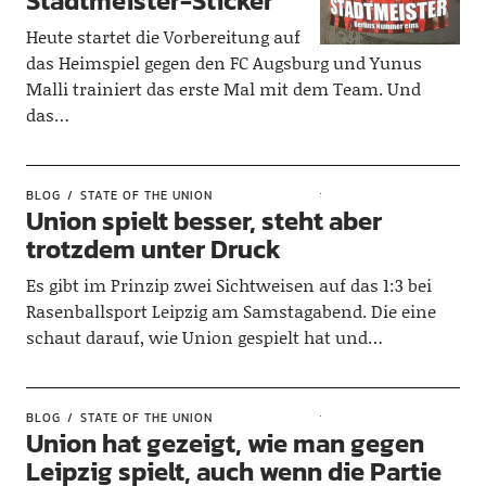
Stadtmeister-Sticker
Heute startet die Vorbereitung auf
das Heimspiel gegen den FC Augsburg und Yunus
Malli trainiert das erste Mal mit dem Team. Und
das…
BLOG
STATE OF THE UNION
Union spielt besser, steht aber
trotzdem unter Druck
Es gibt im Prinzip zwei Sichtweisen auf das 1:3 bei
Rasenballsport Leipzig am Samstagabend. Die eine
schaut darauf, wie Union gespielt hat und…
BLOG
STATE OF THE UNION
Union hat gezeigt, wie man gegen
Leipzig spielt, auch wenn die Partie