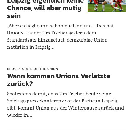
Leipzig eigentlich keine
Chance, will aber mutig
sein
„Aber es liegt dann schon auch an uns.“ Das hat
Unions Trainer Urs Fischer gestern dem
Standardsatz hinzugefügt, demzufolge Union
natürlich in Leipzig…
BLOG
STATE OF THE UNION
Wann kommen Unions Verletzte
zurück?
Spätestens damit, dass Urs Fischer heute seine
Spieltagspressekonferenz vor der Partie in Leipzig
gibt, kommt Union aus der Winterpause zurück und
wieder in…