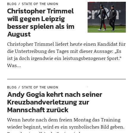
BLOG
STATE OF THE UNION
Christopher Trimmel
will gegen Leipzig
besser spielen als im
August
Christopher Trimmel liefert heute einen Kandidat für
die Untertreibung des Tages mit dieser Aussage: „Es
ist ja doch irgendwie ein leistungsbezogener Sport.“
Was…
BLOG
STATE OF THE UNION
Andy Gogia kehrt nach seiner
Kreuzbandverletzung zur
Mannschaft zurück
Wenn heute nach dem freien Montag das Training
wieder beginnt, wird es ein symbolisches Bild geben.