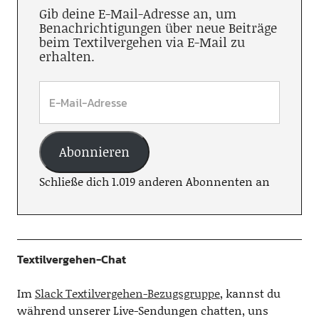
Gib deine E-Mail-Adresse an, um
Benachrichtigungen über neue Beiträge
beim Textilvergehen via E-Mail zu
erhalten.
Abonnieren
Schließe dich 1.019 anderen Abonnenten an
Textilvergehen-Chat
Im
Slack Textilvergehen-Bezugsgruppe
, kannst du
während unserer Live-Sendungen chatten, uns