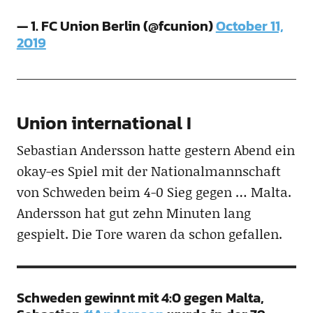
— 1. FC Union Berlin (@fcunion)
October 11,
2019
Union international I
Sebastian Andersson hatte gestern Abend ein
okay-es Spiel mit der Nationalmannschaft
von Schweden beim 4-0 Sieg gegen … Malta.
Andersson hat gut zehn Minuten lang
gespielt. Die Tore waren da schon gefallen.
Schweden gewinnt mit 4:0 gegen Malta,