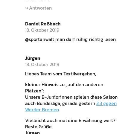
Antworten
Daniel Roßbach
13. Oktober 2019
@sportanwalt man darf ruhig richtig lesen.
Jürgen
13. Oktober 2019
Liebes Team vom Textilvergehen,
kleiner Hinweis zu „auf den anderen
Plätzen“:
Unsere B-Juniorinnen spielen diese Saison
auch Bundesliga, gerade gestern
3:3 gegen
Werder Bremen
.
Vielleicht auch mal eine Erwähnung wert?
Beste Grüße,
Jürgen