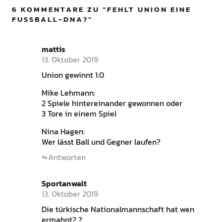
6 KOMMENTARE ZU “
FEHLT UNION EINE
FUSSBALL-DNA?
”
mattis
13. Oktober 2019
Union gewinnt 1:0
Mike Lehmann:
2 Spiele hintereinander gewonnen oder
3 Tore in einem Spiel
Nina Hagen:
Wer lässt Ball und Gegner laufen?
Antworten
Sportanwalt
13. Oktober 2019
Die türkische Nationalmannschaft hat wen
ermahnt? ?