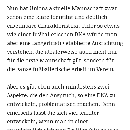
Nun hat Unions aktuelle Mannschaft zwar
schon eine klare Identität und deutlich
erkennbare Charakteristika. Unter so etwas
wie einer fußballerischen DNA würde man
aber eine längerfristig etablierte Ausrichtung
verstehen, die idealerweise auch nicht nur
für die erste Mannschaft gilt, sondern für
die ganze fußballerische Arbeit im Verein.
Aber es gibt eben auch mindestens zwei
Aspekte, die den Anspruch, so eine DNA zu
entwickeln, problematisch machen. Denn
einerseits lässt die sich viel leichter
entwickeln, wenn man in einer
grundsätzlich sicheren Position (etwas was