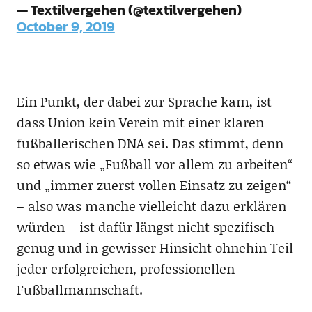
— Textilvergehen (@textilvergehen)
October 9, 2019
Ein Punkt, der dabei zur Sprache kam, ist
dass Union kein Verein mit einer klaren
fußballerischen DNA sei. Das stimmt, denn
so etwas wie „Fußball vor allem zu arbeiten“
und „immer zuerst vollen Einsatz zu zeigen“
– also was manche vielleicht dazu erklären
würden – ist dafür längst nicht spezifisch
genug und in gewisser Hinsicht ohnehin Teil
jeder erfolgreichen, professionellen
Fußballmannschaft.