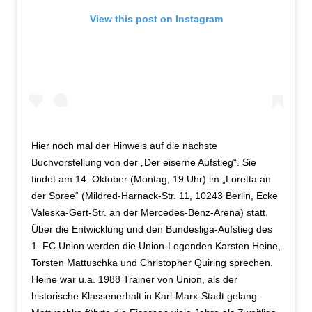
View this post on Instagram
Hier noch mal der Hinweis auf die nächste
Buchvorstellung von der „Der eiserne Aufstieg“. Sie
findet am 14. Oktober (Montag, 19 Uhr) im „Loretta an
der Spree“ (Mildred-Harnack-Str. 11, 10243 Berlin, Ecke
Valeska-Gert-Str. an der Mercedes-Benz-Arena) statt.
Über die Entwicklung und den Bundesliga-Aufstieg des
1. FC Union werden die Union-Legenden Karsten Heine,
Torsten Mattuschka und Christopher Quiring sprechen.
Heine war u.a. 1988 Trainer von Union, als der
historische Klassenerhalt in Karl-Marx-Stadt gelang.