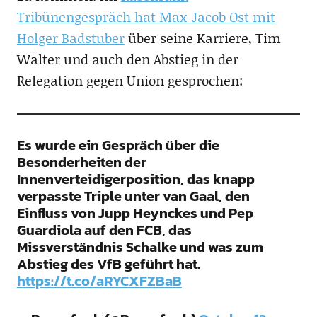
Tribünengespräch hat Max-Jacob Ost mit
Holger Badstuber
über seine Karriere, Tim
Walter und auch den Abstieg in der
Relegation gegen Union gesprochen:
Es wurde ein Gespräch über die
Besonderheiten der
Innenverteidigerposition, das knapp
verpasste Triple unter van Gaal, den
Einfluss von Jupp Heynckes und Pep
Guardiola auf den FCB, das
Missverständnis Schalke und was zum
Abstieg des VfB geführt hat.
https://t.co/aRYCXFZBaB