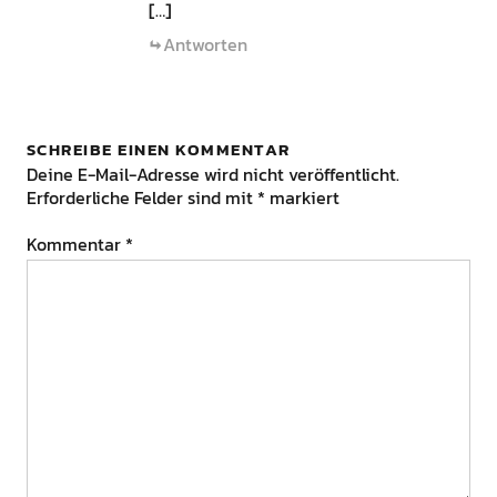
[…]
Antworten
SCHREIBE EINEN KOMMENTAR
Deine E-Mail-Adresse wird nicht veröffentlicht.
Erforderliche Felder sind mit
*
markiert
Kommentar
*