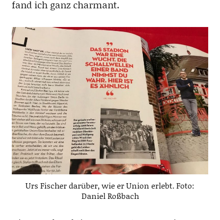
fand ich ganz charmant.
Urs Fischer darüber, wie er Union erlebt. Foto:
Daniel Roßbach