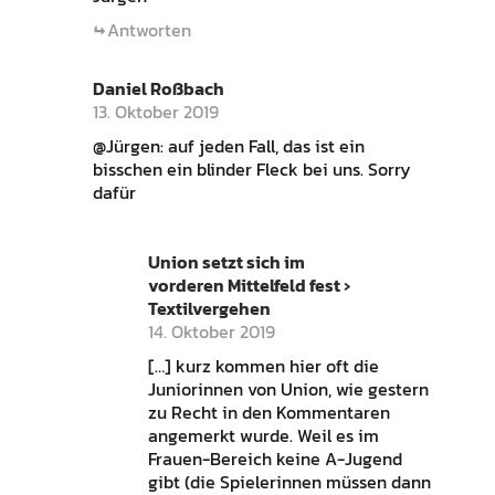
Antworten
Daniel Roßbach
13. Oktober 2019
@Jürgen: auf jeden Fall, das ist ein
bisschen ein blinder Fleck bei uns. Sorry
dafür
Union setzt sich im
vorderen Mittelfeld fest ›
Textilvergehen
14. Oktober 2019
[…] kurz kommen hier oft die
Juniorinnen von Union, wie gestern
zu Recht in den Kommentaren
angemerkt wurde. Weil es im
Frauen-Bereich keine A-Jugend
gibt (die Spielerinnen müssen dann