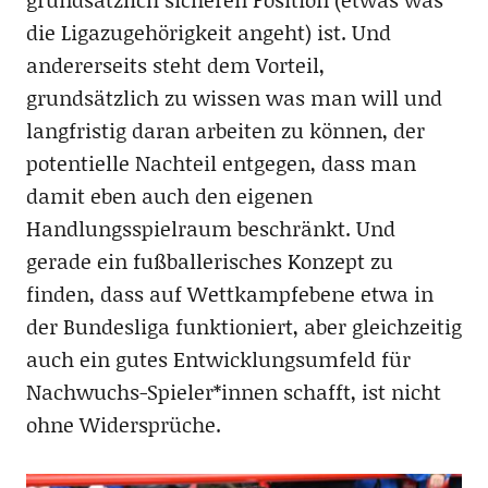
die Ligazugehörigkeit angeht) ist. Und
andererseits steht dem Vorteil,
grundsätzlich zu wissen was man will und
langfristig daran arbeiten zu können, der
potentielle Nachteil entgegen, dass man
damit eben auch den eigenen
Handlungsspielraum beschränkt. Und
gerade ein fußballerisches Konzept zu
finden, dass auf Wettkampfebene etwa in
der Bundesliga funktioniert, aber gleichzeitig
auch ein gutes Entwicklungsumfeld für
Nachwuchs-Spieler*innen schafft, ist nicht
ohne Widersprüche.