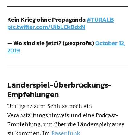
Kein Krieg ohne Propaganda
#TURALB
pic.twitter.com/UibLCkBdxN
— Wo sind sie jetzt? (@exprofis)
October 12,
2019
Länderspiel-Überbrückungs-
Empfehlungen
Und ganz zum Schluss noch ein
Veranstaltungshinweis und eine Podcast-
Empfehlung, um über die Länderspielpause
zu kommen. Im
Rasenfunk