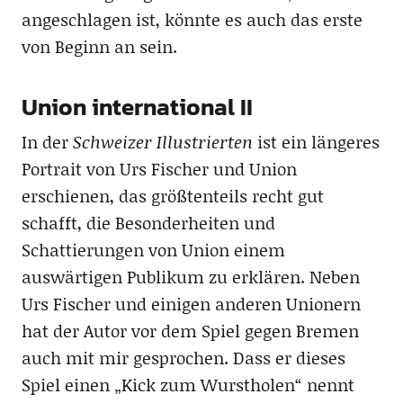
angeschlagen ist, könnte es auch das erste
von Beginn an sein.
Union international II
In der
Schweizer Illustrierten
ist ein längeres
Portrait von Urs Fischer und Union
erschienen, das größtenteils recht gut
schafft, die Besonderheiten und
Schattierungen von Union einem
auswärtigen Publikum zu erklären. Neben
Urs Fischer und einigen anderen Unionern
hat der Autor vor dem Spiel gegen Bremen
auch mit mir gesprochen. Dass er dieses
Spiel einen „Kick zum Wurstholen“ nennt