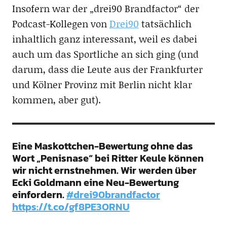
Insofern war der „drei90 Brandfactor“ der
Podcast-Kollegen von
Drei90
tatsächlich
inhaltlich ganz interessant, weil es dabei
auch um das Sportliche an sich ging (und
darum, dass die Leute aus der Frankfurter
und Kölner Provinz mit Berlin nicht klar
kommen, aber gut).
Eine Maskottchen-Bewertung ohne das
Wort „Penisnase“ bei Ritter Keule können
wir nicht ernstnehmen. Wir werden über
Ecki Goldmann eine Neu-Bewertung
einfordern.
#drei90brandfactor
https://t.co/gf8PE3ORNU