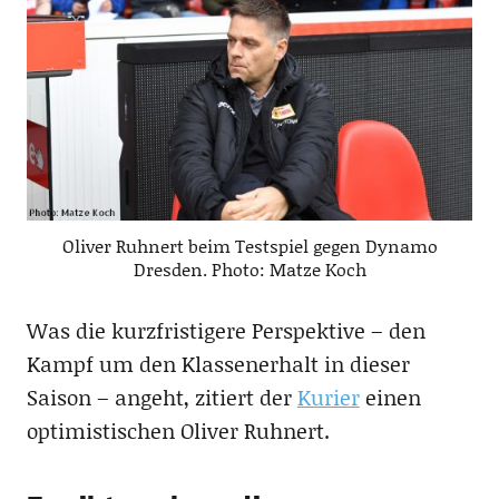
Oliver Ruhnert beim Testspiel gegen Dynamo
Dresden. Photo: Matze Koch
Was die kurzfristigere Perspektive – den
Kampf um den Klassenerhalt in dieser
Saison – angeht, zitiert der
Kurier
einen
optimistischen Oliver Ruhnert.