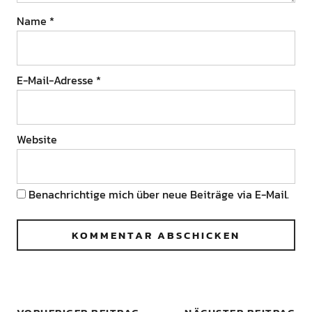
Name
*
E-Mail-Adresse
*
Website
Benachrichtige mich über neue Beiträge via E-Mail.