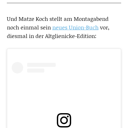
Und Matze Koch stellt am Montagabend
noch einmal sein
neues Union-Buch
vor,
diesmal in der Altglienicke-Edition: