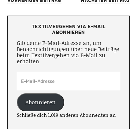
VORHERIGER BEITRAG
NÄCHSTER BEITRAG
TEXTILVERGEHEN VIA E-MAIL
ABONNIEREN
Gib deine E-Mail-Adresse an, um
Benachrichtigungen über neue Beiträge
beim Textilvergehen via E-Mail zu
erhalten.
Abonnieren
Schließe dich 1.019 anderen Abonnenten an