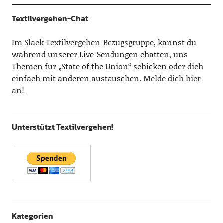
Textilvergehen-Chat
Im
Slack Textilvergehen-Bezugsgruppe
, kannst du
während unserer Live-Sendungen chatten, uns
Themen für „State of the Union“ schicken oder dich
einfach mit anderen austauschen.
Melde dich hier
an!
Unterstützt Textilvergehen!
Kategorien