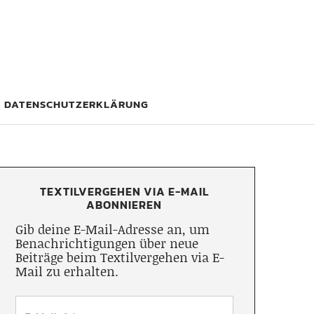
DATENSCHUTZERKLÄRUNG
TEXTILVERGEHEN VIA E-MAIL
ABONNIEREN
Gib deine E-Mail-Adresse an, um
Benachrichtigungen über neue
Beiträge beim Textilvergehen via E-
Mail zu erhalten.