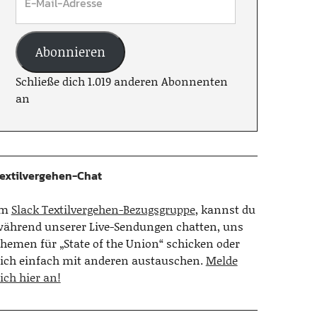
Abonnieren
Schließe dich 1.019 anderen Abonnenten
an
extilvergehen-Chat
Im
Slack Textilvergehen-Bezugsgruppe
, kannst du
ährend unserer Live-Sendungen chatten, uns
hemen für „State of the Union“ schicken oder
ich einfach mit anderen austauschen.
Melde
ich hier an!