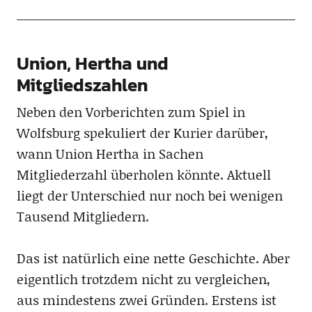
Union, Hertha und
Mitgliedszahlen
Neben den Vorberichten zum Spiel in
Wolfsburg spekuliert der Kurier darüber,
wann Union Hertha in Sachen
Mitgliederzahl überholen könnte. Aktuell
liegt der Unterschied nur noch bei wenigen
Tausend Mitgliedern.
Das ist natürlich eine nette Geschichte. Aber
eigentlich trotzdem nicht zu vergleichen,
aus mindestens zwei Gründen. Erstens ist