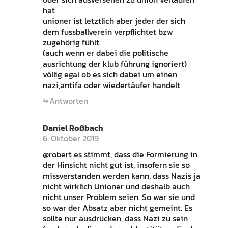
hat
unioner ist letztlich aber jeder der sich
dem fussballverein verpflichtet bzw
zugehörig fühlt
(auch wenn er dabei die politische
ausrichtung der klub führung ignoriert)
völlig egal ob es sich dabei um einen
nazi,antifa oder wiedertäufer handelt
Antworten
Daniel Roßbach
6. Oktober 2019
@robert es stimmt, dass die Formierung in
der Hinsicht nicht gut ist, insofern sie so
missverstanden werden kann, dass Nazis ja
nicht wirklich Unioner und deshalb auch
nicht unser Problem seien. So war sie und
so war der Absatz aber nicht gemeint. Es
sollte nur ausdrücken, dass Nazi zu sein