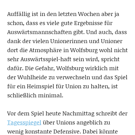
Auffällig ist in den letzten Wochen aber ja
schon, dass es viele gute Ergebnisse für
Auswärtsmannschaften gibt. Und auch, dass
dank der vielen Unionerinnen und Unioner
dort die Atmosphäre in Wolfsburg wohl nicht
sehr Auswärtsspiel-haft sein wird, spricht
dafür. Die Gefahr, Wolfsburg wirklich mit
der Wuhlheide zu verwechseln und das Spiel
für ein Heimspiel für Union zu halten, ist
schließlich minimal.
Vor dem Spiel heute Nachmittag schreibt der
Tagesspiegel
über Unions angeblich zu
wenig konstante Defensive. Dabei könnte