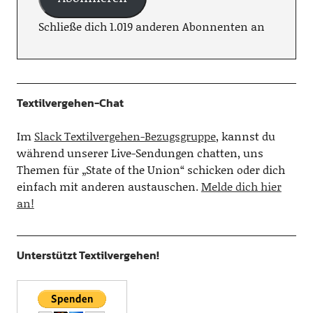
Schließe dich 1.019 anderen Abonnenten an
Textilvergehen-Chat
Im
Slack Textilvergehen-Bezugsgruppe
, kannst du
während unserer Live-Sendungen chatten, uns
Themen für „State of the Union“ schicken oder dich
einfach mit anderen austauschen.
Melde dich hier
an!
Unterstützt Textilvergehen!