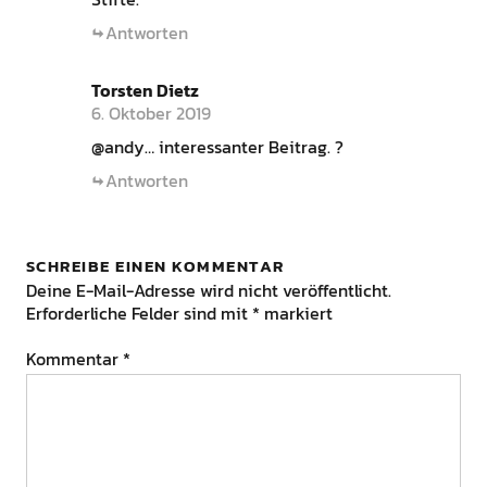
Antworten
Torsten Dietz
6. Oktober 2019
@andy… interessanter Beitrag. ?
Antworten
SCHREIBE EINEN KOMMENTAR
Deine E-Mail-Adresse wird nicht veröffentlicht.
Erforderliche Felder sind mit
*
markiert
Kommentar
*