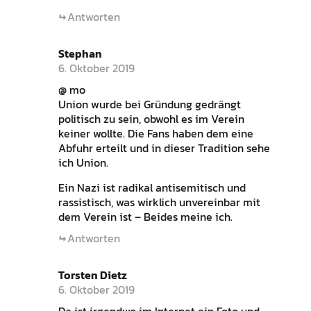
Antworten
Stephan
6. Oktober 2019
@ mo
Union wurde bei Gründung gedrängt
politisch zu sein, obwohl es im Verein
keiner wollte. Die Fans haben dem eine
Abfuhr erteilt und in dieser Tradition sehe
ich Union.
Ein Nazi ist radikal antisemitisch und
rassistisch, was wirklich unvereinbar mit
dem Verein ist – Beides meine ich.
Antworten
Torsten Dietz
6. Oktober 2019