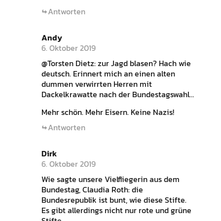
Antworten
Andy
6. Oktober 2019
@Torsten Dietz: zur Jagd blasen? Hach wie
deutsch. Erinnert mich an einen alten
dummen verwirrten Herren mit
Dackelkrawatte nach der Bundestagswahl…
Mehr schön. Mehr Eisern. Keine Nazis!
Antworten
Dirk
6. Oktober 2019
Wie sagte unsere Vielfliegerin aus dem
Bundestag, Claudia Roth: die
Bundesrepublik ist bunt, wie diese Stifte.
Es gibt allerdings nicht nur rote und grüne
Stifte.