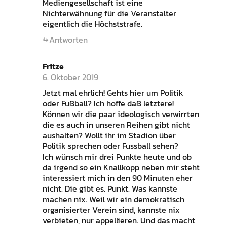
Mediengesellschaft ist eine
Nichterwähnung für die Veranstalter
eigentlich die Höchststrafe.
Antworten
Fritze
6. Oktober 2019
Jetzt mal ehrlich! Gehts hier um Politik
oder Fußball? Ich hoffe daß letztere!
Können wir die paar ideologisch verwirrten
die es auch in unseren Reihen gibt nicht
aushalten? Wollt ihr im Stadion über
Politik sprechen oder Fussball sehen?
Ich wünsch mir drei Punkte heute und ob
da irgend so ein Knallkopp neben mir steht
interessiert mich in den 90 Minuten eher
nicht. Die gibt es. Punkt. Was kannste
machen nix. Weil wir ein demokratisch
organisierter Verein sind, kannste nix
verbieten, nur appellieren. Und das macht