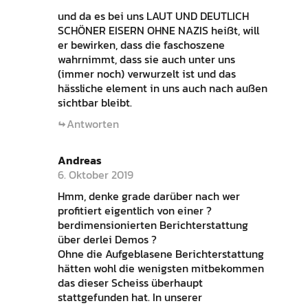
und da es bei uns LAUT UND DEUTLICH
SCHÖNER EISERN OHNE NAZIS heißt, will
er bewirken, dass die faschoszene
wahrnimmt, dass sie auch unter uns
(immer noch) verwurzelt ist und das
hässliche element in uns auch nach außen
sichtbar bleibt.
Antworten
Andreas
6. Oktober 2019
Hmm, denke grade darüber nach wer
profitiert eigentlich von einer ?
berdimensionierten Berichterstattung
über derlei Demos ?
Ohne die Aufgeblasene Berichterstattung
hätten wohl die wenigsten mitbekommen
das dieser Scheiss überhaupt
stattgefunden hat. In unserer