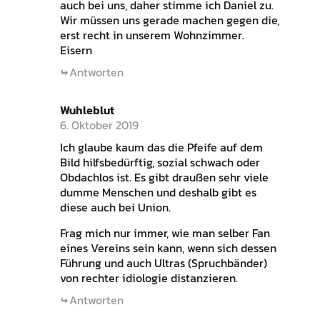
auch bei uns, daher stimme ich Daniel zu.
Wir müssen uns gerade machen gegen die,
erst recht in unserem Wohnzimmer.
Eisern
Antworten
Wuhleblut
6. Oktober 2019
Ich glaube kaum das die Pfeife auf dem
Bild hilfsbedürftig, sozial schwach oder
Obdachlos ist. Es gibt draußen sehr viele
dumme Menschen und deshalb gibt es
diese auch bei Union.
Frag mich nur immer, wie man selber Fan
eines Vereins sein kann, wenn sich dessen
Führung und auch Ultras (Spruchbänder)
von rechter idiologie distanzieren.
Antworten