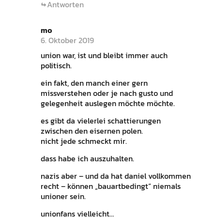
Antworten
mo
6. Oktober 2019
union war, ist und bleibt immer auch
politisch.
ein fakt, den manch einer gern
missverstehen oder je nach gusto und
gelegenheit auslegen möchte möchte.
es gibt da vielerlei schattierungen
zwischen den eisernen polen.
nicht jede schmeckt mir.
dass habe ich auszuhalten.
nazis aber – und da hat daniel vollkommen
recht – können „bauartbedingt“ niemals
unioner sein.
unionfans vielleicht…