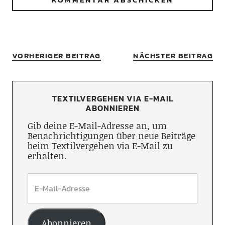
VORHERIGER BEITRAG
NÄCHSTER BEITRAG
TEXTILVERGEHEN VIA E-MAIL
ABONNIEREN
Gib deine E-Mail-Adresse an, um
Benachrichtigungen über neue Beiträge
beim Textilvergehen via E-Mail zu
erhalten.
Abonnieren