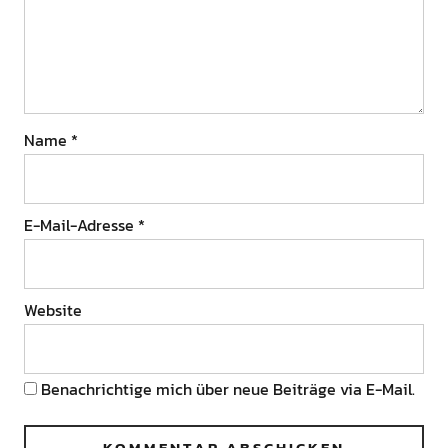
Name
*
E-Mail-Adresse
*
Website
Benachrichtige mich über neue Beiträge via E-Mail.