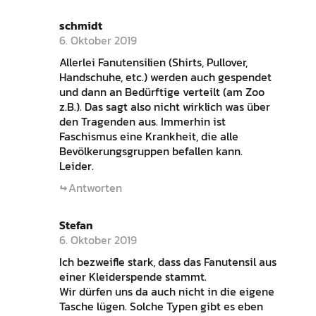
schmidt
6. Oktober 2019
Allerlei Fanutensilien (Shirts, Pullover,
Handschuhe, etc.) werden auch gespendet
und dann an Bedürftige verteilt (am Zoo
z.B.). Das sagt also nicht wirklich was über
den Tragenden aus. Immerhin ist
Faschismus eine Krankheit, die alle
Bevölkerungsgruppen befallen kann.
Leider.
Antworten
Stefan
6. Oktober 2019
Ich bezweifle stark, dass das Fanutensil aus
einer Kleiderspende stammt.
Wir dürfen uns da auch nicht in die eigene
Tasche lügen. Solche Typen gibt es eben