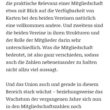
die praktische Relevanz einer Mitgliedschaft
etwa mit Blick auf die Verfügbarkeit von
Karten bei den beiden Vereinen natürlich
eine vollkommen andere. Und zweitens sind
die beiden Vereine in ihren Strukturen und
der Rolle der Mitglieder darin sehr
unterschiedlich. Was die Mitgliedschaft
bedeutet, ist also ganz verschieden, sodass
auch die Zahlen nebeneinander zu halten
nicht allzu viel aussagt.
Und das Union auch und gerade in diesem
Bereich stark wächst – beziehungsweise das
Wachstum der vergangenen Jahre sich nun
in den Mitgliedschaftszahlen noch