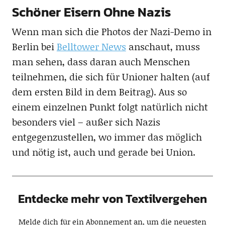
Schöner Eisern Ohne Nazis
Wenn man sich die Photos der Nazi-Demo in
Berlin bei
Belltower News
anschaut, muss
man sehen, dass daran auch Menschen
teilnehmen, die sich für Unioner halten (auf
dem ersten Bild in dem Beitrag). Aus so
einem einzelnen Punkt folgt natürlich nicht
besonders viel – außer sich Nazis
entgegenzustellen, wo immer das möglich
und nötig ist, auch und gerade bei Union.
Entdecke mehr von Textilvergehen
Melde dich für ein Abonnement an, um die neuesten