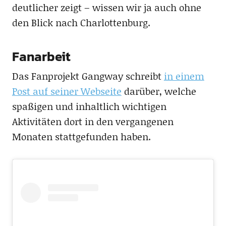
deutlicher zeigt – wissen wir ja auch ohne
den Blick nach Charlottenburg.
Fanarbeit
Das Fanprojekt Gangway schreibt
in einem
Post auf seiner Webseite
darüber, welche
spaßigen und inhaltlich wichtigen
Aktivitäten dort in den vergangenen
Monaten stattgefunden haben.