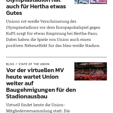
auch für Hertha etwas
Gutes
Unions rot-weiße Verschönerung des
Olympiastadions vor dem Europapokalspiel gegen
KuPS sorgt für etwas Empörung bei Hertha-Fans.
Dabei haben die Spiele von Union auch einen
positiven Nebeneffekt für das blau-weiße Stadion.
BLOG
STATE OF THE UNION
Vor der virtuellen MV
heute wartet Union
weiter auf
Baugehmigungen für den
Stadionausbau
Virtuell findet heute die Union-
Mitgliederversammlung statt. Die