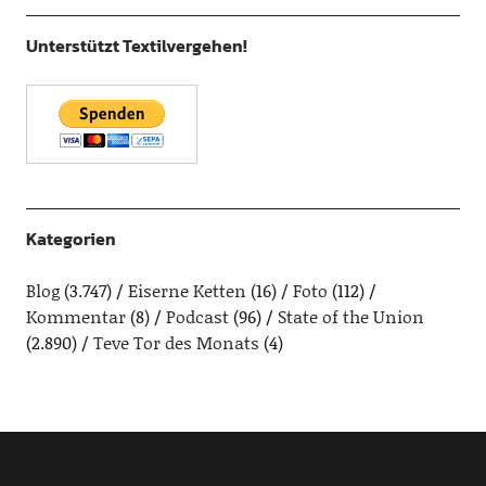
Unterstützt Textilvergehen!
Kategorien
Blog
(3.747)
Eiserne Ketten
(16)
Foto
(112)
Kommentar
(8)
Podcast
(96)
State of the Union
(2.890)
Teve Tor des Monats
(4)