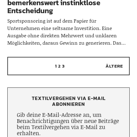
bemerkenswert instinktlose
Entscheidung
Sportsponsoring ist auf dem Papier für
Unternehmen eine seltsame Investition. Eine
Ausgabe ohne direkten Mehrwert und unklaren
Möglichkeiten, daraus Gewinn zu generieren. Das…
1
2
3
ÄLTERE
TEXTILVERGEHEN VIA E-MAIL
ABONNIEREN
Gib deine E-Mail-Adresse an, um
Benachrichtigungen über neue Beiträge
beim Textilvergehen via E-Mail zu
erhalten.