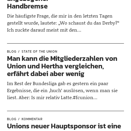
Handbremse
Die häufigste Frage, die mir in den letzten Tagen
gestellt wurde, lautete: „Wo schaust du das Derby?“
Ich zuckte darauf meist mit den…
BLOG
STATE OF THE UNION
Man kann die Mitgliederzahlen von
Union und Hertha vergleichen,
erfährt dabei aber wenig
Im Rest der Bundesliga gab es gestern ein paar
Ergebnisse, die ein ‚huch‘ auslösen, wenn man sie
liest. Aber: Is mir relativ Latte.#fcunion…
BLOG
KOMMENTAR
Unions neuer Hauptsponsor ist eine