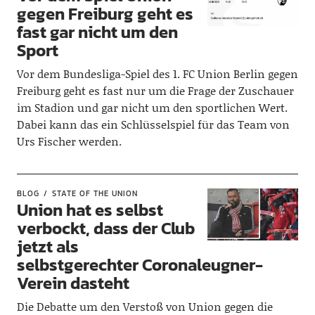
gegen Freiburg geht es
fast gar nicht um den
Sport
Vor dem Bundesliga-Spiel des 1. FC Union Berlin gegen
Freiburg geht es fast nur um die Frage der Zuschauer
im Stadion und gar nicht um den sportlichen Wert.
Dabei kann das ein Schlüsselspiel für das Team von
Urs Fischer werden.
BLOG
STATE OF THE UNION
Union hat es selbst
verbockt, dass der Club
jetzt als
selbstgerechter Coronaleugner-
Verein dasteht
Die Debatte um den Verstoß von Union gegen die