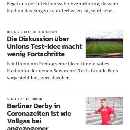
Regel aus der Infektionsschutzverordnung, dass im
Stadion das Singen zu unterlassen ist, wird sehr…
BLOG
STATE OF THE UNION
Die Diskussion über
Unions Test-Idee macht
wenig Fortschritte
Seit Union am Freitag seine Ideen für ein volles
Stadion in der neuen Saison mit Tests für alle Fans
vorgestellt hat, wird darüber…
STATE OF THE UNION
Berliner Derby in
Coronazeiten ist wie
Vollgas bei
angezogener