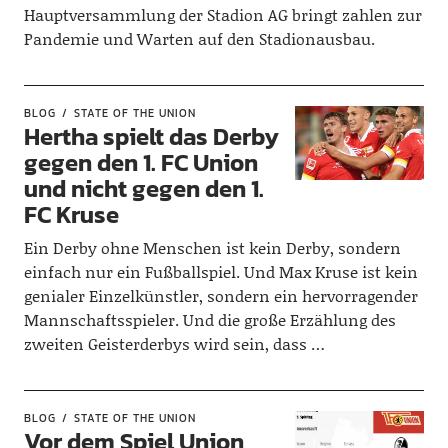
Hauptversammlung der Stadion AG bringt zahlen zur
Pandemie und Warten auf den Stadionausbau.
BLOG
STATE OF THE UNION
Hertha spielt das Derby
gegen den 1. FC Union
und nicht gegen den 1.
FC Kruse
Ein Derby ohne Menschen ist kein Derby, sondern
einfach nur ein Fußballspiel. Und Max Kruse ist kein
genialer Einzelkünstler, sondern ein hervorragender
Mannschaftsspieler. Und die große Erzählung des
zweiten Geisterderbys wird sein, dass …
BLOG
STATE OF THE UNION
Vor dem Spiel Union