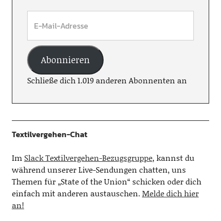
Abonnieren
Schließe dich 1.019 anderen Abonnenten an
Textilvergehen-Chat
Im
Slack Textilvergehen-Bezugsgruppe
, kannst du
während unserer Live-Sendungen chatten, uns
Themen für „State of the Union“ schicken oder dich
einfach mit anderen austauschen.
Melde dich hier
an!