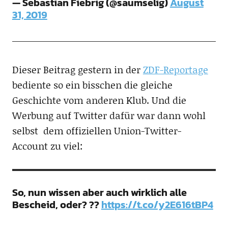
— Sebastian Fiebrig (@saumselig)
August
31, 2019
Dieser Beitrag gestern in der
ZDF-Reportage
bediente so ein bisschen die gleiche
Geschichte vom anderen Klub. Und die
Werbung auf Twitter dafür war dann wohl
selbst dem offiziellen Union-Twitter-
Account zu viel:
So, nun wissen aber auch wirklich alle
Bescheid, oder? ??
https://t.co/y2E616tBP4