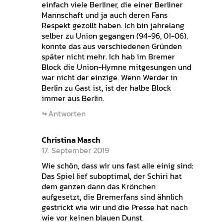
einfach viele Berliner, die einer Berliner
Mannschaft und ja auch deren Fans
Respekt gezollt haben. Ich bin jahrelang
selber zu Union gegangen (94-96, 01-06),
konnte das aus verschiedenen Gründen
später nicht mehr. Ich hab im Bremer
Block die Union-Hymne mitgesungen und
war nicht der einzige. Wenn Werder in
Berlin zu Gast ist, ist der halbe Block
immer aus Berlin.
Antworten
Christina Masch
17. September 2019
Wie schön, dass wir uns fast alle einig sind:
Das Spiel lief suboptimal, der Schiri hat
dem ganzen dann das Krönchen
aufgesetzt, die Bremerfans sind ähnlich
gestrickt wie wir und die Presse hat nach
wie vor keinen blauen Dunst.