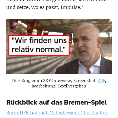
und setze, wo es passt, Impulse.“
Dirk Zingler im ZDF-Interview; Screenshot:
ZDF
,
Bearbeitung: Textilvergehen
Rückblick auf das Bremen-Spiel
Beim DFB hat sich Videobeweis-Chef Jochen