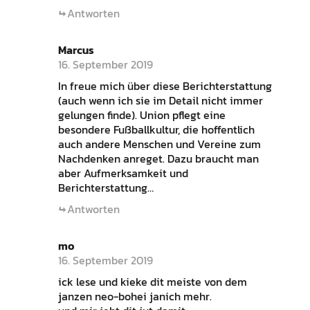
Antworten
Marcus
16. September 2019
In freue mich über diese Berichterstattung
(auch wenn ich sie im Detail nicht immer
gelungen finde). Union pflegt eine
besondere Fußballkultur, die hoffentlich
auch andere Menschen und Vereine zum
Nachdenken anreget. Dazu braucht man
aber Aufmerksamkeit und
Berichterstattung…
Antworten
mo
16. September 2019
ick lese und kieke dit meiste von dem
janzen neo-bohei janich mehr.