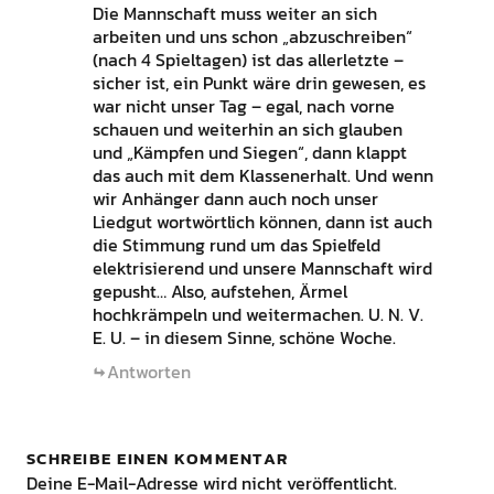
Die Mannschaft muss weiter an sich
arbeiten und uns schon „abzuschreiben“
(nach 4 Spieltagen) ist das allerletzte –
sicher ist, ein Punkt wäre drin gewesen, es
war nicht unser Tag – egal, nach vorne
schauen und weiterhin an sich glauben
und „Kämpfen und Siegen“, dann klappt
das auch mit dem Klassenerhalt. Und wenn
wir Anhänger dann auch noch unser
Liedgut wortwörtlich können, dann ist auch
die Stimmung rund um das Spielfeld
elektrisierend und unsere Mannschaft wird
gepusht… Also, aufstehen, Ärmel
hochkrämpeln und weitermachen. U. N. V.
E. U. – in diesem Sinne, schöne Woche.
Antworten
SCHREIBE EINEN KOMMENTAR
Deine E-Mail-Adresse wird nicht veröffentlicht.