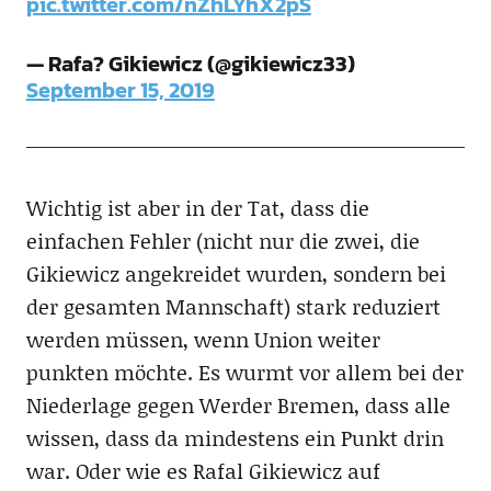
pic.twitter.com/nZhLYhX2pS
— Rafa? Gikiewicz (@gikiewicz33)
September 15, 2019
Wichtig ist aber in der Tat, dass die
einfachen Fehler (nicht nur die zwei, die
Gikiewicz angekreidet wurden, sondern bei
der gesamten Mannschaft) stark reduziert
werden müssen, wenn Union weiter
punkten möchte. Es wurmt vor allem bei der
Niederlage gegen Werder Bremen, dass alle
wissen, dass da mindestens ein Punkt drin
war. Oder wie es Rafal Gikiewicz auf