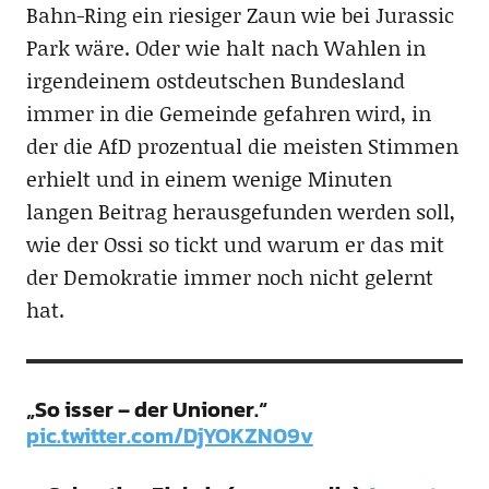
Bahn-Ring ein riesiger Zaun wie bei Jurassic
Park wäre. Oder wie halt nach Wahlen in
irgendeinem ostdeutschen Bundesland
immer in die Gemeinde gefahren wird, in
der die AfD prozentual die meisten Stimmen
erhielt und in einem wenige Minuten
langen Beitrag herausgefunden werden soll,
wie der Ossi so tickt und warum er das mit
der Demokratie immer noch nicht gelernt
hat.
„So isser – der Unioner.“
pic.twitter.com/DjYOKZN09v