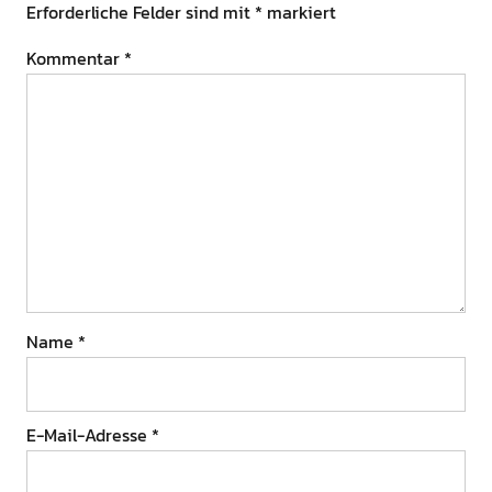
Erforderliche Felder sind mit
*
markiert
Kommentar
*
Name
*
E-Mail-Adresse
*