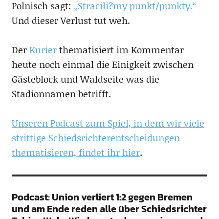
Polnisch sagt:
„Stracili?my punkt/punkty.“
Und dieser Verlust tut weh.
Der
Kurier
thematisiert im Kommentar
heute noch einmal die Einigkeit zwischen
Gästeblock und Waldseite was die
Stadionnamen betrifft.
Unseren Podcast zum Spiel, in dem wir viele
strittige Schiedsrichterentscheidungen
thematisieren, findet ihr hier
.
Podcast: Union verliert 1:2 gegen Bremen
und am Ende reden alle über Schiedsrichter