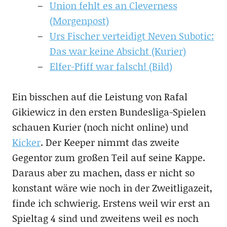
Union fehlt es an Cleverness
(Morgenpost)
Urs Fischer verteidigt Neven Subotic:
Das war keine Absicht (Kurier)
Elfer-Pfiff war falsch! (Bild)
Ein bisschen auf die Leistung von Rafal
Gikiewicz in den ersten Bundesliga-Spielen
schauen Kurier (noch nicht online) und
Kicker
. Der Keeper nimmt das zweite
Gegentor zum großen Teil auf seine Kappe.
Daraus aber zu machen, dass er nicht so
konstant wäre wie noch in der Zweitligazeit,
finde ich schwierig. Erstens weil wir erst an
Spieltag 4 sind und zweitens weil es noch