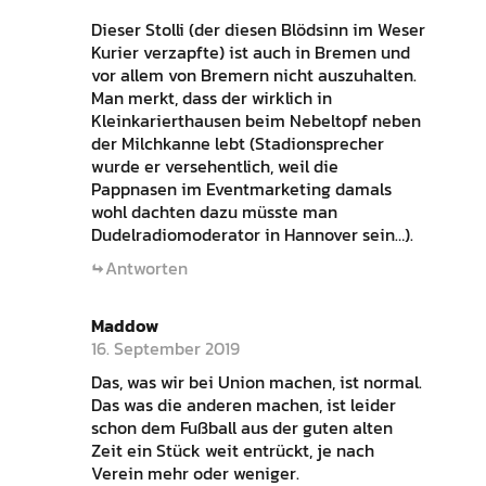
Dieser Stolli (der diesen Blödsinn im Weser
Kurier verzapfte) ist auch in Bremen und
vor allem von Bremern nicht auszuhalten.
Man merkt, dass der wirklich in
Kleinkarierthausen beim Nebeltopf neben
der Milchkanne lebt (Stadionsprecher
wurde er versehentlich, weil die
Pappnasen im Eventmarketing damals
wohl dachten dazu müsste man
Dudelradiomoderator in Hannover sein…).
Antworten
Maddow
16. September 2019
Das, was wir bei Union machen, ist normal.
Das was die anderen machen, ist leider
schon dem Fußball aus der guten alten
Zeit ein Stück weit entrückt, je nach
Verein mehr oder weniger.