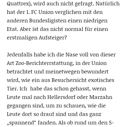
Quattrex), wird auch nicht gefragt. Natürlich
hat der 1. FC Union verglichen mit den
anderen Bundesligisten einen niedrigen
Etat. Aber ist das nicht normal für einen
erstmaligen Aufsteiger?
Jedenfalls habe ich die Nase voll von dieser
Art Zoo-Berichterrstattung, in der Union
betrachtet und meinetwegen bewundert
wird, wie ein aus Besuchersicht exotisches
Tier. Ich habe das schon gehasst, wenn
Leute mal nach Hellersdorf oder Marzahn
gegangen sind, um zu schauen, wie die
Leute dort so drauf sind und das ganz
„spannend“ fanden. Als ob rund um den S-