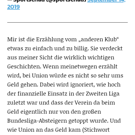
2019
Mir ist die Erzählung vom „anderen Klub“
etwas zu einfach und zu billig. Sie verdeckt
aus meiner Sicht die wirklich wichtigen
Geschichten. Wenn meinetwegen erzählt
wird, bei Union würde es nicht so sehr ums
Geld gehen. Dabei wird ignoriert, wie hoch
der finanzielle Einsatz in der Zweiten Liga
zuletzt war und dass der Verein da beim
Geld eigentlich nur von den großen
Bundesliga-Absteigern getoppt wurde. Und
wie Union an das Geld kam (Stichwort