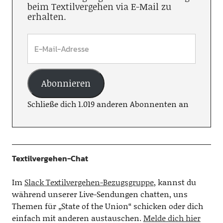
beim Textilvergehen via E-Mail zu
erhalten.
Abonnieren
Schließe dich 1.019 anderen Abonnenten an
Textilvergehen-Chat
Im
Slack Textilvergehen-Bezugsgruppe
, kannst du
während unserer Live-Sendungen chatten, uns
Themen für „State of the Union“ schicken oder dich
einfach mit anderen austauschen.
Melde dich hier