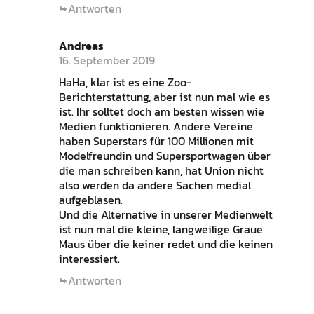
Antworten
Andreas
16. September 2019
HaHa, klar ist es eine Zoo-
Berichterstattung, aber ist nun mal wie es
ist. Ihr solltet doch am besten wissen wie
Medien funktionieren. Andere Vereine
haben Superstars für 100 Millionen mit
Modelfreundin und Supersportwagen über
die man schreiben kann, hat Union nicht
also werden da andere Sachen medial
aufgeblasen.
Und die Alternative in unserer Medienwelt
ist nun mal die kleine, langweilige Graue
Maus über die keiner redet und die keinen
interessiert.
Antworten