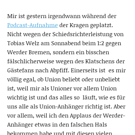
Mir ist gestern irgendwann während der
Podcast-Aufnahme
der Kragen geplatzt.
Nicht wegen der Schiedsrichterleistung von
Tobias Welz am Sonnabend beim 1:2 gegen
Werder Bremen, sondern ein bisschen
fälschlicherweise wegen des Klatschens der
Gästefans nach Abpfiff. Einerseits ist es mir
völlig egal, ob Union beliebt oder unbeliebt
ist, weil mir als Unioner vor allem Union
wichtig ist und das alles so läuft, wie es für
uns alle als Union-Anhänger richtig ist. Aber
vor allem, weil ich den Applaus der Werder-
Anhänger etwas in den falschen Hals
bekommen habe und mit diesen vielen