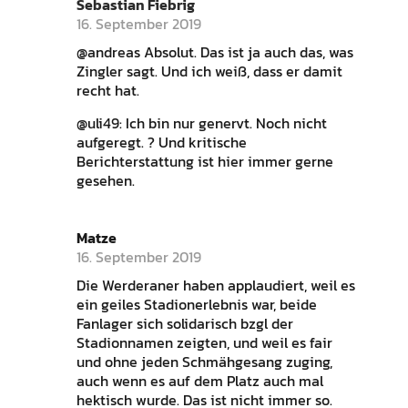
Sebastian Fiebrig
16. September 2019
@andreas Absolut. Das ist ja auch das, was
Zingler sagt. Und ich weiß, dass er damit
recht hat.
@uli49: Ich bin nur genervt. Noch nicht
aufgeregt. ? Und kritische
Berichterstattung ist hier immer gerne
gesehen.
Matze
16. September 2019
Die Werderaner haben applaudiert, weil es
ein geiles Stadionerlebnis war, beide
Fanlager sich solidarisch bzgl der
Stadionnamen zeigten, und weil es fair
und ohne jeden Schmähgesang zuging,
auch wenn es auf dem Platz auch mal
hektisch wurde. Das ist nicht immer so.