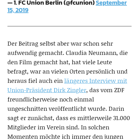
— 1. FC Union Berlin (@fcunion)
September
15, 2019
Der Beitrag selbst aber war schon sehr
aufwendig gemacht. Claudia Neumann, die
den Film gemacht hat, hat viele Leute
befragt, war an vielen Orten persönlich und
heraus fiel auch ein
längeres Interview mit
Union-Präsident Dirk Zingler
, das vom ZDF
freundlicherweise noch einmal
ungeschnitten veröffentlicht wurde. Darin
sagt er zunächst, dass es mittlerweile 31.000
Mitglieder im Verein sind. In solchen
Momenten möchte ich immer den jungen