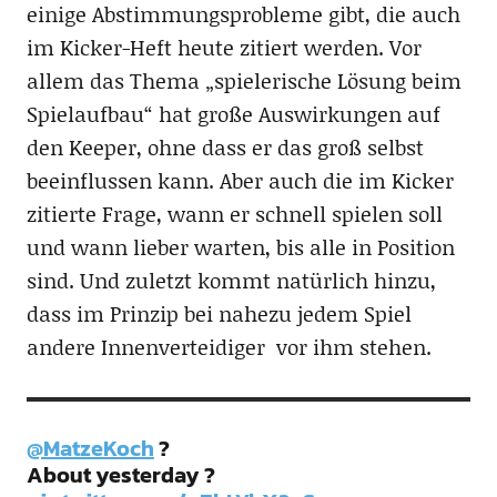
einige Abstimmungsprobleme gibt, die auch
im Kicker-Heft heute zitiert werden. Vor
allem das Thema „spielerische Lösung beim
Spielaufbau“ hat große Auswirkungen auf
den Keeper, ohne dass er das groß selbst
beeinflussen kann. Aber auch die im Kicker
zitierte Frage, wann er schnell spielen soll
und wann lieber warten, bis alle in Position
sind. Und zuletzt kommt natürlich hinzu,
dass im Prinzip bei nahezu jedem Spiel
andere Innenverteidiger vor ihm stehen.
@MatzeKoch
?
About yesterday ?