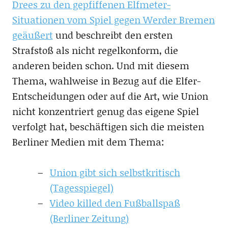
Drees zu den gepfiffenen Elfmeter-
Situationen vom Spiel gegen Werder Bremen
geäußert
und beschreibt den ersten
Strafstoß als nicht regelkonform, die
anderen beiden schon. Und mit diesem
Thema, wahlweise in Bezug auf die Elfer-
Entscheidungen oder auf die Art, wie Union
nicht konzentriert genug das eigene Spiel
verfolgt hat, beschäftigen sich die meisten
Berliner Medien mit dem Thema:
Union gibt sich selbstkritisch
(Tagesspiegel)
Video killed den Fußballspaß
(Berliner Zeitung)