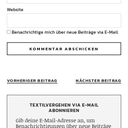
Website
Benachrichtige mich über neue Beiträge via E-Mail.
VORHERIGER BEITRAG
NÄCHSTER BEITRAG
TEXTILVERGEHEN VIA E-MAIL
ABONNIEREN
Gib deine E-Mail-Adresse an, um
Benachrichtigungen über neue Beiträge