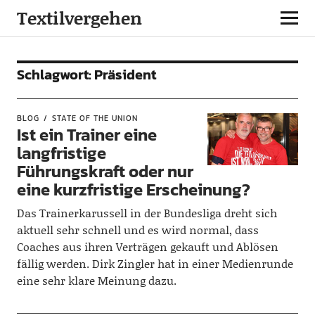
Textilvergehen
Schlagwort:
Präsident
BLOG
STATE OF THE UNION
Ist ein Trainer eine
langfristige
Führungskraft oder nur
eine kurzfristige Erscheinung?
Das Trainerkarussell in der Bundesliga dreht sich
aktuell sehr schnell und es wird normal, dass
Coaches aus ihren Verträgen gekauft und Ablösen
fällig werden. Dirk Zingler hat in einer Medienrunde
eine sehr klare Meinung dazu.