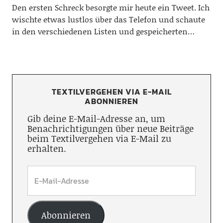
Den ersten Schreck besorgte mir heute ein Tweet. Ich
wischte etwas lustlos über das Telefon und schaute
in den verschiedenen Listen und gespeicherten…
TEXTILVERGEHEN VIA E-MAIL
ABONNIEREN
Gib deine E-Mail-Adresse an, um
Benachrichtigungen über neue Beiträge
beim Textilvergehen via E-Mail zu
erhalten.
Abonnieren