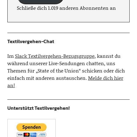
Schließe dich 1.019 anderen Abonnenten an
Textilvergehen-Chat
Im
Slack Textilvergehen-Bezugsgruppe
, kannst du
während unserer Live-Sendungen chatten, uns
Themen für „State of the Union“ schicken oder dich
einfach mit anderen austauschen.
Melde dich hier
an!
Unterstützt Textilvergehen!