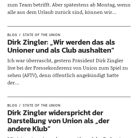
zum Team betrifft. Aber spätestens ab Montag, wenn
alle aus dem Urlaub zurück sind, können wir…
BLOG
STATE OF THE UNION
Dirk Zingler: „Wir werden das als
Unioner und als Club aushalten“
Ich war überrascht, gestern Präsident Dirk Zingler
live bei der Pressekonferenz von Union zum Spiel zu
sehen (AFTV), denn öffentlich angekündigt hatte
der…
BLOG
STATE OF THE UNION
Dirk Zingler widerspricht der
Darstellung von Union als „der
andere Klub“