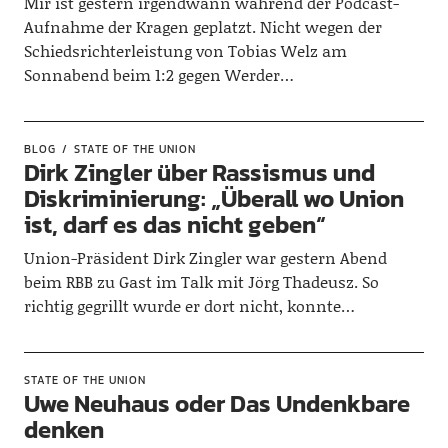
Mir ist gestern irgendwann während der Podcast-
Aufnahme der Kragen geplatzt. Nicht wegen der
Schiedsrichterleistung von Tobias Welz am
Sonnabend beim 1:2 gegen Werder…
BLOG
STATE OF THE UNION
Dirk Zingler über Rassismus und
Diskriminierung: „Überall wo Union
ist, darf es das nicht geben“
Union-Präsident Dirk Zingler war gestern Abend
beim RBB zu Gast im Talk mit Jörg Thadeusz. So
richtig gegrillt wurde er dort nicht, konnte…
STATE OF THE UNION
Uwe Neuhaus oder Das Undenkbare
denken