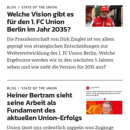
BLOG
STATE OF THE UNION
Welche Vision gibt es
für den 1. FC Union
Berlin im Jahr 2035?
Die Präsidentschaft von Dirk Zingler ist vor allem
geprägt von strategischen Entscheidungen zur
Weiterentwicklung des 1. FC Union Berlin. Welche
Ergebnisse werden wir in den nächsten 5 Jahren
sehen und wie sieht die Version für 2035 aus?
BLOG
STATE OF THE UNION
Heiner Bertram sieht
seine Arbeit als
Fundament des
aktuellen Union-Erfolgs
Union lässt uns ordentlich zappeln was Zugänge