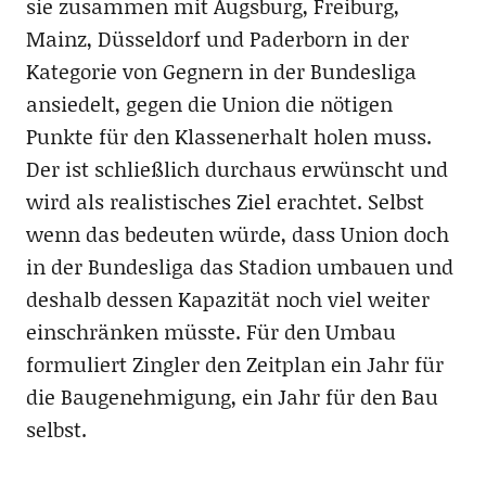
sie zusammen mit Augsburg, Freiburg,
Mainz, Düsseldorf und Paderborn in der
Kategorie von Gegnern in der Bundesliga
ansiedelt, gegen die Union die nötigen
Punkte für den Klassenerhalt holen muss.
Der ist schließlich durchaus erwünscht und
wird als realistisches Ziel erachtet. Selbst
wenn das bedeuten würde, dass Union doch
in der Bundesliga das Stadion umbauen und
deshalb dessen Kapazität noch viel weiter
einschränken müsste. Für den Umbau
formuliert Zingler den Zeitplan ein Jahr für
die Baugenehmigung, ein Jahr für den Bau
selbst.