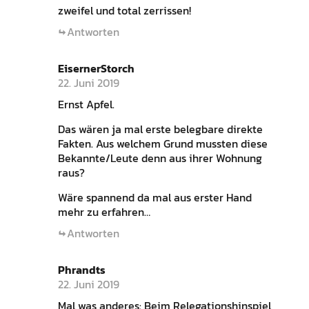
zweifel und total zerrissen!
Antworten
EisernerStorch
22. Juni 2019
Ernst Apfel.
Das wären ja mal erste belegbare direkte
Fakten. Aus welchem Grund mussten diese
Bekannte/Leute denn aus ihrer Wohnung
raus?
Wäre spannend da mal aus erster Hand
mehr zu erfahren…
Antworten
Phrandts
22. Juni 2019
Mal was anderes: Beim Relegationshinspiel