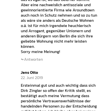
Aber eine nachweislich antisoziale und
gewinnorientierte Firma wie Aroundtown
auch noch in Schutz nehmen und so zu tun
als wäre sie anders als Deutsche Wohnen
o.ä. ist für mich irgendwie heuchlerisch
und Arrogant, gegenüber Unionern und
anderen Bürgern von Berlin die sich ihre
geliebte Wohnung nicht mehr leisten
können.
Sorry meine Meinung!
Antworten
Jens Otto
22. Juni 2019
Ersteinmal gut und auch wichtig dass sich
Dirk Zingler so offen der Kritik stellt, es
bestätigt auch meine Vermutung dass
persönliche Vertrauensverhältnisse der
handelnden Personen zu der Entscheidung