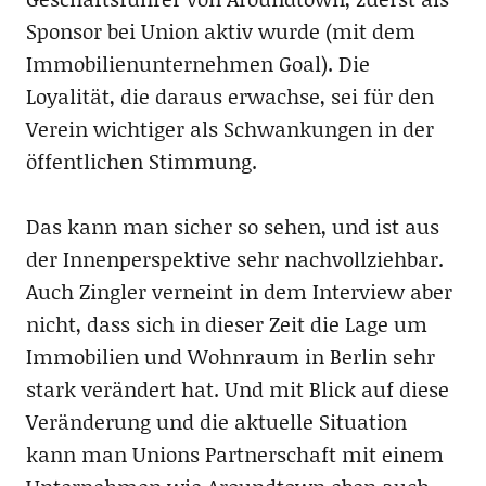
Sponsor bei Union aktiv wurde (mit dem
Immobilienunternehmen Goal). Die
Loyalität, die daraus erwachse, sei für den
Verein wichtiger als Schwankungen in der
öffentlichen Stimmung.
Das kann man sicher so sehen, und ist aus
der Innenperspektive sehr nachvollziehbar.
Auch Zingler verneint in dem Interview aber
nicht, dass sich in dieser Zeit die Lage um
Immobilien und Wohnraum in Berlin sehr
stark verändert hat. Und mit Blick auf diese
Veränderung und die aktuelle Situation
kann man Unions Partnerschaft mit einem