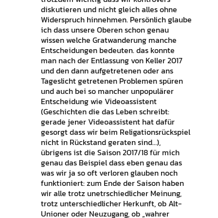
diskutieren und nicht gleich alles ohne
Widerspruch hinnehmen. Persönlich glaube
ich dass unsere Oberen schon genau
wissen welche Gratwanderung manche
Entscheidungen bedeuten. das konnte
man nach der Entlassung von Keller 2017
und den dann aufgetretenen oder ans
Tageslicht getretenen Problemen spüren
und auch bei so mancher unpopulärer
Entscheidung wie Videoassistent
(Geschichten die das Leben schreibt:
gerade jener Videoassistent hat dafür
gesorgt dass wir beim Religationsrückspiel
nicht in Rückstand geraten sind…),
übrigens ist die Saison 2017/18 für mich
genau das Beispiel dass eben genau das
was wir ja so oft verloren glauben noch
funktioniert: zum Ende der Saison haben
wir alle trotz unetrschiedlicher Meinung,
trotz unterschiedlicher Herkunft, ob Alt-
Unioner oder Neuzugang, ob „wahrer