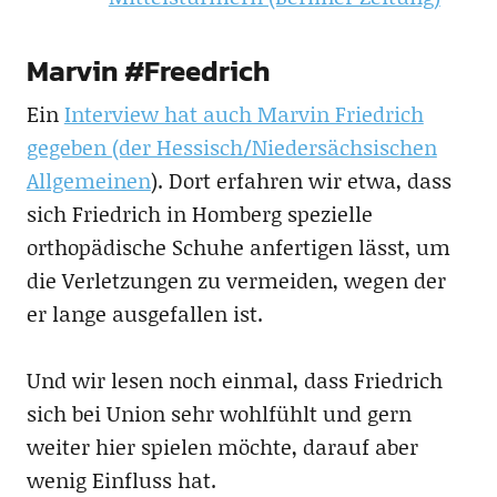
Marvin #Freedrich
Ein
Interview hat auch Marvin Friedrich
gegeben (der Hessisch/Niedersächsischen
Allgemeinen
). Dort erfahren wir etwa, dass
sich Friedrich in Homberg spezielle
orthopädische Schuhe anfertigen lässt, um
die Verletzungen zu vermeiden, wegen der
er lange ausgefallen ist.
Und wir lesen noch einmal, dass Friedrich
sich bei Union sehr wohlfühlt und gern
weiter hier spielen möchte, darauf aber
wenig Einfluss hat.