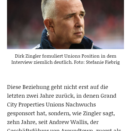
Dirk Zingler fomuliert Unions Position in dem
Interview ziemlich deutlich. Foto: Stefanie Fiebrig
Diese Beziehung geht nicht erst auf die
letzten zwei Jahre zurück, in denen Grand
City Properties Unions Nachwuchs
gesponsort hat, sondern, wie Zingler sagt,
zehn Jahre, seit Andrew Wallis, der
Geschäftsführer von Aroundtown, zuerst als