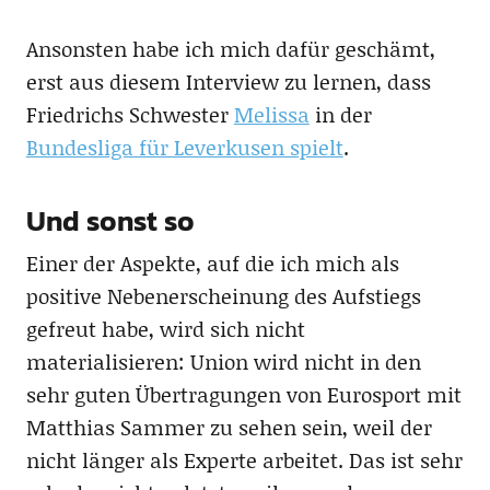
Ansonsten habe ich mich dafür geschämt,
erst aus diesem Interview zu lernen, dass
Friedrichs Schwester
Melissa
in der
Bundesliga für Leverkusen spielt
.
Und sonst so
Einer der Aspekte, auf die ich mich als
positive Nebenerscheinung des Aufstiegs
gefreut habe, wird sich nicht
materialisieren: Union wird nicht in den
sehr guten Übertragungen von Eurosport mit
Matthias Sammer zu sehen sein, weil der
nicht länger als Experte arbeitet. Das ist sehr