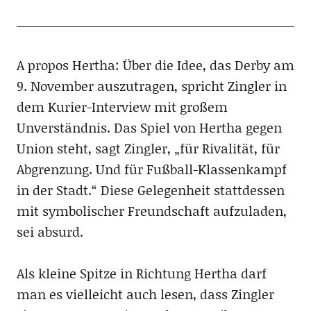
A propos Hertha: Über die Idee, das Derby am
9. November auszutragen, spricht Zingler in
dem Kurier-Interview mit großem
Unverständnis. Das Spiel von Hertha gegen
Union steht, sagt Zingler, „für Rivalität, für
Abgrenzung. Und für Fußball-Klassenkampf
in der Stadt.“ Diese Gelegenheit stattdessen
mit symbolischer Freundschaft aufzuladen,
sei absurd.
Als kleine Spitze in Richtung Hertha darf
man es vielleicht auch lesen, dass Zingler