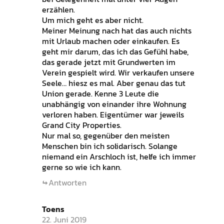
erzählen.
Um mich geht es aber nicht.
Meiner Meinung nach hat das auch nichts
mit Urlaub machen oder einkaufen. Es
geht mir darum, das ich das Gefühl habe,
das gerade jetzt mit Grundwerten im
Verein gespielt wird. Wir verkaufen unsere
Seele… hiesz es mal. Aber genau das tut
Union gerade. Kenne 3 Leute die
unabhängig von einander ihre Wohnung
verloren haben. Eigentümer war jeweils
Grand City Properties.
Nur mal so, gegenüber den meisten
Menschen bin ich solidarisch. Solange
niemand ein Arschloch ist, helfe ich immer
gerne so wie ich kann.
Antworten
Toens
22. Juni 2019