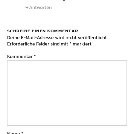
Antworten
SCHREIBE EINEN KOMMENTAR
Deine E-Mail-Adresse wird nicht veröffentlicht.
Erforderliche Felder sind mit
*
markiert
Kommentar
*
Name
*