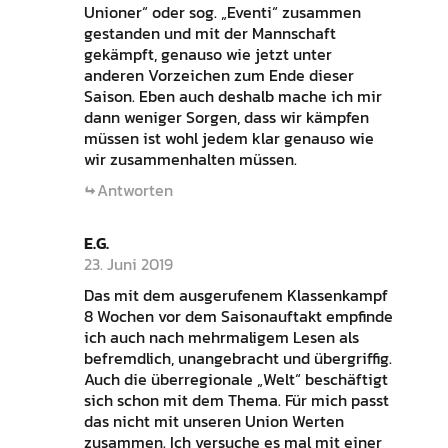
Unioner“ oder sog. „Eventi“ zusammen
gestanden und mit der Mannschaft
gekämpft, genauso wie jetzt unter
anderen Vorzeichen zum Ende dieser
Saison. Eben auch deshalb mache ich mir
dann weniger Sorgen, dass wir kämpfen
müssen ist wohl jedem klar genauso wie
wir zusammenhalten müssen.
Antworten
E.G.
23. Juni 2019
Das mit dem ausgerufenem Klassenkampf
8 Wochen vor dem Saisonauftakt empfinde
ich auch nach mehrmaligem Lesen als
befremdlich, unangebracht und übergriffig.
Auch die überregionale „Welt“ beschäftigt
sich schon mit dem Thema. Für mich passt
das nicht mit unseren Union Werten
zusammen. Ich versuche es mal mit einer