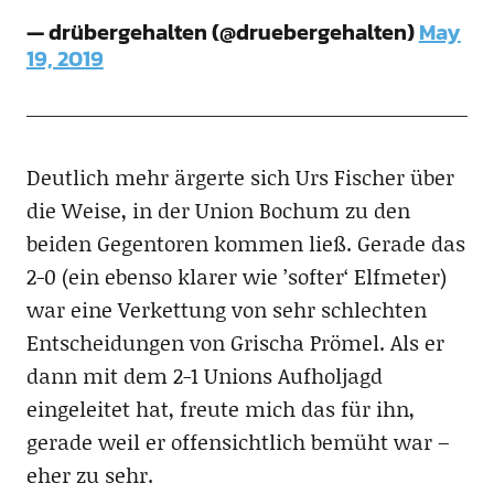
— drübergehalten (@druebergehalten)
May
19, 2019
Deutlich mehr ärgerte sich Urs Fischer über
die Weise, in der Union Bochum zu den
beiden Gegentoren kommen ließ. Gerade das
2-0 (ein ebenso klarer wie ’softer‘ Elfmeter)
war eine Verkettung von sehr schlechten
Entscheidungen von Grischa Prömel. Als er
dann mit dem 2-1 Unions Aufholjagd
eingeleitet hat, freute mich das für ihn,
gerade weil er offensichtlich bemüht war –
eher zu sehr.