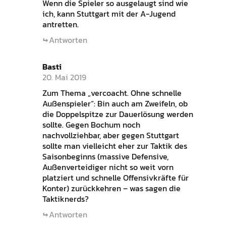
Wenn die Spieler so ausgelaugt sind wie
ich, kann Stuttgart mit der A-Jugend
antretten.
Antworten
Basti
20. Mai 2019
Zum Thema „vercoacht. Ohne schnelle
Außenspieler“: Bin auch am Zweifeln, ob
die Doppelspitze zur Dauerlösung werden
sollte. Gegen Bochum noch
nachvollziehbar, aber gegen Stuttgart
sollte man vielleicht eher zur Taktik des
Saisonbeginns (massive Defensive,
Außenverteidiger nicht so weit vorn
platziert und schnelle Offensivkräfte für
Konter) zurückkehren – was sagen die
Taktiknerds?
Antworten