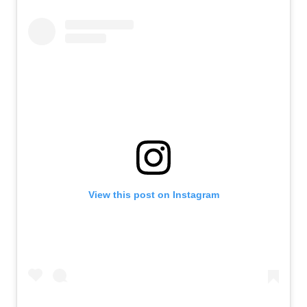
View this post on Instagram