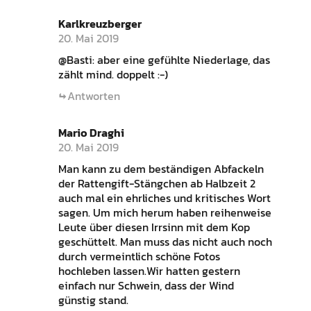
Karlkreuzberger
20. Mai 2019
@Basti: aber eine gefühlte Niederlage, das
zählt mind. doppelt :-)
Antworten
Mario Draghi
20. Mai 2019
Man kann zu dem beständigen Abfackeln
der Rattengift-Stängchen ab Halbzeit 2
auch mal ein ehrliches und kritisches Wort
sagen. Um mich herum haben reihenweise
Leute über diesen Irrsinn mit dem Kop
geschüttelt. Man muss das nicht auch noch
durch vermeintlich schöne Fotos
hochleben lassen.Wir hatten gestern
einfach nur Schwein, dass der Wind
günstig stand.