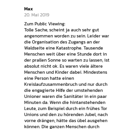
Max
20. Mai 2019
Zum Public Viewing:
Tolle Sache, scheint ja auch sehr gut
angenommen worden zu sein. Leider war
die Organisation des Zugangs an der
Waldseite eine Katastrophe. Tausende
Menschen weit über eine Stunde dort in
der prallen Sonne so warten zu lassen, ist
absolut nicht ok. Es waren viele ältere
Menschen und Kinder dabei. Mindestens
eine Person hatte einen
Kreislaufzusammenbruch und nur durch
die engagierte Hilfe der umstehenden
Unioner waren die Sanitäter in ein paar
Minuten da. Wenn die hintanstehenden
Leute, zum Beispiel durch ein frühes Tor
Unions und den zu hörenden Jubel, nach
vorne drängen, hätte das übel ausgehen
können. Die ganzen Menschen durch