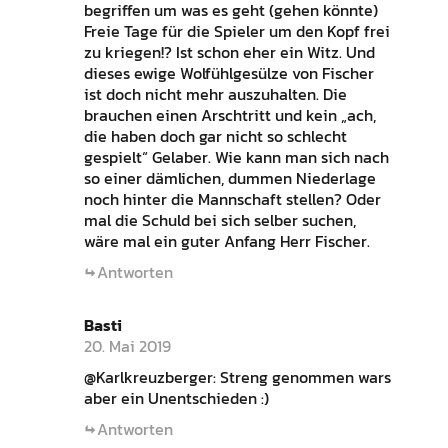
begriffen um was es geht (gehen könnte)
Freie Tage für die Spieler um den Kopf frei
zu kriegen!? Ist schon eher ein Witz. Und
dieses ewige Wolfühlgesülze von Fischer
ist doch nicht mehr auszuhalten. Die
brauchen einen Arschtritt und kein „ach,
die haben doch gar nicht so schlecht
gespielt“ Gelaber. Wie kann man sich nach
so einer dämlichen, dummen Niederlage
noch hinter die Mannschaft stellen? Oder
mal die Schuld bei sich selber suchen,
wäre mal ein guter Anfang Herr Fischer.
Antworten
Basti
20. Mai 2019
@Karlkreuzberger: Streng genommen wars
aber ein Unentschieden :)
Antworten