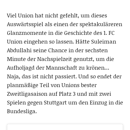
Viel Union hat nicht gefehlt, um dieses
Auswärtsspiel als einen der spektakuläreren
Glanzmomente in die Geschichte des 1. FC
Union eingehen so lassen. Hätte Suleiman
Abdullahi seine Chance in der sechsten
Minute der Nachspielzeit genutzt, um die
Aufholjagd der Mannschaft zu krönen…
Naja, das ist nicht passiert. Und so endet der
planmäßige Teil von Unions bester
Zweitligasaison auf Platz 3 und mit zwei
Spielen gegen Stuttgart um den Einzug in die
Bundesliga.