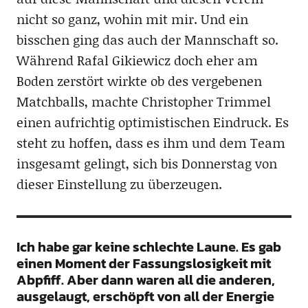
nicht so ganz, wohin mit mir. Und ein
bisschen ging das auch der Mannschaft so.
Während Rafal Gikiewicz doch eher am
Boden zerstört wirkte ob des vergebenen
Matchballs, machte Christopher Trimmel
einen aufrichtig optimistischen Eindruck. Es
steht zu hoffen, dass es ihm und dem Team
insgesamt gelingt, sich bis Donnerstag von
dieser Einstellung zu überzeugen.
Ich habe gar keine schlechte Laune. Es gab
einen Moment der Fassungslosigkeit mit
Abpfiff. Aber dann waren all die anderen,
ausgelaugt, erschöpft von all der Energie