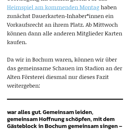
Heimspiel am kommenden Montag
haben
zunächst Dauerkarten-Inhaber*innen ein
Vorkaufsrecht an ihrem Platz. Ab Mittwoch
können dann alle anderen Mitglieder Karten
kaufen.
Da wir in Bochum waren, können wir über
das gemeinsame Schauen im Stadion an der
Alten Försterei diesmal nur dieses Fazit
weitergeben:
war alles gut. Gemeinsam leiden,
gemeinsam Hoffnung schöpfen, mit dem
Gästeblock in Bochum gemeinsam singen –