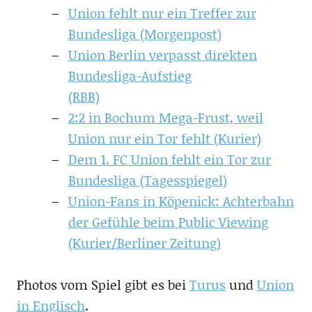
Union fehlt nur ein Treffer zur
Bundesliga (Morgenpost)
Union Berlin verpasst direkten
Bundesliga-Aufstieg
(RBB)
2:2 in Bochum Mega-Frust, weil
Union nur ein Tor fehlt (Kurier)
Dem 1. FC Union fehlt ein Tor zur
Bundesliga (Tagesspiegel)
Union-Fans in Köpenick: Achterbahn
der Gefühle beim Public Viewing
(Kurier/Berliner Zeitung)
Photos vom Spiel gibt es bei
Turus
und
Union
in Englisch
.