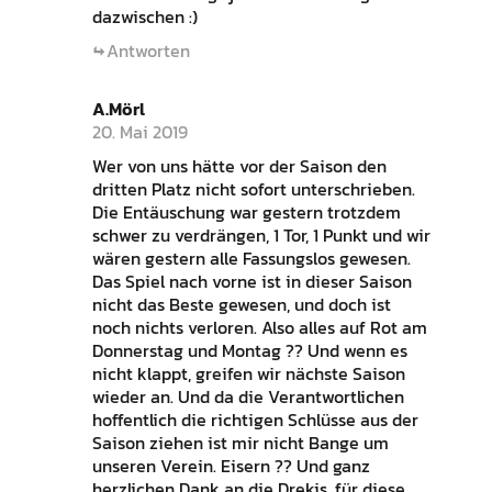
dazwischen :)
Antworten
A.Mörl
20. Mai 2019
Wer von uns hätte vor der Saison den
dritten Platz nicht sofort unterschrieben.
Die Entäuschung war gestern trotzdem
schwer zu verdrängen, 1 Tor, 1 Punkt und wir
wären gestern alle Fassungslos gewesen.
Das Spiel nach vorne ist in dieser Saison
nicht das Beste gewesen, und doch ist
noch nichts verloren. Also alles auf Rot am
Donnerstag und Montag ?? Und wenn es
nicht klappt, greifen wir nächste Saison
wieder an. Und da die Verantwortlichen
hoffentlich die richtigen Schlüsse aus der
Saison ziehen ist mir nicht Bange um
unseren Verein. Eisern ?? Und ganz
herzlichen Dank an die Drekis, für diese