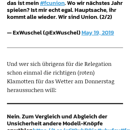
das ist mein
#fcunion
. Wo wir nächstes Jahr
spielen? Ist mir echt egal. Hauptsache, ihr
kommt alle wieder. Wir sind Union. (2/2)
— ExWuschel (@ExWuschel)
May 19, 2019
Und wer sich übrigens für die Relegation
schon einmal die richtigen (roten)
Klamotten für das Wetter am Donnerstag
heraussuchen will:
Nein. Zum Vergleich und Abgleich der
Unsicherheit andere Modell-Knöpfe