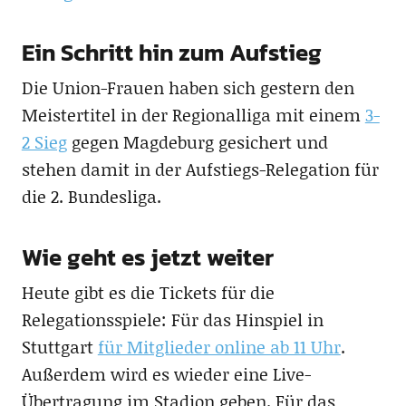
Ein Schritt hin zum Aufstieg
Die Union-Frauen haben sich gestern den
Meistertitel in der Regionalliga mit einem
3-
2 Sieg
gegen Magdeburg gesichert und
stehen damit in der Aufstiegs-Relegation für
die 2. Bundesliga.
Wie geht es jetzt weiter
Heute gibt es die Tickets für die
Relegationsspiele: Für das Hinspiel in
Stuttgart
für Mitglieder online ab 11 Uhr
.
Außerdem wird es wieder eine Live-
Übertragung im Stadion geben. Für das