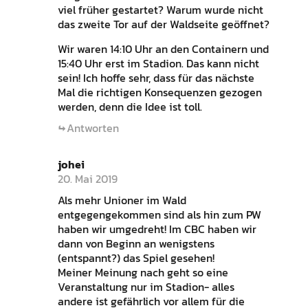
viel früher gestartet? Warum wurde nicht
das zweite Tor auf der Waldseite geöffnet?
Wir waren 14:10 Uhr an den Containern und
15:40 Uhr erst im Stadion. Das kann nicht
sein! Ich hoffe sehr, dass für das nächste
Mal die richtigen Konsequenzen gezogen
werden, denn die Idee ist toll.
Antworten
johei
20. Mai 2019
Als mehr Unioner im Wald
entgegengekommen sind als hin zum PW
haben wir umgedreht! Im CBC haben wir
dann von Beginn an wenigstens
(entspannt?) das Spiel gesehen!
Meiner Meinung nach geht so eine
Veranstaltung nur im Stadion- alles
andere ist gefährlich vor allem für die