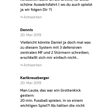
schöne Auswärtsfahrt ( wo du auch spielst
ja wir folgen Dir ?)
Antworten
Dennis
20. Mai 2019
Vielleicht könnte Daniel ja doch mal was
zu diesem System mit 3 defensiven
zentralen MF und 2 Stürmern schreiben,
erschließt sich mir einfach nicht…
Antworten
Karlkreuzberger
20. Mai 2019
Man Leute, das war ein Grottenkick
gestern:
20 min. Fussball spielen, in so einem
wichtigen Spiel?! Als hätten die nicht