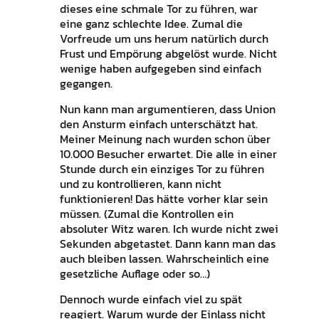
dieses eine schmale Tor zu führen, war
eine ganz schlechte Idee. Zumal die
Vorfreude um uns herum natürlich durch
Frust und Empörung abgelöst wurde. Nicht
wenige haben aufgegeben sind einfach
gegangen.
Nun kann man argumentieren, dass Union
den Ansturm einfach unterschätzt hat.
Meiner Meinung nach wurden schon über
10.000 Besucher erwartet. Die alle in einer
Stunde durch ein einziges Tor zu führen
und zu kontrollieren, kann nicht
funktionieren! Das hätte vorher klar sein
müssen. (Zumal die Kontrollen ein
absoluter Witz waren. Ich wurde nicht zwei
Sekunden abgetastet. Dann kann man das
auch bleiben lassen. Wahrscheinlich eine
gesetzliche Auflage oder so…)
Dennoch wurde einfach viel zu spät
reagiert. Warum wurde der Einlass nicht