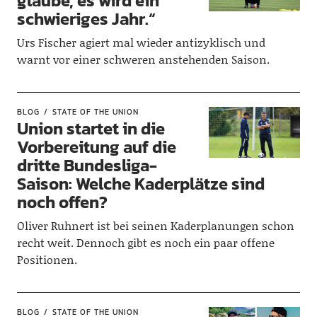
glaube, es wird ein
schwieriges Jahr.“
Urs Fischer agiert mal wieder antizyklisch und
warnt vor einer schweren anstehenden Saison.
BLOG
STATE OF THE UNION
Union startet in die
Vorbereitung auf die
dritte Bundesliga-
Saison: Welche Kaderplätze sind
noch offen?
Oliver Ruhnert ist bei seinen Kaderplanungen schon
recht weit. Dennoch gibt es noch ein paar offene
Positionen.
BLOG
STATE OF THE UNION