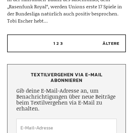
„Rasenfunk Royal“, werden Unions erste 17 Spiele in
der Bundesliga natürlich auch positiv besprochen.
Tobi Escher hebt…
1
2
3
ÄLTERE
TEXTILVERGEHEN VIA E-MAIL
ABONNIEREN
Gib deine E-Mail-Adresse an, um
Benachrichtigungen über neue Beiträge
beim Textilvergehen via E-Mail zu
erhalten.