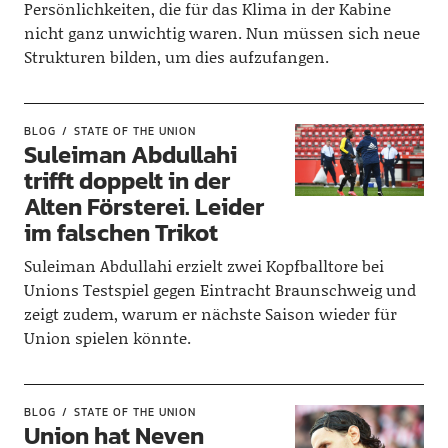
Persönlichkeiten, die für das Klima in der Kabine
nicht ganz unwichtig waren. Nun müssen sich neue
Strukturen bilden, um dies aufzufangen.
BLOG
STATE OF THE UNION
Suleiman Abdullahi
trifft doppelt in der
Alten Försterei. Leider
im falschen Trikot
Suleiman Abdullahi erzielt zwei Kopfballtore bei
Unions Testspiel gegen Eintracht Braunschweig und
zeigt zudem, warum er nächste Saison wieder für
Union spielen könnte.
BLOG
STATE OF THE UNION
Union hat Neven