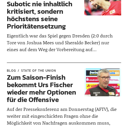
Subotic nie inhaltlich
kritisiert, sondern
höchstens seine
Prioritätensetzung
Eigentlich war das Spiel gegen Dresden (2:0 durch
Tore von Joshua Mees und Sheraldo Becker) nur
eines auf dem Weg der Vorbereitung auf…
BLOG
STATE OF THE UNION
Zum Saison-Finish
bekommt Urs Fischer
wieder mehr Optionen
für die Offensive
Auf der Pressekonferenz am Donnerstag (AFTV), die
weiter mit eingeschickten Fragen ohne die
Möglichkeit von Nachfragen auskommen muss,