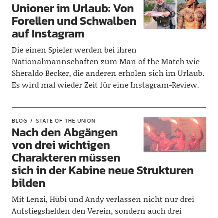
Unioner im Urlaub: Von
Forellen und Schwalben
auf Instagram
Die einen Spieler werden bei ihren
Nationalmannschaften zum Man of the Match wie
Sheraldo Becker, die anderen erholen sich im Urlaub.
Es wird mal wieder Zeit für eine Instagram-Review.
BLOG
STATE OF THE UNION
Nach den Abgängen
von drei wichtigen
Charakteren müssen
sich in der Kabine neue Strukturen
bilden
Mit Lenzi, Hübi und Andy verlassen nicht nur drei
Aufstiegshelden den Verein, sondern auch drei