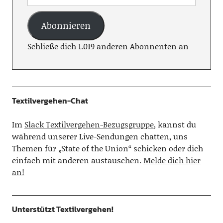
Abonnieren
Schließe dich 1.019 anderen Abonnenten an
Textilvergehen-Chat
Im
Slack Textilvergehen-Bezugsgruppe
, kannst du
während unserer Live-Sendungen chatten, uns
Themen für „State of the Union“ schicken oder dich
einfach mit anderen austauschen.
Melde dich hier
an!
Unterstützt Textilvergehen!