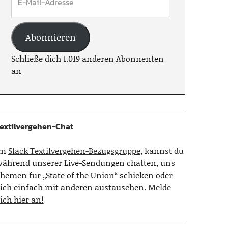
Abonnieren
Schließe dich 1.019 anderen Abonnenten
an
extilvergehen-Chat
Im
Slack Textilvergehen-Bezugsgruppe
, kannst du
ährend unserer Live-Sendungen chatten, uns
hemen für „State of the Union“ schicken oder
ich einfach mit anderen austauschen.
Melde
ich hier an!