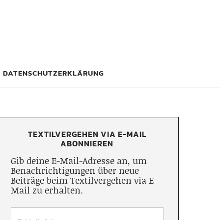
DATENSCHUTZERKLÄRUNG
TEXTILVERGEHEN VIA E-MAIL
ABONNIEREN
Gib deine E-Mail-Adresse an, um
Benachrichtigungen über neue
Beiträge beim Textilvergehen via E-
Mail zu erhalten.