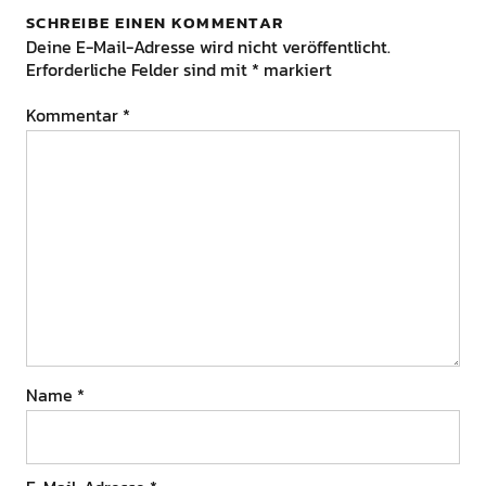
SCHREIBE EINEN KOMMENTAR
Deine E-Mail-Adresse wird nicht veröffentlicht.
Erforderliche Felder sind mit
*
markiert
Kommentar
*
Name
*