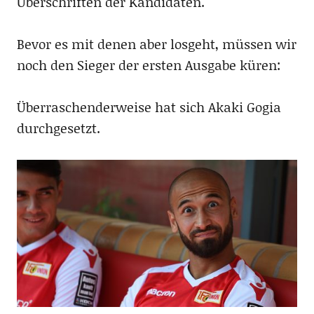
Überschriften der Kandidaten.
Bevor es mit denen aber losgeht, müssen wir
noch den Sieger der ersten Ausgabe küren:
Überraschenderweise hat sich Akaki Gogia
durchgesetzt.