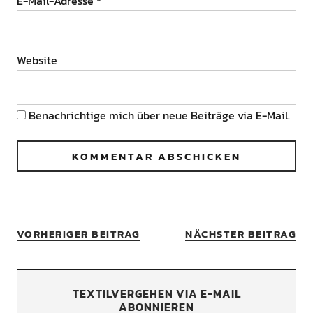
E-Mail-Adresse
*
Website
Benachrichtige mich über neue Beiträge via E-Mail.
VORHERIGER BEITRAG
NÄCHSTER BEITRAG
TEXTILVERGEHEN VIA E-MAIL
ABONNIEREN