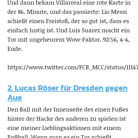
Und dann bekam Villarreal eine rote Karte in
der 86. Minute, und das passierte: Lio Messi
schießt einen Freistoß, der so gut ist, dass es
einfach lustig ist. Und Luis Suarez macht ein
Tor mit ungeheurem Wow-Faktor. 92:56, 4-4,
Ende.
https://www.twitter.com/FCB_MCC/status/11147
2. Lucas Röser für Dresden gegen
Aue
Den Ball mit der Innenseite des einen Fußes
hinter der Hacke des anderen zu spielen ist
eine meiner Lieblingsaktionen mit einem
Fußball. Wenn man so ein Tor schießt,