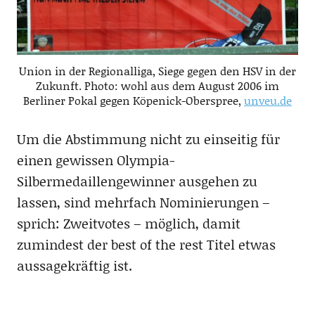
Union in der Regionalliga, Siege gegen den HSV in der
Zukunft. Photo: wohl aus dem August 2006 im
Berliner Pokal gegen Köpenick-Oberspree,
unveu.de
Um die Abstimmung nicht zu einseitig für
einen gewissen Olympia-
Silbermedaillengewinner ausgehen zu
lassen, sind mehrfach Nominierungen –
sprich: Zweitvotes – möglich, damit
zumindest der best of the rest Titel etwas
aussagekräftig ist.