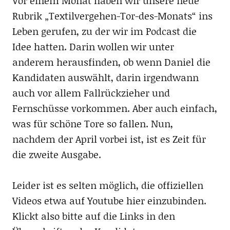
Vor einem Monat haben wir unsere neue
Rubrik „Textilvergehen-Tor-des-Monats“ ins
Leben gerufen, zu der wir im Podcast die
Idee hatten. Darin wollen wir unter
anderem herausfinden, ob wenn Daniel die
Kandidaten auswählt, darin irgendwann
auch vor allem Fallrückzieher und
Fernschüsse vorkommen. Aber auch einfach,
was für schöne Tore so fallen. Nun,
nachdem der April vorbei ist, ist es Zeit für
die zweite Ausgabe.
Leider ist es selten möglich, die offiziellen
Videos etwa auf Youtube hier einzubinden.
Klickt also bitte auf die Links in den