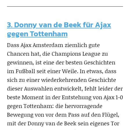
3. Donny van de Beek für Ajax
gegen Tottenham
Dass Ajax Amsterdam ziemlich gute
Chancen hat, die Champions League zu
gewinnen, ist eine der besten Geschichten
im Fußball seit einer Weile. In etwas, dass
sich zu einer wiederkehrenden Geschichte
dieser Auswahlen entwickelt, fehlt leider der
beste Moment in der Entstehung von Ajax 1-0
gegen Tottenham: die hervorragende
Bewegung von vor dem Pass auf den Flügel,
mit der Donny van de Beek sein eigenes Tor