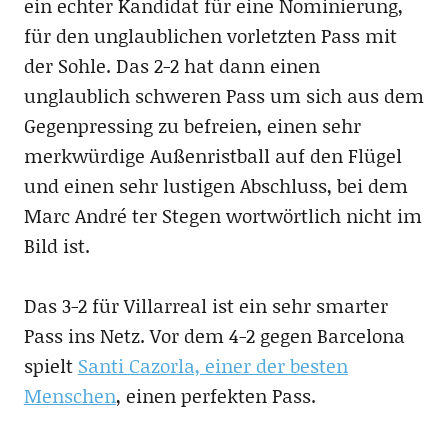
ein echter Kandidat für eine Nominierung,
für den unglaublichen vorletzten Pass mit
der Sohle. Das 2-2 hat dann einen
unglaublich schweren Pass um sich aus dem
Gegenpressing zu befreien, einen sehr
merkwürdige Außenristball auf den Flügel
und einen sehr lustigen Abschluss, bei dem
Marc André ter Stegen wortwörtlich nicht im
Bild ist.
Das 3-2 für Villarreal ist ein sehr smarter
Pass ins Netz. Vor dem 4-2 gegen Barcelona
spielt
Santi Cazorla, einer der besten
Menschen
, einen perfekten Pass.