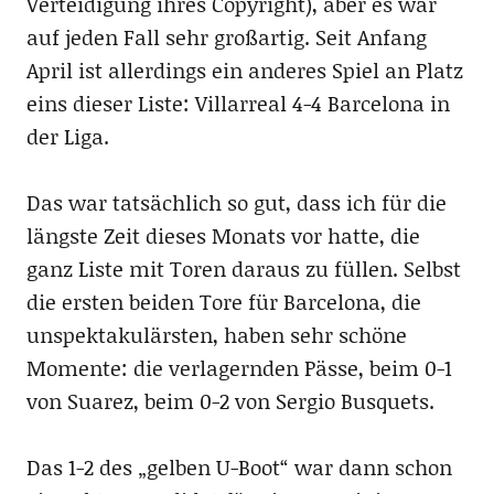
Verteidigung ihres Copyright), aber es war
auf jeden Fall sehr großartig. Seit Anfang
April ist allerdings ein anderes Spiel an Platz
eins dieser Liste: Villarreal 4-4 Barcelona in
der Liga.
Das war tatsächlich so gut, dass ich für die
längste Zeit dieses Monats vor hatte, die
ganz Liste mit Toren daraus zu füllen. Selbst
die ersten beiden Tore für Barcelona, die
unspektakulärsten, haben sehr schöne
Momente: die verlagernden Pässe, beim 0-1
von Suarez, beim 0-2 von Sergio Busquets.
Das 1-2 des „gelben U-Boot“ war dann schon