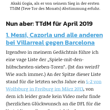
Akaki Gogia, als er von seinem Sieg in der ersten
TTdM (Teve Tor des Monats) Abstimmung erfuhr.
Nun aber: TTdM für April 2019
1. Messi, Cazorla und alle anderen
bei Villarreal gegen Barcelona
Irgendwo in meinem Gedächtnis führe ich
eine vage Liste der „Spiele-mit-den-
hübschesten-sieben-Toren“. (Ist das weird?
Wie auch immer.) An der Spitze dieser Liste
stand für die letzten sechs Jahre ein
5-2 von
Wolfsburg in Freiburg im März 2013
, von
dem ich leider grade kein Video mehr finde
(herzlichen Glückwunsch an die DFL für die