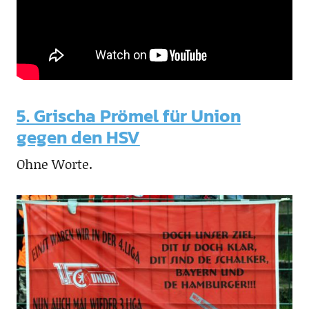
5. Grischa Prömel für Union
gegen den HSV
Ohne Worte.