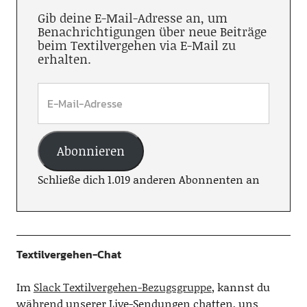
Gib deine E-Mail-Adresse an, um
Benachrichtigungen über neue Beiträge
beim Textilvergehen via E-Mail zu
erhalten.
Abonnieren
Schließe dich 1.019 anderen Abonnenten an
Textilvergehen-Chat
Im
Slack Textilvergehen-Bezugsgruppe
, kannst du
während unserer Live-Sendungen chatten, uns