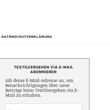
DATENSCHUTZERKLÄRUNG
TEXTILVERGEHEN VIA E-MAIL
ABONNIEREN
Gib deine E-Mail-Adresse an, um
Benachrichtigungen über neue
Beiträge beim Textilvergehen via E-
Mail zu erhalten.