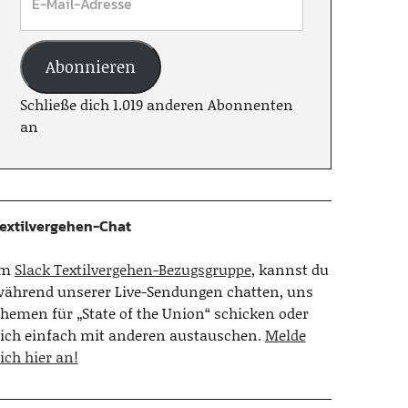
Abonnieren
Schließe dich 1.019 anderen Abonnenten
an
extilvergehen-Chat
Im
Slack Textilvergehen-Bezugsgruppe
, kannst du
ährend unserer Live-Sendungen chatten, uns
hemen für „State of the Union“ schicken oder
ich einfach mit anderen austauschen.
Melde
ich hier an!