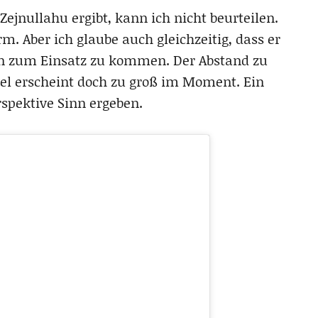
 Zejnullahu ergibt, kann ich nicht beurteilen.
rm. Aber ich glaube auch gleichzeitig, dass er
on zum Einsatz zu kommen. Der Abstand zu
mel erscheint doch zu groß im Moment. Ein
spektive Sinn ergeben.