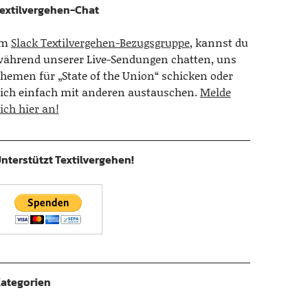
extilvergehen-Chat
Im
Slack Textilvergehen-Bezugsgruppe
, kannst du
ährend unserer Live-Sendungen chatten, uns
hemen für „State of the Union“ schicken oder
ich einfach mit anderen austauschen.
Melde
ich hier an!
nterstützt Textilvergehen!
ategorien