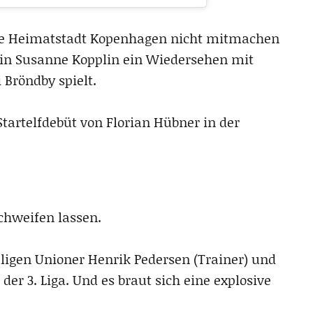
ne Heimatstadt Kopenhagen nicht mitmachen
rin Susanne Kopplin ein Wiedersehen mit
 Bröndby spielt.
tartelfdebüt von Florian Hübner in der
chweifen lassen.
ligen Unioner Henrik Pedersen (Trainer) und
der 3. Liga. Und es braut sich eine explosive