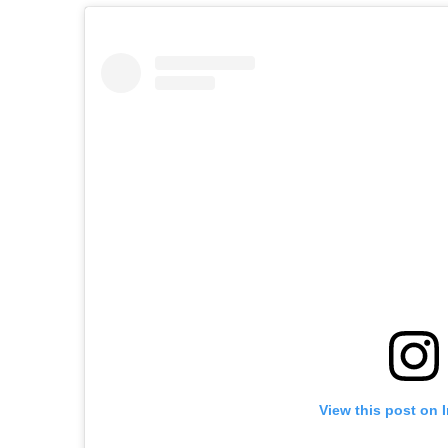
View this post on 