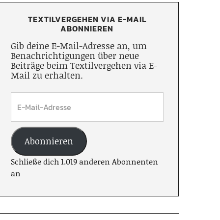
TEXTILVERGEHEN VIA E-MAIL
ABONNIEREN
Gib deine E-Mail-Adresse an, um
Benachrichtigungen über neue
Beiträge beim Textilvergehen via E-
Mail zu erhalten.
Abonnieren
Schließe dich 1.019 anderen Abonnenten
an