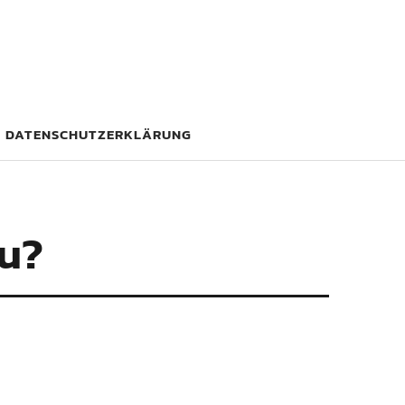
DATENSCHUTZERKLÄRUNG
hu?