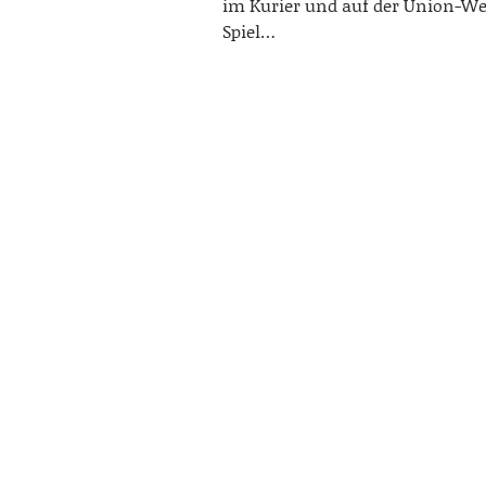
im Kurier und auf der Union-We
Spiel…