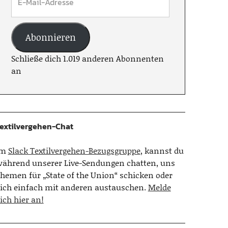
Abonnieren
Schließe dich 1.019 anderen Abonnenten
an
extilvergehen-Chat
Im
Slack Textilvergehen-Bezugsgruppe
, kannst du
ährend unserer Live-Sendungen chatten, uns
hemen für „State of the Union“ schicken oder
ich einfach mit anderen austauschen.
Melde
ich hier an!