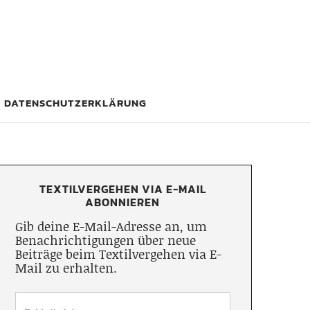
DATENSCHUTZERKLÄRUNG
TEXTILVERGEHEN VIA E-MAIL
ABONNIEREN
Gib deine E-Mail-Adresse an, um
Benachrichtigungen über neue
Beiträge beim Textilvergehen via E-
Mail zu erhalten.