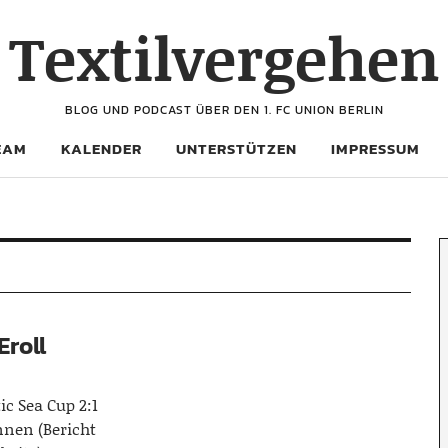
Textilvergehen
BLOG UND PODCAST ÜBER DEN 1. FC UNION BERLIN
EAM
KALENDER
UNTERSTÜTZEN
IMPRESSUM
Eroll
ic Sea Cup 2:1
nen (Bericht