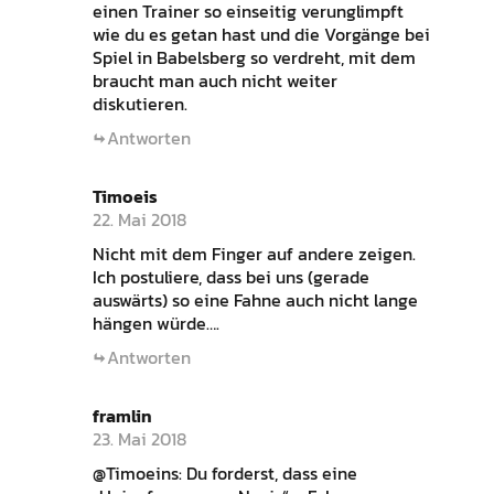
einen Trainer so einseitig verunglimpft
wie du es getan hast und die Vorgänge bei
Spiel in Babelsberg so verdreht, mit dem
braucht man auch nicht weiter
diskutieren.
Antworten
Timoeis
22. Mai 2018
Nicht mit dem Finger auf andere zeigen.
Ich postuliere, dass bei uns (gerade
auswärts) so eine Fahne auch nicht lange
hängen würde….
Antworten
framlin
23. Mai 2018
@Timoeins: Du forderst, dass eine