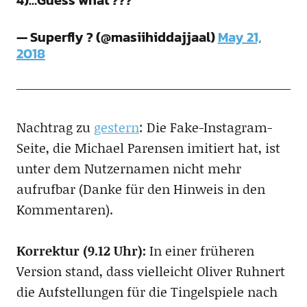
4)…Guess what ???
— Superfly ? (@masiihiddajjaal)
May 21,
2018
Nachtrag zu
gestern
: Die Fake-Instagram-
Seite, die Michael Parensen imitiert hat, ist
unter dem Nutzernamen nicht mehr
aufrufbar (Danke für den Hinweis in den
Kommentaren).
Korrektur (9.12 Uhr):
In einer früheren
Version stand, dass vielleicht Oliver Ruhnert
die Aufstellungen für die Tingelspiele nach