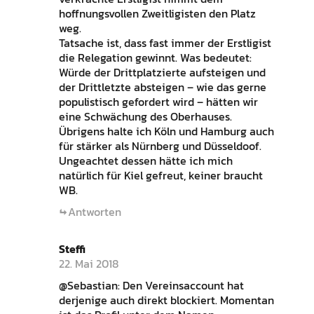
hoffnungsvollen Zweitligisten den Platz
weg.
Tatsache ist, dass fast immer der Erstligist
die Relegation gewinnt. Was bedeutet:
Würde der Drittplatzierte aufsteigen und
der Drittletzte absteigen – wie das gerne
populistisch gefordert wird – hätten wir
eine Schwächung des Oberhauses.
Übrigens halte ich Köln und Hamburg auch
für stärker als Nürnberg und Düsseldoof.
Ungeachtet dessen hätte ich mich
natürlich für Kiel gefreut, keiner braucht
WB.
Antworten
Steffi
22. Mai 2018
@Sebastian: Den Vereinsaccount hat
derjenige auch direkt blockiert. Momentan