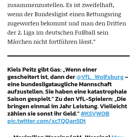
zusammenzustellen. Es ist zweifelhaft,
wenn der Bundesligist einen Rettungsring
zugeworfen bekommt und man den Dritten
der 2. Liga im deutschen Fußball sein
Märchen nicht fortführen lässt.“
Kiels Peitz gibt Gas: „Wenn einer
gescheitert ist, dann der
@VfL_Wolfsburg
–
eine bundesligataugliche Mannschaft
aufzustellen. Sie haben eine katastrophale
Saison gespielt.“ Zu den VfL-Spielern: „Die
bringen einmal im Jahr Leistung. Vielleicht
zählen sie sonst ihr Geld.“
#KSVWOB
pic.twitter.com/xcTQQan5Dt