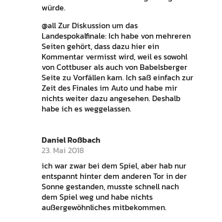
würde.
@all Zur Diskussion um das
Landespokalfinale: Ich habe von mehreren
Seiten gehört, dass dazu hier ein
Kommentar vermisst wird, weil es sowohl
von Cottbuser als auch von Babelsberger
Seite zu Vorfällen kam. Ich saß einfach zur
Zeit des Finales im Auto und habe mir
nichts weiter dazu angesehen. Deshalb
habe ich es weggelassen.
Daniel Roßbach
23. Mai 2018
ich war zwar bei dem Spiel, aber hab nur
entspannt hinter dem anderen Tor in der
Sonne gestanden, musste schnell nach
dem Spiel weg und habe nichts
außergewöhnliches mitbekommen.