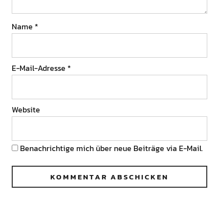
Name
*
E-Mail-Adresse
*
Website
Benachrichtige mich über neue Beiträge via E-Mail.