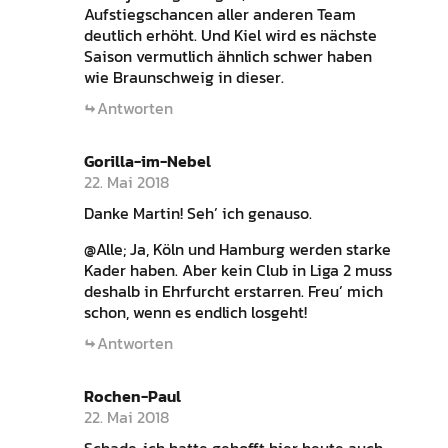
Aufstiegschancen aller anderen Team
deutlich erhöht. Und Kiel wird es nächste
Saison vermutlich ähnlich schwer haben
wie Braunschweig in dieser.
Antworten
Gorilla-im-Nebel
22. Mai 2018
Danke Martin! Seh’ ich genauso.
@Alle; Ja, Köln und Hamburg werden starke
Kader haben. Aber kein Club in Liga 2 muss
deshalb in Ehrfurcht erstarren. Freu’ mich
schon, wenn es endlich losgeht!
Antworten
Rochen-Paul
22. Mai 2018