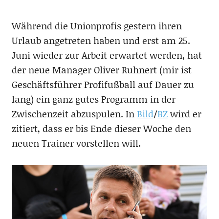
Während die Unionprofis gestern ihren
Urlaub angetreten haben und erst am 25.
Juni wieder zur Arbeit erwartet werden, hat
der neue Manager Oliver Ruhnert (mir ist
Geschäftsführer Profifußball auf Dauer zu
lang) ein ganz gutes Programm in der
Zwischenzeit abzuspulen. In
Bild
/
BZ
wird er
zitiert, dass er bis Ende dieser Woche den
neuen Trainer vorstellen will.