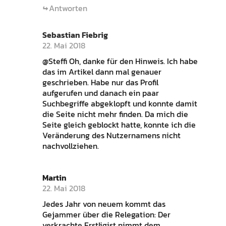
Antworten
Sebastian Fiebrig
22. Mai 2018
@Steffi Oh, danke für den Hinweis. Ich habe
das im Artikel dann mal genauer
geschrieben. Habe nur das Profil
aufgerufen und danach ein paar
Suchbegriffe abgeklopft und konnte damit
die Seite nicht mehr finden. Da mich die
Seite gleich geblockt hatte, konnte ich die
Veränderung des Nutzernamens nicht
nachvollziehen.
Martin
22. Mai 2018
Jedes Jahr von neuem kommt das
Gejammer über die Relegation: Der
verkrachte Erstligist nimmt dem