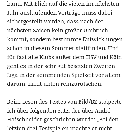
kann. Mit Blick auf die vielen im nächsten
Jahr auslaufenden Verträge muss dabei
sichergestellt werden, dass nach der
nächsten Saison kein großer Umbruch
kommt, sondern bestimmte Entwicklungen
schon in diesem Sommer stattfinden. Und
für fast alle Klubs außer dem HSV und Köln
geht es in der sehr gut besetzten Zweiten
Liga in der kommenden Spielzeit vor allem
darum, nicht unten reinzurutschen.
Beim Lesen des Textes von Bild/BZ stolperte
ich über folgenden Satz, der über André
Hofschneider geschrieben wurde: „Bei den
letzten drei Testspielen machte er nicht