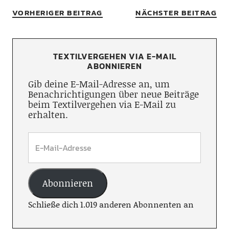
VORHERIGER BEITRAG
NÄCHSTER BEITRAG
TEXTILVERGEHEN VIA E-MAIL
ABONNIEREN
Gib deine E-Mail-Adresse an, um
Benachrichtigungen über neue Beiträge
beim Textilvergehen via E-Mail zu
erhalten.
Abonnieren
Schließe dich 1.019 anderen Abonnenten an