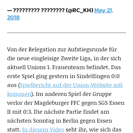
— ????????? ???????? (@RC_KH)
May 21,
2018
Von der Relegation zur Aufstiegsrunde für
die neue eingleisige Zweite Liga, in der sich
aktuell Unions 1. Frauenteam befindet. Das
erste Spiel ging gestern in Sindelfingen 0:0
aus (
Spielbericht auf der Union-Website soll
kommen
). Im anderen Spiel der Gruppe
verlor der Magdeburger FFC gegen SGS Essen
II mit 0:3. Die nächste Partie findet am
nächsten Sonntag in Berlin gegen Essen
statt.
In diesem Video
seht ihr, wie sich das