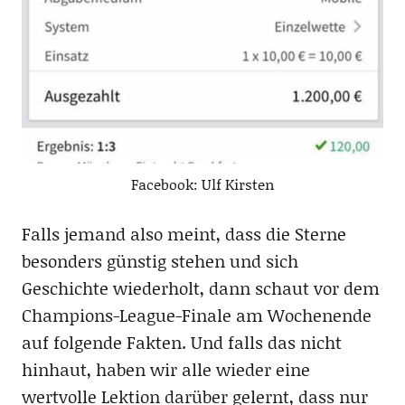
Facebook: Ulf Kirsten
Falls jemand also meint, dass die Sterne
besonders günstig stehen und sich
Geschichte wiederholt, dann schaut vor dem
Champions-League-Finale am Wochenende
auf folgende Fakten. Und falls das nicht
hinhaut, haben wir alle wieder eine
wertvolle Lektion darüber gelernt, dass nur