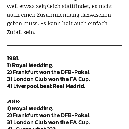
weil etwas zeitgleich stattfindet, es nicht
auch einen Zusammenhang dazwischen
geben muss. Es kann halt auch einfach
Zufall sein.
1981:
1) Royal Wedding.
2) Frankfurt won the DFB-Pokal.
3) London Club won the FA Cup.
4) Liverpool beat Real Madrid.
2018:
1) Royal Wedding.
2) Frankfurt won the DFB-Pokal.
3) London Club won the FA Cup.