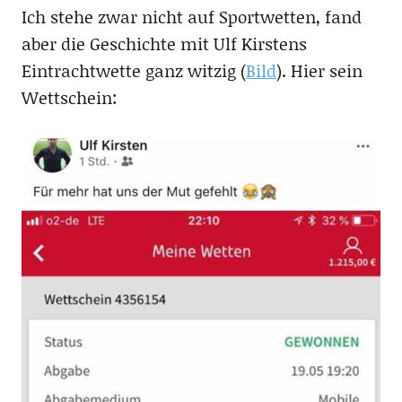
Ich stehe zwar nicht auf Sportwetten, fand
aber die Geschichte mit Ulf Kirstens
Eintrachtwette ganz witzig (
Bild
). Hier sein
Wettschein: