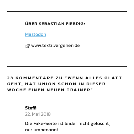
ÜBER
SEBASTIAN FIEBRIG
Mastodon
www.textilvergehen.de
23 KOMMENTARE ZU “
WENN ALLES GLATT
GEHT, HAT UNION SCHON IN DIESER
WOCHE EINEN NEUEN TRAINER
”
Steffi
22. Mai 2018
Die Fake-Seite ist leider nicht gelöscht,
nur umbenannt.