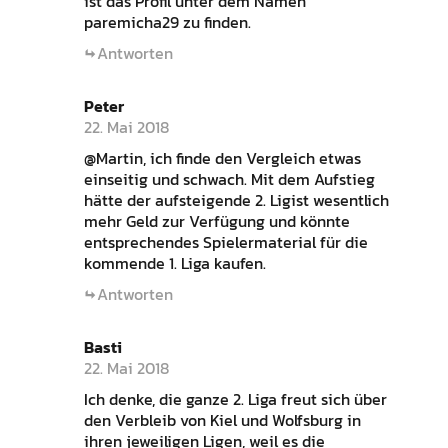
ist das Profil unter dem Namen
paremicha29 zu finden.
Antworten
Peter
22. Mai 2018
@Martin, ich finde den Vergleich etwas
einseitig und schwach. Mit dem Aufstieg
hätte der aufsteigende 2. Ligist wesentlich
mehr Geld zur Verfügung und könnte
entsprechendes Spielermaterial für die
kommende 1. Liga kaufen.
Antworten
Basti
22. Mai 2018
Ich denke, die ganze 2. Liga freut sich über
den Verbleib von Kiel und Wolfsburg in
ihren jeweiligen Ligen, weil es die