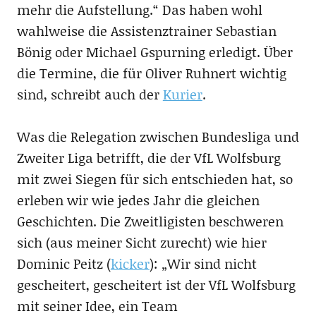
mehr die Aufstellung.“ Das haben wohl
wahlweise die Assistenztrainer Sebastian
Bönig oder Michael Gspurning erledigt. Über
die Termine, die für Oliver Ruhnert wichtig
sind, schreibt auch der
Kurier
.
Was die Relegation zwischen Bundesliga und
Zweiter Liga betrifft, die der VfL Wolfsburg
mit zwei Siegen für sich entschieden hat, so
erleben wir wie jedes Jahr die gleichen
Geschichten. Die Zweitligisten beschweren
sich (aus meiner Sicht zurecht) wie hier
Dominic Peitz (
kicker
): „Wir sind nicht
gescheitert, gescheitert ist der VfL Wolfsburg
mit seiner Idee, ein Team