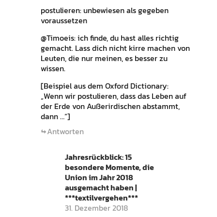
postulieren: unbewiesen als gegeben
voraussetzen
@Timoeis: ich finde, du hast alles richtig
gemacht. Lass dich nicht kirre machen von
Leuten, die nur meinen, es besser zu
wissen.
[Beispiel aus dem Oxford Dictionary:
„Wenn wir postulieren, dass das Leben auf
der Erde von Außerirdischen abstammt,
dann …“]
Antworten
Jahresrückblick: 15
besondere Momente, die
Union im Jahr 2018
ausgemacht haben |
***textilvergehen***
31. Dezember 2018