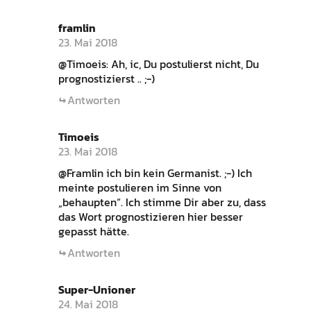
framlin
23. Mai 2018
@Timoeis: Ah, ic, Du postulierst nicht, Du
prognostizierst .. ;-)
Antworten
Timoeis
23. Mai 2018
@Framlin ich bin kein Germanist. ;-) Ich
meinte postulieren im Sinne von
„behaupten“. Ich stimme Dir aber zu, dass
das Wort prognostizieren hier besser
gepasst hätte.
Antworten
Super-Unioner
24. Mai 2018