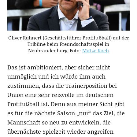
Oliver Ruhnert (Geschäftsführer Profifußball) auf der
Tribüne beim Freundschaftsspiel in
Neubrandenburg, Foto:
Matze Koch
Das ist ambitioniert, aber sicher nicht
unmöglich und ich würde ihm auch
zustimmen, dass die Trainerposition bei
Union eine sehr reizvolle im deutschen
Profifußball ist. Denn aus meiner Sicht gibt
es für die nächste Saison „nur“ das Ziel, die
Mannschaft so neu zu entwickeln, die
übernächste Spielzeit wieder angreifen