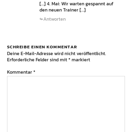
[…] 4. Mai: Wir warten gespannt auf
den neuen Trainer […]
Antworten
SCHREIBE EINEN KOMMENTAR
Deine E-Mail-Adresse wird nicht veröffentlicht.
Erforderliche Felder sind mit
*
markiert
Kommentar
*