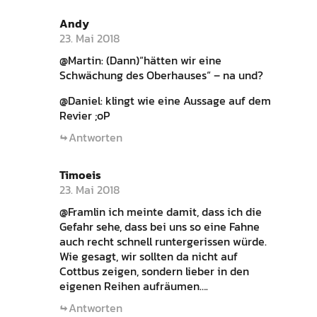
Andy
23. Mai 2018
@Martin: (Dann)“hätten wir eine
Schwächung des Oberhauses“ – na und?
@Daniel: klingt wie eine Aussage auf dem
Revier ;oP
Antworten
Timoeis
23. Mai 2018
@Framlin ich meinte damit, dass ich die
Gefahr sehe, dass bei uns so eine Fahne
auch recht schnell runtergerissen würde.
Wie gesagt, wir sollten da nicht auf
Cottbus zeigen, sondern lieber in den
eigenen Reihen aufräumen….
Antworten