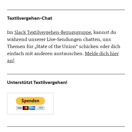
Textilvergehen-Chat
Im
Slack Textilvergehen-Bezugsgruppe
, kannst du
während unserer Live-Sendungen chatten, uns
Themen für „State of the Union“ schicken oder dich
einfach mit anderen austauschen.
Melde dich hier
an!
Unterstützt Textilvergehen!