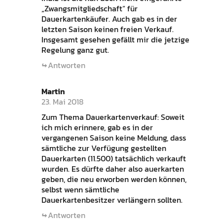
„Zwangsmitgliedschaft“ für
Dauerkartenkäufer. Auch gab es in der
letzten Saison keinen freien Verkauf.
Insgesamt gesehen gefällt mir die jetzige
Regelung ganz gut.
Antworten
Martin
23. Mai 2018
Zum Thema Dauerkartenverkauf: Soweit
ich mich erinnere, gab es in der
vergangenen Saison keine Meldung, dass
sämtliche zur Verfügung gestellten
Dauerkarten (11.500) tatsächlich verkauft
wurden. Es dürfte daher also auerkarten
geben, die neu erworben werden können,
selbst wenn sämtliche
Dauerkartenbesitzer verlängern sollten.
Antworten