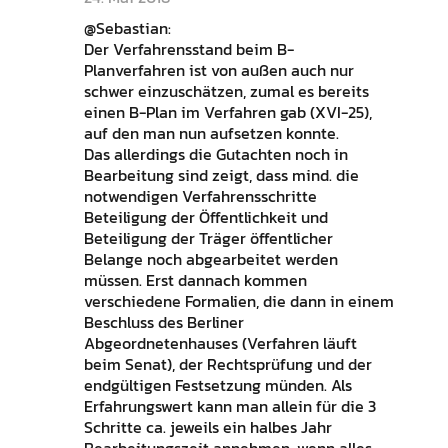
@Sebastian:
Der Verfahrensstand beim B-
Planverfahren ist von außen auch nur
schwer einzuschätzen, zumal es bereits
einen B-Plan im Verfahren gab (XVI-25),
auf den man nun aufsetzen konnte.
Das allerdings die Gutachten noch in
Bearbeitung sind zeigt, dass mind. die
notwendigen Verfahrensschritte
Beteiligung der Öffentlichkeit und
Beteiligung der Träger öffentlicher
Belange noch abgearbeitet werden
müssen. Erst dannach kommen
verschiedene Formalien, die dann in einem
Beschluss des Berliner
Abgeordnetenhauses (Verfahren läuft
beim Senat), der Rechtsprüfung und der
endgültigen Festsetzung münden. Als
Erfahrungswert kann man allein für die 3
Schritte ca. jeweils ein halbes Jahr