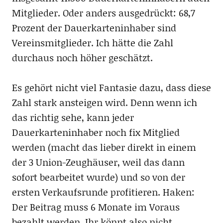
Mitglieder. Oder anders ausgedrückt: 68,7
Prozent der Dauerkarteninhaber sind
Vereinsmitglieder. Ich hätte die Zahl
durchaus noch höher geschätzt.
Es gehört nicht viel Fantasie dazu, dass diese
Zahl stark ansteigen wird. Denn wenn ich
das richtig sehe, kann jeder
Dauerkarteninhaber noch fix Mitglied
werden (macht das lieber direkt in einem
der 3 Union-Zeughäuser, weil das dann
sofort bearbeitet wurde) und so von der
ersten Verkaufsrunde profitieren. Haken:
Der Beitrag muss 6 Monate im Voraus
bezahlt werden. Ihr könnt also nicht