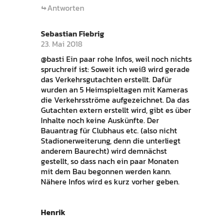
Antworten
Sebastian Fiebrig
23. Mai 2018
@basti Ein paar rohe Infos, weil noch nichts
spruchreif ist: Soweit ich weiß wird gerade
das Verkehrsgutachten erstellt. Dafür
wurden an 5 Heimspieltagen mit Kameras
die Verkehrsströme aufgezeichnet. Da das
Gutachten extern erstellt wird, gibt es über
Inhalte noch keine Auskünfte. Der
Bauantrag für Clubhaus etc. (also nicht
Stadionerweiterung, denn die unterliegt
anderem Baurecht) wird demnächst
gestellt, so dass nach ein paar Monaten
mit dem Bau begonnen werden kann.
Nähere Infos wird es kurz vorher geben.
Henrik