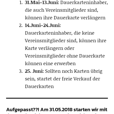
31.Mai-13.Juni:
Dauerkarteninhaber,
die auch Vereinsmitglieder sind,
können ihre Dauerkarte verlängern
14.Juni-24.Juni:
Dauerkarteninhaber, die keine
Vereinsmitglieder sind, können ihre
Karte verlängern oder
Vereinsmitglieder ohne Dauerkarte
können eine erwerben
25. Juni:
Sollten noch Karten übrig
sein, startet der freie Verkauf der
Dauerkarten
Aufgepasst??! Am 31.05.2018 starten wir mit