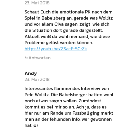
23. Mai 2018
Schaut Euch die emotionale PK nach dem
Spiel in Babelsberg an, gerade was Wollitz
und vor allem Civa sagen, zeigt, wie sich
die Situation dort gerade dargestellt.
Aktuell weiß da wohl niemand, wie diese
Probleme gelöst werden können.
https://youtu.be/ZSa-F-5CrZk
Antworten
Andy
23. Mai 2018
Interessantes flammendes Interview von
Pele Wollitz. Die Babelsberger hatten wohl
noch etwas sagen wollen. Zumindest
kommt es bei mir so an. Ach ja, dass es
hier nur am Rande um Fussball ging merkt
man an der fehlenden Info, wer gewonnen
hat ;o)