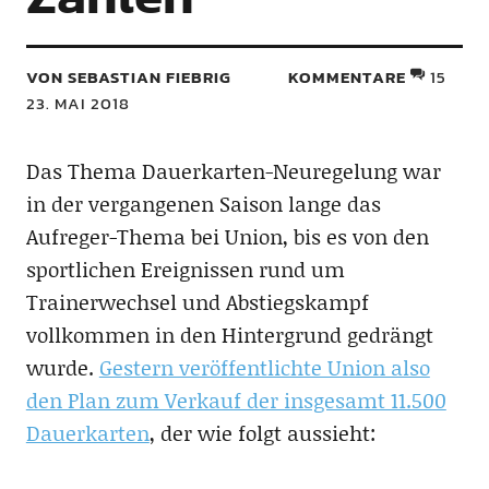
VON SEBASTIAN FIEBRIG
KOMMENTARE
15
23. MAI 2018
Das Thema Dauerkarten-Neuregelung war
in der vergangenen Saison lange das
Aufreger-Thema bei Union, bis es von den
sportlichen Ereignissen rund um
Trainerwechsel und Abstiegskampf
vollkommen in den Hintergrund gedrängt
wurde.
Gestern veröffentlichte Union also
den Plan zum Verkauf der insgesamt 11.500
Dauerkarten
, der wie folgt aussieht: