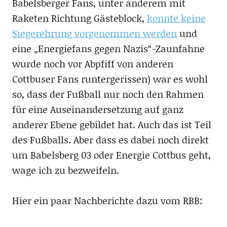
Babelsberger Fans, unter anderem mit
Raketen Richtung Gästeblock,
konnte keine
Siegerehrung vorgenommen werden
und
eine „Energiefans gegen Nazis“-Zaunfahne
wurde noch vor Abpfiff von anderen
Cottbuser Fans runtergerissen) war es wohl
so, dass der Fußball nur noch den Rahmen
für eine Auseinandersetzung auf ganz
anderer Ebene gebildet hat. Auch das ist Teil
des Fußballs. Aber dass es dabei noch direkt
um Babelsberg 03 oder Energie Cottbus geht,
wage ich zu bezweifeln.
Hier ein paar Nachberichte dazu vom RBB: