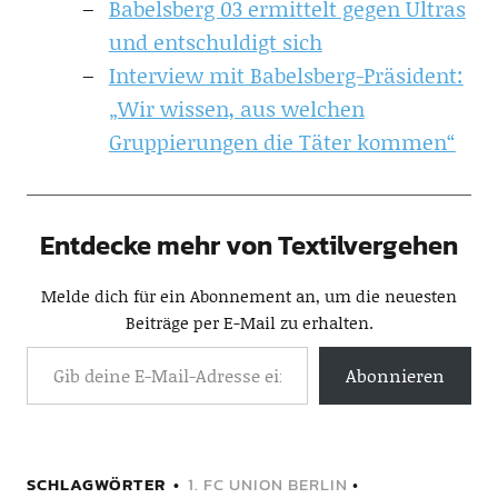
Babelsberg 03 ermittelt gegen Ultras
und entschuldigt sich
Interview mit Babelsberg-Präsident:
„Wir wissen, aus welchen
Gruppierungen die Täter kommen“
Entdecke mehr von Textilvergehen
Melde dich für ein Abonnement an, um die neuesten
Beiträge per E-Mail zu erhalten.
Abonnieren
SCHLAGWÖRTER
1. FC UNION BERLIN
•