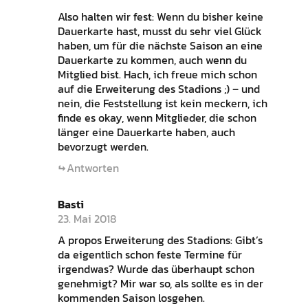
Also halten wir fest: Wenn du bisher keine
Dauerkarte hast, musst du sehr viel Glück
haben, um für die nächste Saison an eine
Dauerkarte zu kommen, auch wenn du
Mitglied bist. Hach, ich freue mich schon
auf die Erweiterung des Stadions ;) – und
nein, die Feststellung ist kein meckern, ich
finde es okay, wenn Mitglieder, die schon
länger eine Dauerkarte haben, auch
bevorzugt werden.
Antworten
Basti
23. Mai 2018
A propos Erweiterung des Stadions: Gibt’s
da eigentlich schon feste Termine für
irgendwas? Wurde das überhaupt schon
genehmigt? Mir war so, als sollte es in der
kommenden Saison losgehen.