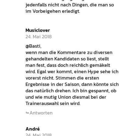
jedenfalls nicht nach Dingen, die man so
im Vorbeigehen erledigt.
Musiclover
24. Mai 2018
@Basti,
wenn man die Kommentare zu diversen
gehandelten Kandidaten so liest, stellt
man fest, dass doch reichlich gemäkelt
wird. Egal wer kommt, einen Hype sehe ich
vorerst nicht. Stimmen die ersten
Ergebnisse in der Saison, dann könnte sich
das natürlich drehen. Ich bin gespannt, ob
und wie mutig Union diesmal bei der
Trainerauswahl sein wird.
Antworten
André
24. Mai 2018