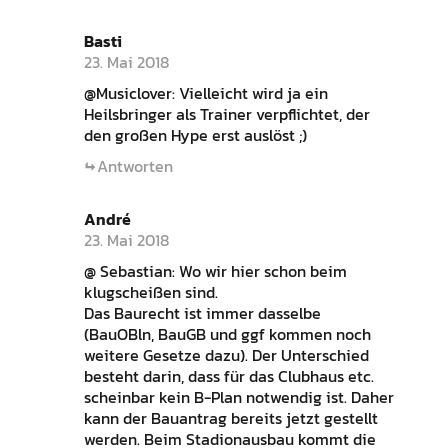
Basti
23. Mai 2018
@Musiclover: Vielleicht wird ja ein
Heilsbringer als Trainer verpflichtet, der
den großen Hype erst auslöst ;)
Antworten
André
23. Mai 2018
@ Sebastian: Wo wir hier schon beim
klugscheißen sind.
Das Baurecht ist immer dasselbe
(BauOBln, BauGB und ggf kommen noch
weitere Gesetze dazu). Der Unterschied
besteht darin, dass für das Clubhaus etc.
scheinbar kein B-Plan notwendig ist. Daher
kann der Bauantrag bereits jetzt gestellt
werden. Beim Stadionausbau kommt die