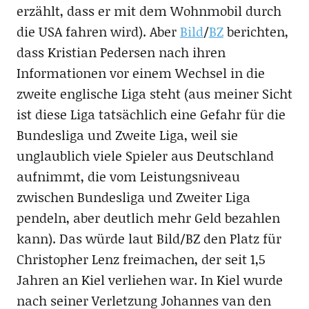
erzählt, dass er mit dem Wohnmobil durch
die USA fahren wird). Aber
Bild
/
BZ
berichten,
dass Kristian Pedersen nach ihren
Informationen vor einem Wechsel in die
zweite englische Liga steht (aus meiner Sicht
ist diese Liga tatsächlich eine Gefahr für die
Bundesliga und Zweite Liga, weil sie
unglaublich viele Spieler aus Deutschland
aufnimmt, die vom Leistungsniveau
zwischen Bundesliga und Zweiter Liga
pendeln, aber deutlich mehr Geld bezahlen
kann). Das würde laut Bild/BZ den Platz für
Christopher Lenz freimachen, der seit 1,5
Jahren an Kiel verliehen war. In Kiel wurde
nach seiner Verletzung Johannes van den