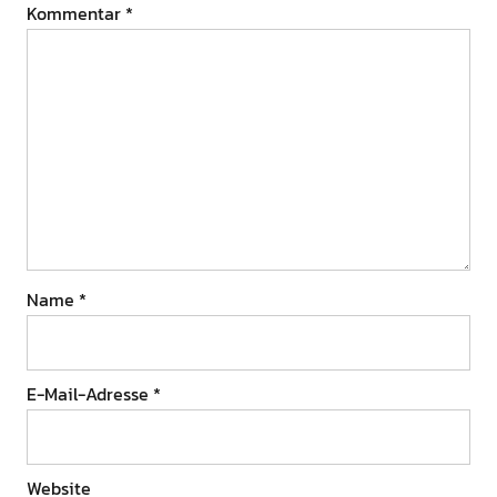
Kommentar
*
Name
*
E-Mail-Adresse
*
Website