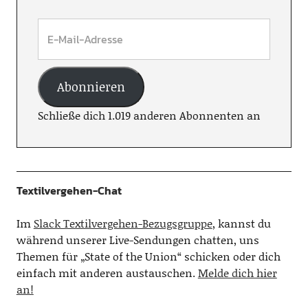
Abonnieren
Schließe dich 1.019 anderen Abonnenten an
Textilvergehen-Chat
Im
Slack Textilvergehen-Bezugsgruppe
, kannst du
während unserer Live-Sendungen chatten, uns
Themen für „State of the Union“ schicken oder dich
einfach mit anderen austauschen.
Melde dich hier
an!