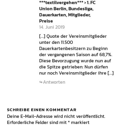
***textilvergehen*** › 1. FC
Union Berlin, Bundesliga,
Dauerkarten, Mitglieder,
Preise
14. Juni 2019
[…] Quote der Vereinsmitglieder
unter den 11.500
Dauerkartenbesitzern zu Beginn
der vergangenen Saison auf 68,7%.
Diese Bevorzugung wurde nun auf
die Spitze getrieben: Nun dürfen
nur noch Vereinsmitglieder ihre […]
Antworten
SCHREIBE EINEN KOMMENTAR
Deine E-Mail-Adresse wird nicht veröffentlicht.
Erforderliche Felder sind mit
*
markiert