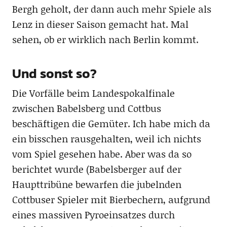
Bergh geholt, der dann auch mehr Spiele als
Lenz in dieser Saison gemacht hat. Mal
sehen, ob er wirklich nach Berlin kommt.
Und sonst so?
Die Vorfälle beim Landespokalfinale
zwischen Babelsberg und Cottbus
beschäftigen die Gemüter. Ich habe mich da
ein bisschen rausgehalten, weil ich nichts
vom Spiel gesehen habe. Aber was da so
berichtet wurde (Babelsberger auf der
Haupttribüne bewarfen die jubelnden
Cottbuser Spieler mit Bierbechern, aufgrund
eines massiven Pyroeinsatzes durch