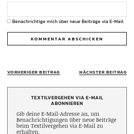
Benachrichtige mich über neue Beiträge via E-Mail.
VORHERIGER BEITRAG
NÄCHSTER BEITRAG
TEXTILVERGEHEN VIA E-MAIL
ABONNIEREN
Gib deine E-Mail-Adresse an, um
Benachrichtigungen über neue Beiträge
beim Textilvergehen via E-Mail zu
erhalten.