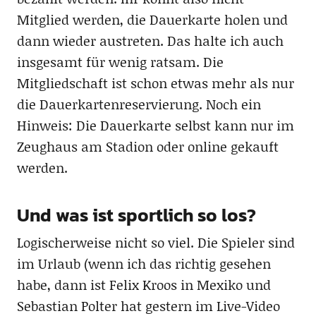
Mitglied werden, die Dauerkarte holen und
dann wieder austreten. Das halte ich auch
insgesamt für wenig ratsam. Die
Mitgliedschaft ist schon etwas mehr als nur
die Dauerkartenreservierung. Noch ein
Hinweis: Die Dauerkarte selbst kann nur im
Zeughaus am Stadion oder online gekauft
werden.
Und was ist sportlich so los?
Logischerweise nicht so viel. Die Spieler sind
im Urlaub (wenn ich das richtig gesehen
habe, dann ist Felix Kroos in Mexiko und
Sebastian Polter hat gestern im Live-Video