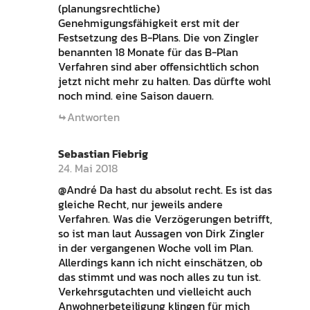
(planungsrechtliche)
Genehmigungsfähigkeit erst mit der
Festsetzung des B-Plans. Die von Zingler
benannten 18 Monate für das B-Plan
Verfahren sind aber offensichtlich schon
jetzt nicht mehr zu halten. Das dürfte wohl
noch mind. eine Saison dauern.
Antworten
Sebastian Fiebrig
24. Mai 2018
@André Da hast du absolut recht. Es ist das
gleiche Recht, nur jeweils andere
Verfahren. Was die Verzögerungen betrifft,
so ist man laut Aussagen von Dirk Zingler
in der vergangenen Woche voll im Plan.
Allerdings kann ich nicht einschätzen, ob
das stimmt und was noch alles zu tun ist.
Verkehrsgutachten und vielleicht auch
Anwohnerbeteiligung klingen für mich