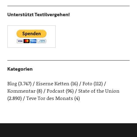
Unterstützt Textilvergehen!
Kategorien
Blog
(3.747)
Eiserne Ketten
(16)
Foto
(112)
Kommentar
(8)
Podcast
(96)
State of the Union
(2.890)
Teve Tor des Monats
(4)