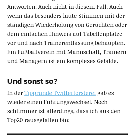
Antworten. Auch nicht in diesem Fall. Auch
wenn das besonders laute Stimmen mit der
ständigen Wiederholung von Gerüchten oder
dem einfachen Hinweis auf Tabellenplätze
vor und nach Trainerentlassung behaupten.
Ein Fußballverein mit Mannschaft, Trainern
und Managern ist ein komplexes Gebilde.
Und sonst so?
In der
Tipprunde Twitterförsterei
gab es
wieder einen Führungswechsel. Noch
schlimmer ist allerdings, dass ich aus den
Top20 rausgefallen bin: