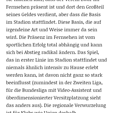
Fernsehen präsent ist und dort den Großteil
seines Geldes verdient, aber dass die Basis
im Stadion stattfindet. Diese Basis, die auf
irgendeine Art und Weise immer da sein
wird. Die Präsenz im Fernsehen ist vom
sportlichen Erfolg total abhängig und kann
sich bei Abstieg radikal ändern. Das Spiel,
das in erster Linie im Stadion stattfindet und
niemals ähnlich intensiv zu Hause erlebt
werden kann, ist davon nicht ganz so stark
beeinflusst (zumindest in der Zweiten Liga,
für die Bundesliga mit Video-Assistent und
überdimensionierter Versitzplatzung sieht
das anders aus). Die regionale Verwurzelung
ist für Klubs wie Union deshalb