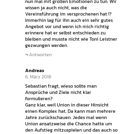
nun mal mit großen Emotionen zu tun. Wir
wissen ja auch nicht, was die
Vereinsführung im versprochenen hat !?
Immerhin lag für ihn auch ein sehr gutes
Angebot vor und wenn ich mich richtig
erinnere hat er selbst entschieden zu
bleiben und musste nicht wie Toni Leistner
gezwungen werden.
Antworten
Andreas
6. März 2018
Sebastian fragt, wieso sollte man
Ansprüche und Ziele nicht klar
formulieren?
Ganz klar, weil Union in dieser Hinsicht
einen Komplex hat. Da kann man mehrere
Jahre zurückschauen. Jedes mal wenn
Union ansatzweise die Chance hatte um
den Aufstieg mitzuspielen und das auch so