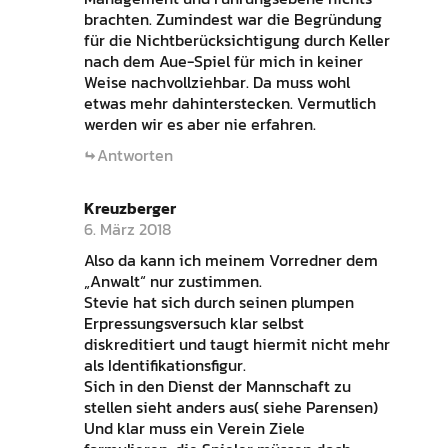
brachten. Zumindest war die Begründung
für die Nichtberücksichtigung durch Keller
nach dem Aue-Spiel für mich in keiner
Weise nachvollziehbar. Da muss wohl
etwas mehr dahinterstecken. Vermutlich
werden wir es aber nie erfahren.
Antworten
Kreuzberger
6. März 2018
Also da kann ich meinem Vorredner dem
„Anwalt“ nur zustimmen.
Stevie hat sich durch seinen plumpen
Erpressungsversuch klar selbst
diskreditiert und taugt hiermit nicht mehr
als Identifikationsfigur.
Sich in den Dienst der Mannschaft zu
stellen sieht anders aus( siehe Parensen)
Und klar muss ein Verein Ziele