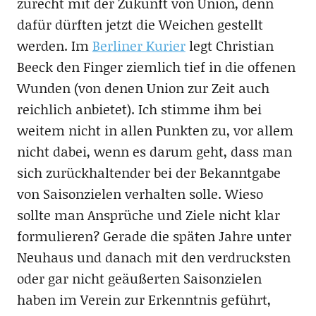
zurecht mit der Zukunft von Union, denn
dafür dürften jetzt die Weichen gestellt
werden. Im
Berliner Kurier
legt Christian
Beeck den Finger ziemlich tief in die offenen
Wunden (von denen Union zur Zeit auch
reichlich anbietet). Ich stimme ihm bei
weitem nicht in allen Punkten zu, vor allem
nicht dabei, wenn es darum geht, dass man
sich zurückhaltender bei der Bekanntgabe
von Saisonzielen verhalten solle. Wieso
sollte man Ansprüche und Ziele nicht klar
formulieren? Gerade die späten Jahre unter
Neuhaus und danach mit den verdrucksten
oder gar nicht geäußerten Saisonzielen
haben im Verein zur Erkenntnis geführt,