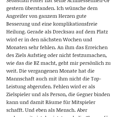
Sebastian Polter hat seine Achillessehnen-OP
gestern überstanden. Ich wünsche dem
Angreifer von ganzem Herzen gute
Besserung und eine komplikationsfreie
Heilung. Gerade als Drecksau auf dem Platz
wird er in den nächsten Wochen und
Monaten sehr fehlen. An ihm das Erreichen
des Ziels Aufstieg oder nicht festzumachen,
wie das die BZ macht, geht mir persönlich zu
weit. Die vergangenen Monate hat die
Mannschaft auch mit ihm nicht die Top-
Leistung abgerufen. Fehlen wird er als
Zielspieler und als Person, die Gegner binden
kann und damit Räume für Mitspieler
schafft. Und eben als Mensch. Aber