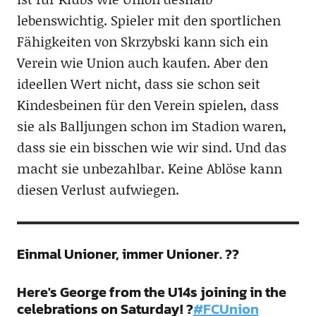
lebenswichtig. Spieler mit den sportlichen
Fähigkeiten von Skrzybski kann sich ein
Verein wie Union auch kaufen. Aber den
ideellen Wert nicht, dass sie schon seit
Kindesbeinen für den Verein spielen, dass
sie als Balljungen schon im Stadion waren,
dass sie ein bisschen wie wir sind. Und das
macht sie unbezahlbar. Keine Ablöse kann
diesen Verlust aufwiegen.
Einmal Unioner, immer Unioner. ??
Here's George from the U14s joining in the
celebrations on Saturday! ?
#FCUnion