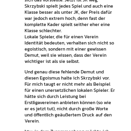
Skrzybski spielt jedes Spiel und auch eine
Klasse besser als unter JK, der Preis dafür
war jedoch extrem hoch, denn fast der
komplette Kader spielt seither eher eine
Klasse schlechter.
Lokale Spieler, die für einen Verein
Identität bedeuten, verhalten sich nicht so
egoistisch, sondern mit einer gewissen
Demut, weil sie wissen, dass der Verein
wichtiger ist als sie selbst.
Und genau diese fehlende Demut und
diesen Egoismus halte ich Skrzybski vor.
Für mich taugt er nicht mehr als Beispiel
für einen unersetzlichen lokalen Spieler. Er
hätte sich durch Leistung bei
Erstligavereinen anbieten können (so wie
er es jetzt tut), nicht durch große Worte
und öffentlich geäußertem Druck auf den
Verein.