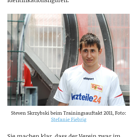
Steven Skrzybski beim Trainingsauftakt 2011, Foto:
Stefanie Fiebrig
Sie machen klar, dass der Verein zwar im