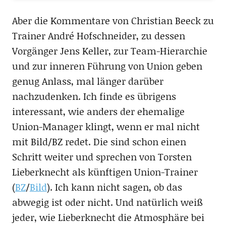
Aber die Kommentare von Christian Beeck zu
Trainer André Hofschneider, zu dessen
Vorgänger Jens Keller, zur Team-Hierarchie
und zur inneren Führung von Union geben
genug Anlass, mal länger darüber
nachzudenken. Ich finde es übrigens
interessant, wie anders der ehemalige
Union-Manager klingt, wenn er mal nicht
mit Bild/BZ redet. Die sind schon einen
Schritt weiter und sprechen von Torsten
Lieberknecht als künftigen Union-Trainer
(
BZ
/
Bild
). Ich kann nicht sagen, ob das
abwegig ist oder nicht. Und natürlich weiß
jeder, wie Lieberknecht die Atmosphäre bei