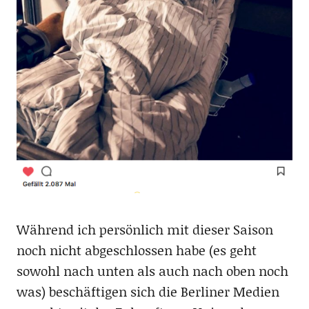
Während ich persönlich mit dieser Saison
noch nicht abgeschlossen habe (es geht
sowohl nach unten als auch nach oben noch
was) beschäftigen sich die Berliner Medien