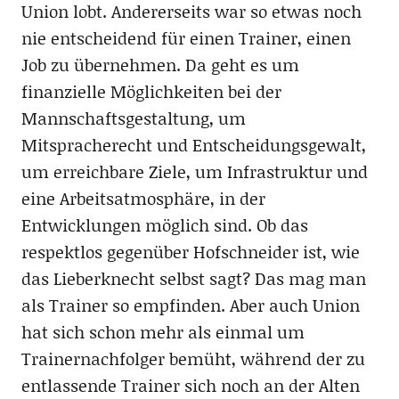
Union lobt. Andererseits war so etwas noch
nie entscheidend für einen Trainer, einen
Job zu übernehmen. Da geht es um
finanzielle Möglichkeiten bei der
Mannschaftsgestaltung, um
Mitspracherecht und Entscheidungsgewalt,
um erreichbare Ziele, um Infrastruktur und
eine Arbeitsatmosphäre, in der
Entwicklungen möglich sind. Ob das
respektlos gegenüber Hofschneider ist, wie
das Lieberknecht selbst sagt? Das mag man
als Trainer so empfinden. Aber auch Union
hat sich schon mehr als einmal um
Trainernachfolger bemüht, während der zu
entlassende Trainer sich noch an der Alten