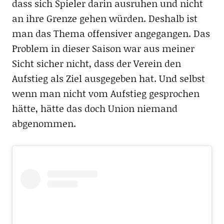
dass sich Spieler darin ausruhen und nicht
an ihre Grenze gehen würden. Deshalb ist
man das Thema offensiver angegangen. Das
Problem in dieser Saison war aus meiner
Sicht sicher nicht, dass der Verein den
Aufstieg als Ziel ausgegeben hat. Und selbst
wenn man nicht vom Aufstieg gesprochen
hätte, hätte das doch Union niemand
abgenommen.