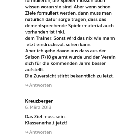
formulieren, die Spieler müssen doch
wissen woran sie sind. Aber wenn schon
Ziele formuliert werden, dann muss man
natürlich dafür sorge tragen, dass das
dementsprechende Spielermaterial auch
vorhanden ist inkl.
dem Trainer. Sonst wird das nix wie mann
jetzt eindrucksvoll sehen kann.
Aber ich gehe davon aus dass aus der
Saison 17/18 gelernt wurde und der Verein
sich für die kommenden Jahre besser
aufstellt.
Die Zuversicht stirbt bekanntlich zu letzt.
Antworten
Kreuzberger
6. März 2018
Das Ziel muss sein…
Klassenerhalt jetzt!
Antworten