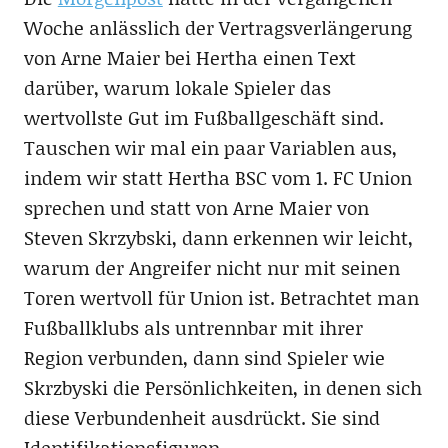
Woche anlässlich der Vertragsverlängerung
von Arne Maier bei Hertha einen Text
darüber, warum lokale Spieler das
wertvollste Gut im Fußballgeschäft sind.
Tauschen wir mal ein paar Variablen aus,
indem wir statt Hertha BSC vom 1. FC Union
sprechen und statt von Arne Maier von
Steven Skrzybski, dann erkennen wir leicht,
warum der Angreifer nicht nur mit seinen
Toren wertvoll für Union ist. Betrachtet man
Fußballklubs als untrennbar mit ihrer
Region verbunden, dann sind Spieler wie
Skrzbyski die Persönlichkeiten, in denen sich
diese Verbundenheit ausdrückt. Sie sind
Identifikationsfiguren.