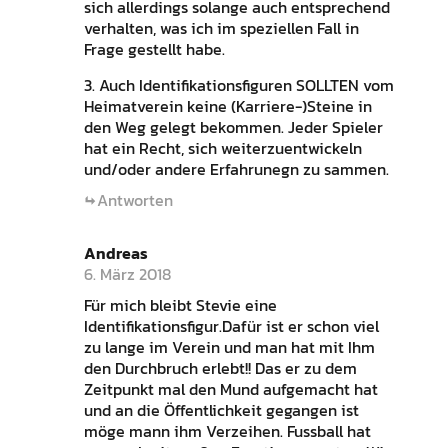
sich allerdings solange auch entsprechend
verhalten, was ich im speziellen Fall in
Frage gestellt habe.
3. Auch Identifikationsfiguren SOLLTEN vom
Heimatverein keine (Karriere-)Steine in
den Weg gelegt bekommen. Jeder Spieler
hat ein Recht, sich weiterzuentwickeln
und/oder andere Erfahrunegn zu sammen.
Antworten
Andreas
6. März 2018
Für mich bleibt Stevie eine
Identifikationsfigur.Dafür ist er schon viel
zu lange im Verein und man hat mit Ihm
den Durchbruch erlebt!! Das er zu dem
Zeitpunkt mal den Mund aufgemacht hat
und an die Öffentlichkeit gegangen ist
möge mann ihm Verzeihen. Fussball hat