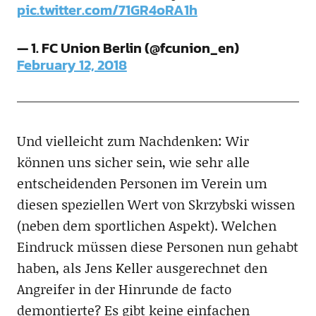
pic.twitter.com/71GR4oRA1h
— 1. FC Union Berlin (@fcunion_en)
February 12, 2018
Und vielleicht zum Nachdenken: Wir
können uns sicher sein, wie sehr alle
entscheidenden Personen im Verein um
diesen speziellen Wert von Skrzybski wissen
(neben dem sportlichen Aspekt). Welchen
Eindruck müssen diese Personen nun gehabt
haben, als Jens Keller ausgerechnet den
Angreifer in der Hinrunde de facto
demontierte? Es gibt keine einfachen