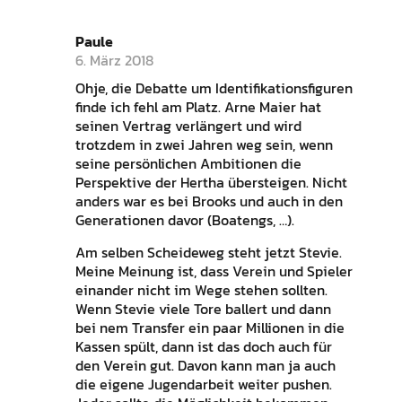
Paule
6. März 2018
Ohje, die Debatte um Identifikationsfiguren
finde ich fehl am Platz. Arne Maier hat
seinen Vertrag verlängert und wird
trotzdem in zwei Jahren weg sein, wenn
seine persönlichen Ambitionen die
Perspektive der Hertha übersteigen. Nicht
anders war es bei Brooks und auch in den
Generationen davor (Boatengs, …).
Am selben Scheideweg steht jetzt Stevie.
Meine Meinung ist, dass Verein und Spieler
einander nicht im Wege stehen sollten.
Wenn Stevie viele Tore ballert und dann
bei nem Transfer ein paar Millionen in die
Kassen spült, dann ist das doch auch für
den Verein gut. Davon kann man ja auch
die eigene Jugendarbeit weiter pushen.