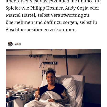
andererseits ist das jetzt auch die Chance für
Spieler wie Philipp Hosiner, Andy Gogia oder
Marcel Hartel, selbst Verantwortung zu
übernehmen und dafür zu sorgen, selbst in
Abschlusspositionen zu kommen.