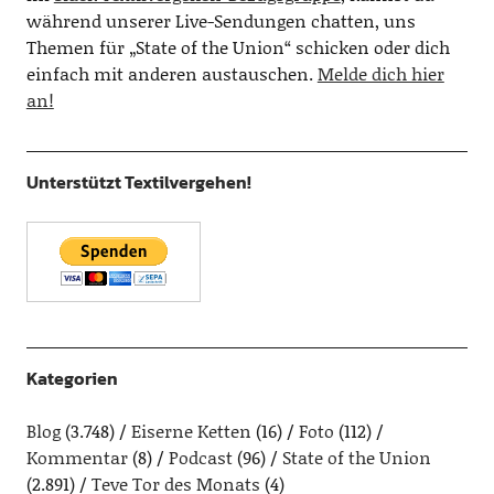
während unserer Live-Sendungen chatten, uns
Themen für „State of the Union“ schicken oder dich
einfach mit anderen austauschen.
Melde dich hier
an!
Unterstützt Textilvergehen!
Kategorien
Blog
(3.748)
Eiserne Ketten
(16)
Foto
(112)
Kommentar
(8)
Podcast
(96)
State of the Union
(2.891)
Teve Tor des Monats
(4)