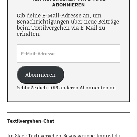
ABONNIEREN
Gib deine E-Mail-Adresse an, um
Benachrichtigungen über neue Beiträge
beim Textilvergehen via E-Mail zu
erhalten.
Abonnieren
Schließe dich 1.019 anderen Abonnenten an
Textilvergehen-Chat
Im
Slack Textilvergehen-Bezugsgruppe
, kannst du