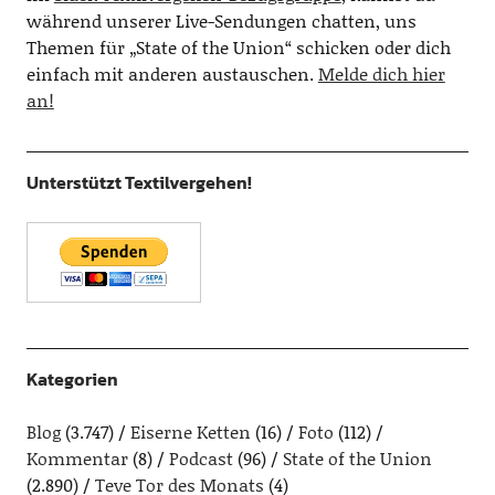
während unserer Live-Sendungen chatten, uns
Themen für „State of the Union“ schicken oder dich
einfach mit anderen austauschen.
Melde dich hier
an!
Unterstützt Textilvergehen!
Kategorien
Blog
(3.747)
Eiserne Ketten
(16)
Foto
(112)
Kommentar
(8)
Podcast
(96)
State of the Union
(2.890)
Teve Tor des Monats
(4)