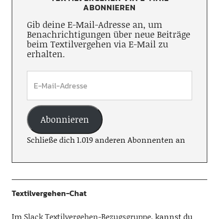
ABONNIEREN
Gib deine E-Mail-Adresse an, um
Benachrichtigungen über neue Beiträge
beim Textilvergehen via E-Mail zu
erhalten.
Abonnieren
Schließe dich 1.019 anderen Abonnenten an
Textilvergehen-Chat
Im
Slack Textilvergehen-Bezugsgruppe
, kannst du