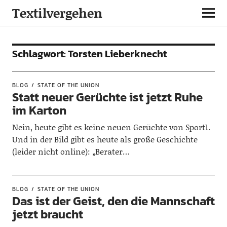
Textilvergehen
Schlagwort:
Torsten Lieberknecht
BLOG
STATE OF THE UNION
Statt neuer Gerüchte ist jetzt Ruhe
im Karton
Nein, heute gibt es keine neuen Gerüchte von Sport1.
Und in der Bild gibt es heute als große Geschichte
(leider nicht online): „Berater…
BLOG
STATE OF THE UNION
Das ist der Geist, den die Mannschaft
jetzt braucht