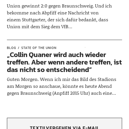
Union gewinnt 2:0 gegen Braunschweig. Und ich
bekomme nach Abpfiff eine Nachricht von
einem Stuttgarter, der sich dafür bedankt, dass
Union mit dem Sieg dem VfB…
BLOG
STATE OF THE UNION
„Collin Quaner wird auch wieder
treffen. Aber wenn andere treffen, ist
das nicht so entscheidend“
Guten Morgen. Wenn ich mir das Bild des Stadions
am Morgen so anschaue, könnte es heute Abend
gegen Braunschweig (Anpfiff 2015 Uhr) auch eine…
TEXTILVERGEHEN VIA E-MAIL