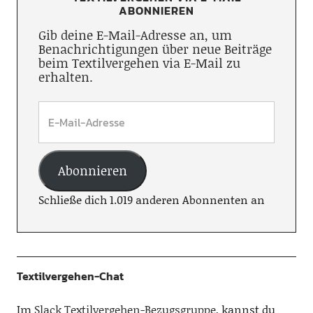
ABONNIEREN
Gib deine E-Mail-Adresse an, um
Benachrichtigungen über neue Beiträge
beim Textilvergehen via E-Mail zu
erhalten.
Abonnieren
Schließe dich 1.019 anderen Abonnenten an
Textilvergehen-Chat
Im
Slack Textilvergehen-Bezugsgruppe
, kannst du