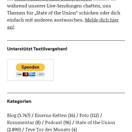
während unserer Live-Sendungen chatten, uns
Themen für „State of the Union“ schicken oder dich
einfach mit anderen austauschen.
Melde dich hier
an!
Unterstützt Textilvergehen!
Kategorien
Blog
(3.747)
Eiserne Ketten
(16)
Foto
(112)
Kommentar
(8)
Podcast
(96)
State of the Union
(2.890)
Teve Tor des Monats
(4)