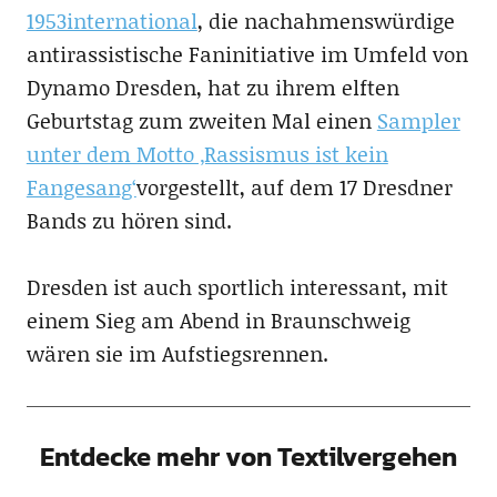
1953international
, die nachahmenswürdige
antirassistische Faninitiative im Umfeld von
Dynamo Dresden, hat zu ihrem elften
Geburtstag zum zweiten Mal einen
Sampler
unter dem Motto ‚Rassismus ist kein
Fangesang‘
vorgestellt, auf dem 17 Dresdner
Bands zu hören sind.
Dresden ist auch sportlich interessant, mit
einem Sieg am Abend in Braunschweig
wären sie im Aufstiegsrennen.
Entdecke mehr von Textilvergehen