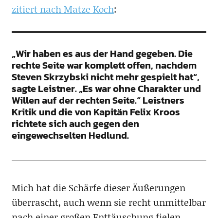
zitiert nach Matze Koch
:
„Wir haben es aus der Hand gegeben. Die
rechte Seite war komplett offen, nachdem
Steven Skrzybski nicht mehr gespielt hat“,
sagte Leistner. „Es war ohne Charakter und
Willen auf der rechten Seite.“ Leistners
Kritik und die von Kapitän Felix Kroos
richtete sich auch gegen den
eingewechselten Hedlund.
Mich hat die Schärfe dieser Äußerungen
überrascht, auch wenn sie recht unmittelbar
nach einer großen Enttäuschung fielen.