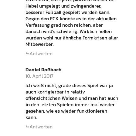
Hebel umgelegt und zwingenderer,
besserer Fußball gespielt werden kann.
Gegen den FCK könnte es in der aktuellen
Verfassung grad noch reichen, aber
danach wird’s schwierig. Wirklich helfen
würden wohl nur ähnliche Formkrisen aller
Mitbewerber.
Antworten
Daniel Roßbach
10. April 2017
Ich weiß nicht, grade dieses Spiel war ja
auch korrigierbar in relativ
offensichtlichen Weisen und man hat auch
in den letzten Spielen immer mal wieder
gesehen, wie es wieder funktionieren
kann.
Antworten