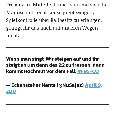
Präsenz im Mittelfeld, und während sich die
Mannschaft recht konsequent weigert,
Spielkontrolle über Ballbesitz zu erlangen,
gelingt ihr das auch auf anderen Wegen
nicht.
Wenn man singt: Wir steigen auf und ihr
steigt ab um dann das 2:2 zu fressen, dann
kommt Hochmut vor dem Fall.
#F95FCU
— Eckensteher Nante (@NuSajaz)
April 9,
2017