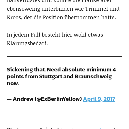
ebensowenig unterbinden wie Trimmel und
Kroos, der die Position übernommen hatte.
In jedem Fall besteht hier wohl etwas
Klärungsbedarf.
Sickening that. Need absolute minimum 4
points from Stuttgart and Braunschweig
now.
— Andrew (@ExBerlinYellow)
April 9, 2017