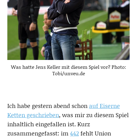
Was hatte Jens Keller mit diesem Spiel vor? Photo:
Tobi/unveu.de
Ich habe gestern abend schon
auf Eiserne
Ketten geschrieben
, was mir zu diesem Spiel
inhaltlich eingefallen ist. Kurz
zusammengefasst: im
442
fehlt Union