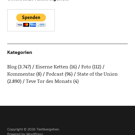
Kategorien
Blog
(3.747)
Eiserne Ketten
(16)
Foto
(112)
Kommentar
(8)
Podcast
(96)
State of the Union
(2.890)
Teve Tor des Monats
(4)
Copyright © 2026 Textilvergehen
Powered by
WordPress