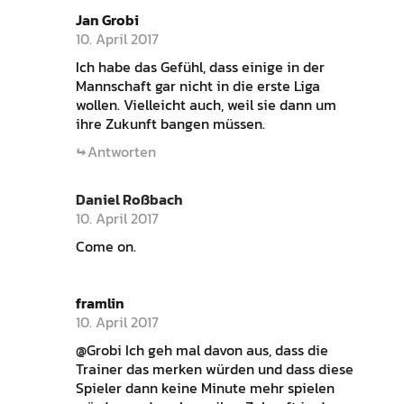
Jan Grobi
10. April 2017
Ich habe das Gefühl, dass einige in der
Mannschaft gar nicht in die erste Liga
wollen. Vielleicht auch, weil sie dann um
ihre Zukunft bangen müssen.
Antworten
Daniel Roßbach
10. April 2017
Come on.
framlin
10. April 2017
@Grobi Ich geh mal davon aus, dass die
Trainer das merken würden und dass diese
Spieler dann keine Minute mehr spielen