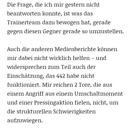
Die Frage, die ich mir gestern nicht
beantworten konnte, ist was das
Trainerteam dazu bewogen hat, gerade
gegen diesen Gegner gerade so umzustellen.
Auch die anderen Medienberichte können
mir dabei nicht wirklich helfen – und
widersprechen zum Teil auch der
Einschätzung, das 442 habe nicht
funktioniert. Mir reichen 2 Tore, die aus
einem Angriff aus einem Umschaltmoment
und einer Pressingaktion fielen, nicht, um
die strukturellen Schwierigkeiten
aufzuwiegen.