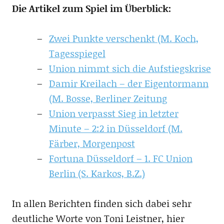
Die Artikel zum Spiel im Überblick:
Zwei Punkte verschenkt (M. Koch,
Tagesspiegel
Union nimmt sich die Aufstiegskrise
Damir Kreilach – der Eigentormann
(M. Bosse, Berliner Zeitung
Union verpasst Sieg in letzter
Minute – 2:2 in Düsseldorf (M.
Färber, Morgenpost
Fortuna Düsseldorf – 1. FC Union
Berlin (S. Karkos, B.Z.)
In allen Berichten finden sich dabei sehr
deutliche Worte von Toni Leistner, hier