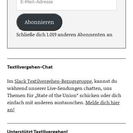
Abonnieren
Schließe dich 1.019 anderen Abonnenten an
Textilvergehen-Chat
Im
Slack Textilvergehen-Bezugsgruppe
, kannst du
während unserer Live-Sendungen chatten, uns
Themen für „State of the Union“ schicken oder dich
einfach mit anderen austauschen.
Melde dich hier
an!
Unterstützt Textilvergehen!