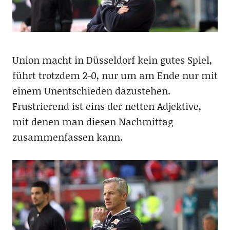
Union macht in Düsseldorf kein gutes Spiel,
führt trotzdem 2-0, nur um am Ende nur mit
einem Unentschieden dazustehen.
Frustrierend ist eins der netten Adjektive,
mit denen man diesen Nachmittag
zusammenfassen kann.