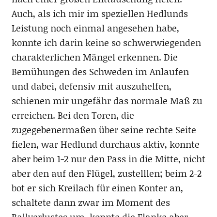
Auch, als ich mir im speziellen Hedlunds
Leistung noch einmal angesehen habe,
konnte ich darin keine so schwerwiegenden
charakterlichen Mängel erkennen. Die
Bemühungen des Schweden im Anlaufen
und dabei, defensiv mit auszuhelfen,
schienen mir ungefähr das normale Maß zu
erreichen. Bei den Toren, die
zugegebenermaßen über seine rechte Seite
fielen, war Hedlund durchaus aktiv, konnte
aber beim 1-2 nur den Pass in die Mitte, nicht
aber den auf den Flügel, zustelllen; beim 2-2
bot er sich Kreilach für einen Konter an,
schaltete dann zwar im Moment des
Ballverlustes um, konnte die Flanke aber