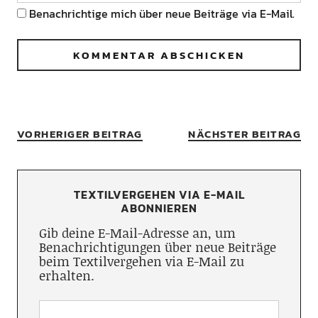
Benachrichtige mich über neue Beiträge via E-Mail.
VORHERIGER BEITRAG
NÄCHSTER BEITRAG
TEXTILVERGEHEN VIA E-MAIL
ABONNIEREN
Gib deine E-Mail-Adresse an, um
Benachrichtigungen über neue Beiträge
beim Textilvergehen via E-Mail zu
erhalten.