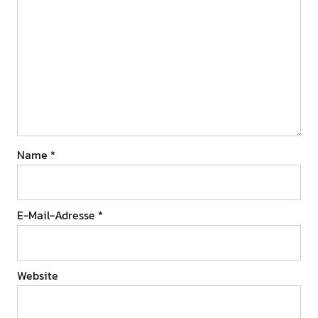
Name
*
E-Mail-Adresse
*
Website