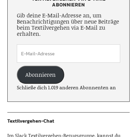
ABONNIEREN
Gib deine E-Mail-Adresse an, um
Benachrichtigungen über neue Beiträge
beim Textilvergehen via E-Mail zu
erhalten.
Abonnieren
Schließe dich 1.019 anderen Abonnenten an
Textilvergehen-Chat
Im
Slack Textilvergehen-Bezugsgruppe
, kannst du