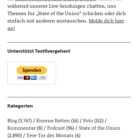
während unserer Live-Sendungen chatten, uns
Themen für „State of the Union“ schicken oder dich
einfach mit anderen austauschen.
Melde dich hier
an!
Unterstützt Textilvergehen!
Kategorien
Blog
(3.747)
Eiserne Ketten
(16)
Foto
(112)
Kommentar
(8)
Podcast
(96)
State of the Union
(2.890)
Teve Tor des Monats
(4)