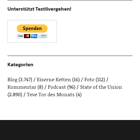
Unterstützt Textilvergehen!
Kategorien
Blog
(3.747)
Eiserne Ketten
(16)
Foto
(112)
Kommentar
(8)
Podcast
(96)
State of the Union
(2.890)
Teve Tor des Monats
(4)