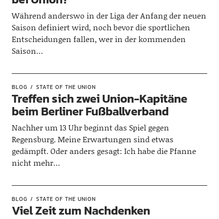
Während anderswo in der Liga der Anfang der neuen
Saison definiert wird, noch bevor die sportlichen
Entscheidungen fallen, wer in der kommenden
Saison…
BLOG
STATE OF THE UNION
Treffen sich zwei Union-Kapitäne
beim Berliner Fußballverband
Nachher um 13 Uhr beginnt das Spiel gegen
Regensburg. Meine Erwartungen sind etwas
gedämpft. Oder anders gesagt: Ich habe die Pfanne
nicht mehr…
BLOG
STATE OF THE UNION
Viel Zeit zum Nachdenken