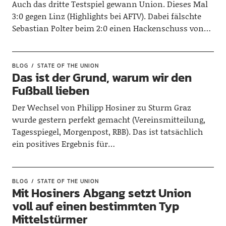
Auch das dritte Testspiel gewann Union. Dieses Mal
3:0 gegen Linz (Highlights bei AFTV). Dabei fälschte
Sebastian Polter beim 2:0 einen Hackenschuss von…
BLOG
STATE OF THE UNION
Das ist der Grund, warum wir den
Fußball lieben
Der Wechsel von Philipp Hosiner zu Sturm Graz
wurde gestern perfekt gemacht (Vereinsmitteilung,
Tagesspiegel, Morgenpost, RBB). Das ist tatsächlich
ein positives Ergebnis für…
BLOG
STATE OF THE UNION
Mit Hosiners Abgang setzt Union
voll auf einen bestimmten Typ
Mittelstürmer