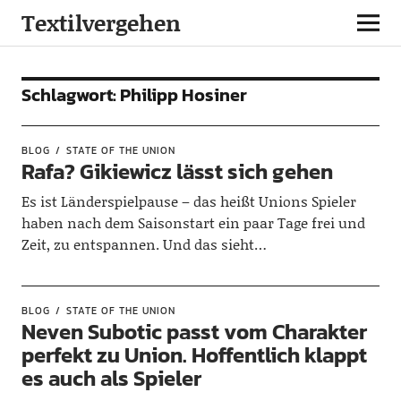
Textilvergehen
Schlagwort:
Philipp Hosiner
BLOG
STATE OF THE UNION
Rafa? Gikiewicz lässt sich gehen
Es ist Länderspielpause – das heißt Unions Spieler
haben nach dem Saisonstart ein paar Tage frei und
Zeit, zu entspannen. Und das sieht…
BLOG
STATE OF THE UNION
Neven Subotic passt vom Charakter
perfekt zu Union. Hoffentlich klappt
es auch als Spieler