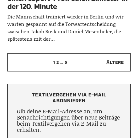
der 120. Minute
Die Mannschaft trainiert wieder in Berlin und wir
warten gespannt auf die Torwartentscheidung
zwischen Jakob Busk und Daniel Mesenhöler, die
spätestens mit der…
1
2
…
5
ÄLTERE
TEXTILVERGEHEN VIA E-MAIL
ABONNIEREN
Gib deine E-Mail-Adresse an, um
Benachrichtigungen über neue Beiträge
beim Textilvergehen via E-Mail zu
erhalten.