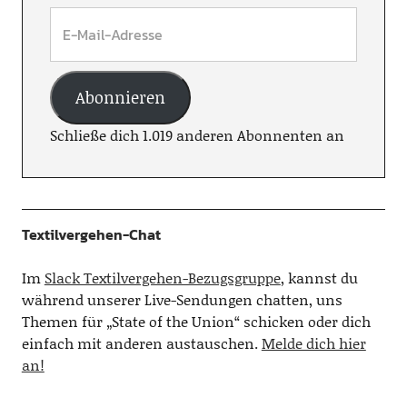
Abonnieren
Schließe dich 1.019 anderen Abonnenten an
Textilvergehen-Chat
Im
Slack Textilvergehen-Bezugsgruppe
, kannst du
während unserer Live-Sendungen chatten, uns
Themen für „State of the Union“ schicken oder dich
einfach mit anderen austauschen.
Melde dich hier
an!