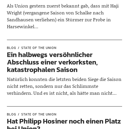
Als Union gestern zuerst bekannt gab, dass mit Haji
Wright (vergangene Saison von Schalke nach
Sandhausen verliehen) ein Stürmer zur Probe in
Harsewinkel…
BLOG
STATE OF THE UNION
Ein halbwegs versöhnlicher
Abschluss einer verkorksten,
katastrophalen Saison
Natürlich konnten die letzten beiden Siege die Saison
nicht retten, sondern nur das Schlimmste
verhindern. Und es ist nicht, als hätte man nicht…
BLOG
STATE OF THE UNION
Hat Philipp Hosiner noch einen Platz
bei Union?